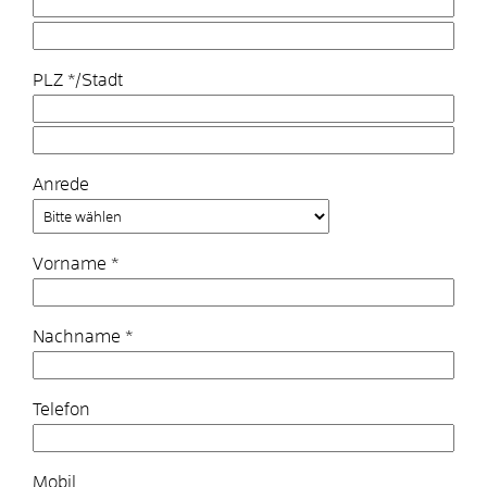
PLZ
*
/
Stadt
Anrede
Vorname
*
Nachname
*
Telefon
Mobil