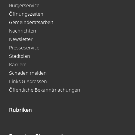
Bürgerservice
Öffnungszeiten
Gemeinderatsarbeit
Nachrichten
Newsletter
Presseservice
Stadtplan
Karriere
Schaden melden
Links & Adressen
Öffentliche Bekanntmachungen
Rubriken