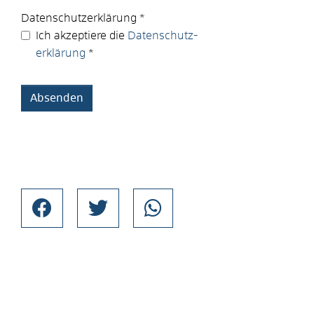
Datenschutz­erklärung
*
Ich akzeptiere die
Datenschutz­
erklärung
*