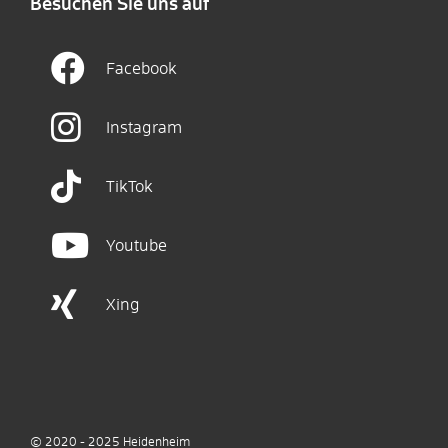
Besuchen Sie uns auf
Facebook
Instagram
TikTok
Youtube
Xing
© 2020 - 2025
Heidenheim