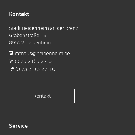
Kontakt
Stadt Heidenheim an der Brenz
Grabenstraße 15
89522
Heidenheim
rathaus@heidenheim.de
(0
73
21) 3
27-0
(0
73
21) 3
27-10
11
Kontakt
Service