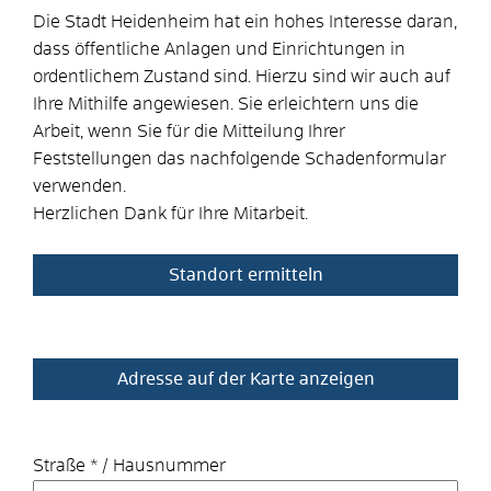
Die Stadt Heidenheim hat ein hohes Interesse daran,
dass öffentliche Anlagen und Einrichtungen in
ordentlichem Zustand sind. Hierzu sind wir auch auf
Ihre Mithilfe angewiesen. Sie erleichtern uns die
Arbeit, wenn Sie für die Mitteilung Ihrer
Feststellungen das nachfolgende Schadenformular
verwenden.
Herzlichen Dank für Ihre Mitarbeit.
Straße
*
/
Hausnummer