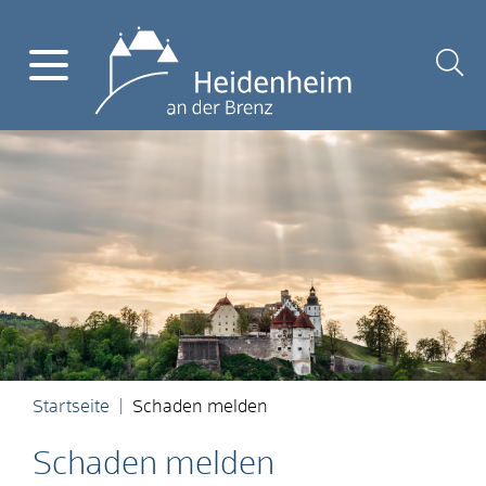
Startseite
Schaden melden
Schaden melden