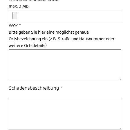
max. 3
MB
Wo?
*
Bitte geben Sie hier eine möglichst genaue
Ortsbezeichnung ein (z.B. Straße und Hausnummer oder
weitere Ortsdetails)
Schadensbeschreibung
*