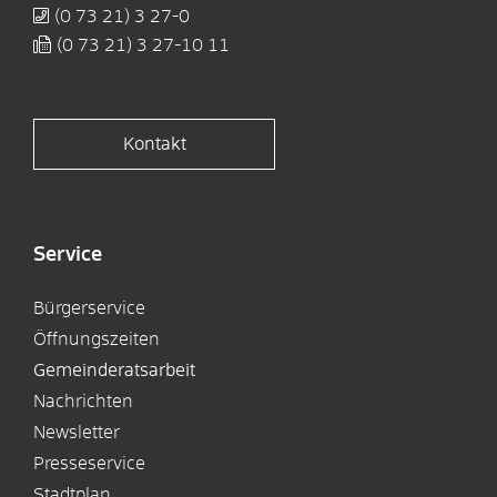
(0
73
21) 3
27-0
(0
73
21) 3
27-10
11
Kontakt
Service
Bürgerservice
Öffnungszeiten
Gemeinderatsarbeit
Nachrichten
Newsletter
Presseservice
Stadtplan