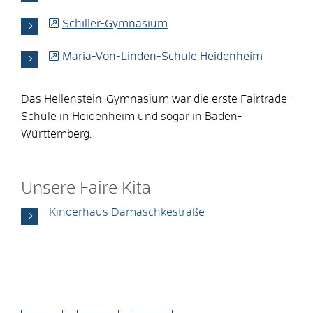
Schiller-Gymnasium
Maria-Von-Linden-Schule Heidenheim
Das Hellenstein-Gymnasium war die erste Fairtrade-
Schule in Heidenheim und sogar in Baden-
Württemberg.
Unsere Faire Kita
Kinderhaus Damaschkestraße