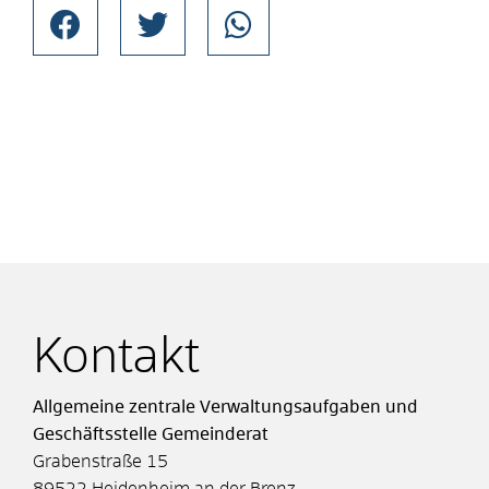
Kontakt
Allgemeine zentrale Verwaltungsaufgaben und
Geschäftsstelle Gemeinderat
Grabenstraße 15
89522
Heidenheim an der Brenz