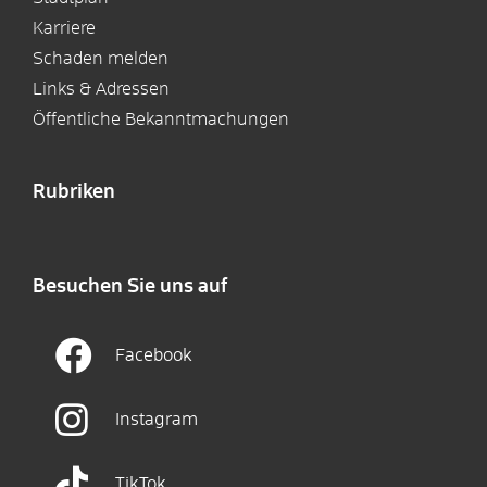
Karriere
Schaden melden
Links & Adressen
Öffentliche Bekanntmachungen
Rubriken
Besuchen Sie uns auf
Facebook
Instagram
TikTok