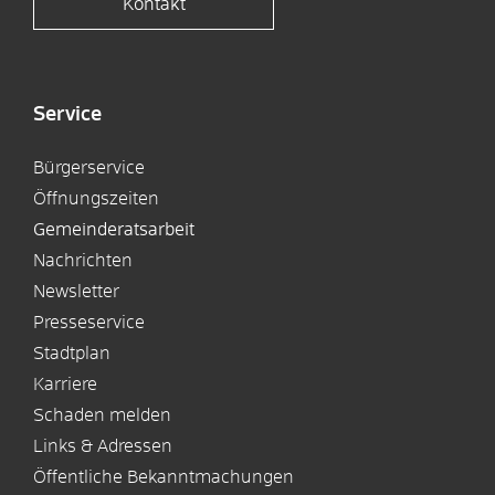
Kontakt
Service
Bürgerservice
Öffnungszeiten
Gemeinderatsarbeit
Nachrichten
Newsletter
Presseservice
Stadtplan
Karriere
Schaden melden
Links & Adressen
Öffentliche Bekanntmachungen