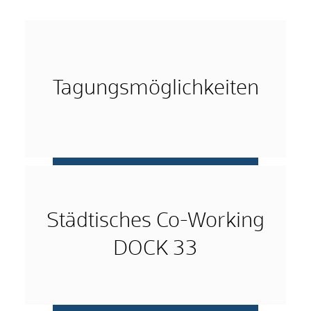
Tagungsmöglichkeiten
mehr …
Städtisches Co-Working
DOCK 33