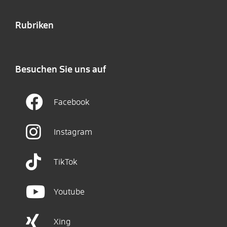
Rubriken
Besuchen Sie uns auf
Facebook
Instagram
TikTok
Youtube
Xing