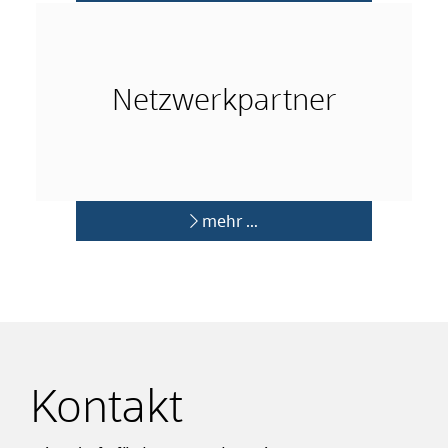
mehr …
Netzwerkpartner
mehr …
Kontakt