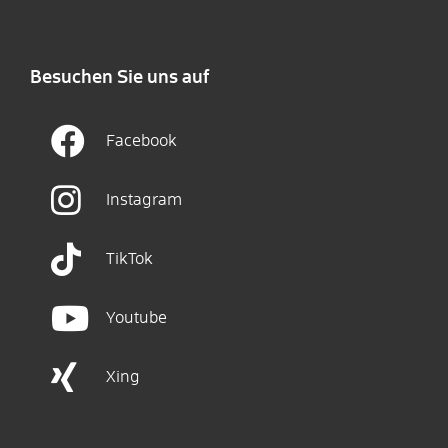
Besuchen Sie uns auf
Facebook
Instagram
TikTok
Youtube
Xing