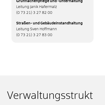
Grünflächenpflege und -unterhaltung
Leitung Janik Hafermalz
(0
73
21) 3
27
82
00
Straßen- und Gebäudeinstandhaltung
Leitung Sven Hoffmann
(0
73
21) 3
27
83
00
Verwaltungsstrukt