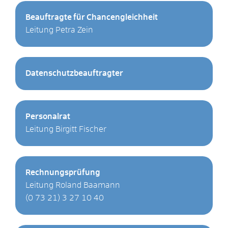
Beauftragte für Chancengleichheit
Leitung Petra Zein
Datenschutzbeauftragter
Personalrat
Leitung Birgitt Fischer
Rechnungsprüfung
Leitung Roland Baamann
(0
73
21) 3
27
10
40