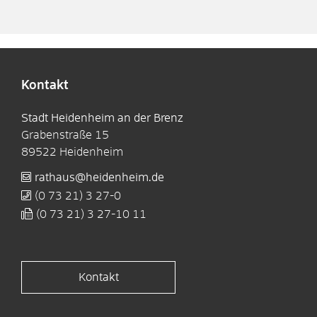
Kontakt
Stadt Heidenheim an der Brenz
Grabenstraße 15
89522
Heidenheim
rathaus@heidenheim.de
(0
73
21) 3
27-0
(0
73
21) 3
27-10
11
Kontakt