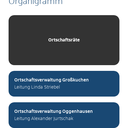
Organigramm
Ortschaftsräte
Ortschaftsverwaltung Großkuchen
Leitung Linda Striebel
Ortschaftsverwaltung Oggenhausen
Leitung Alexander Jurtschak