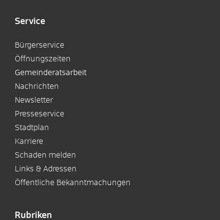
Service
Bürgerservice
Öffnungszeiten
Gemeinderatsarbeit
Nachrichten
Newsletter
Presseservice
Stadtplan
Karriere
Schaden melden
Links & Adressen
Öffentliche Bekanntmachungen
Rubriken