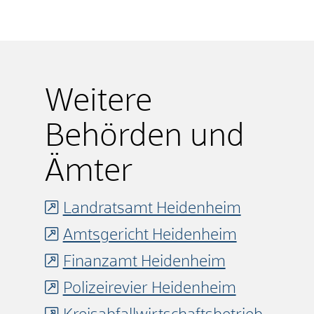
Weitere
Behörden und
Ämter
Landratsamt Heidenheim
Amtsgericht Heidenheim
Finanzamt Heidenheim
Polizeirevier Heidenheim