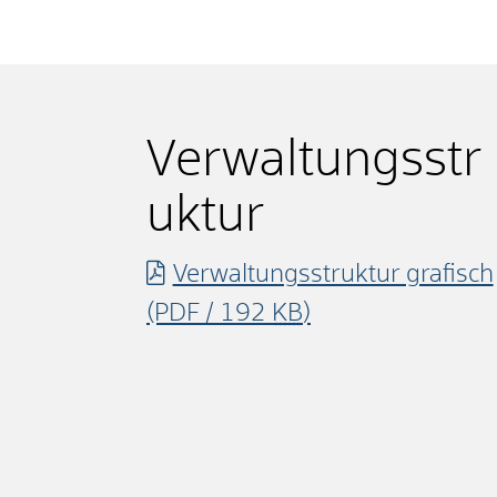
Verwaltungsstr
uktur
Verwaltungsstruktur grafisch
(PDF / 192
KB
)