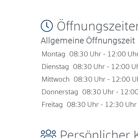
Öffnungszeite
Allgemeine Öffnungszeit
Montag
08:30 Uhr
-
12:00 Uh
Dienstag
08:30 Uhr
-
12:00 U
Mittwoch
08:30 Uhr
-
12:00 U
Donnerstag
08:30 Uhr
-
12:00
Freitag
08:30 Uhr
-
12:30 Uhr
Persönlicher 