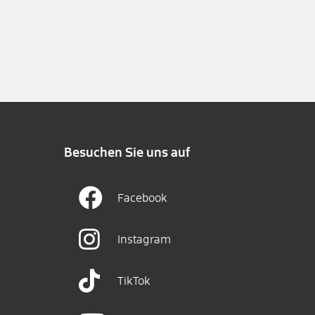
Besuchen Sie uns auf
Facebook
Instagram
TikTok