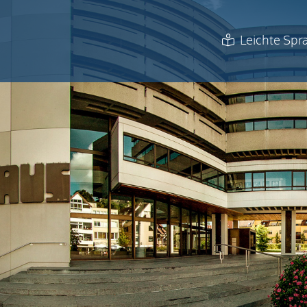
Leichte Spr