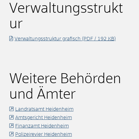
Verwaltungsstrukt
ur
Verwaltungsstruktur grafisch
(PDF / 192
KB
)
Weitere Behörden
und Ämter
Landratsamt Heidenheim
Amtsgericht Heidenheim
Finanzamt Heidenheim
Polizeirevier Heidenheim