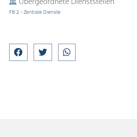
Übergeordnete Dienststellen
FB 2 - Zentrale Dienste