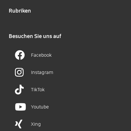
Rubriken
Besuchen Sie uns auf
Facebook
Instagram
TikTok
Youtube
Xing