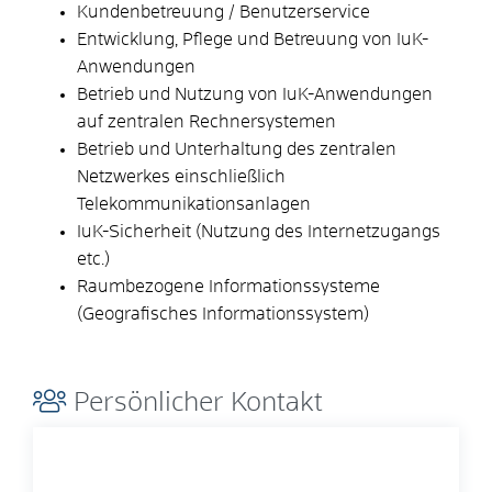
Kundenbetreuung / Benutzerservice
Entwicklung, Pflege und Betreuung von IuK-
Anwendungen
Betrieb und Nutzung von IuK-Anwendungen
auf zentralen Rechnersystemen
Betrieb und Unterhaltung des zentralen
Netzwerkes einschließlich
Telekommunikationsanlagen
IuK-Sicherheit (Nutzung des Internetzugangs
etc.)
Raumbezogene Informationssysteme
(Geografisches Informationssystem)
Persönlicher Kontakt