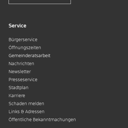
Service
Bürgerservice
Öffnungszeiten
Gemeinderatsarbeit
Nachrichten
Newsletter
Presseservice
Stadtplan
Karriere
Schaden melden
Links & Adressen
Öffentliche Bekanntmachungen