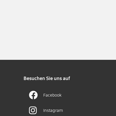
Besuchen Sie uns auf
Facebook
Instagram