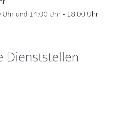
hr
 Uhr
und
14:00 Uhr
-
18:00 Uhr
 Dienststellen