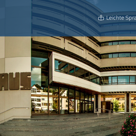
Leichte Spr