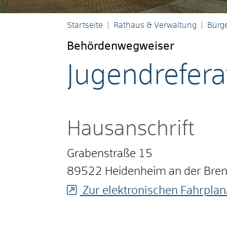
Startseite
Rathaus & Verwaltung
Bürge
Behördenwegweiser
Jugendrefera
Hausanschrift
Grabenstraße 15
89522
Heidenheim an der Bre
Zur elektronischen Fahrplan