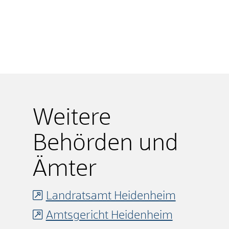
Weitere
Behörden und
Ämter
Landratsamt Heidenheim
Amtsgericht Heidenheim