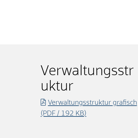
Verwaltungsstr
uktur
Verwaltungsstruktur grafisch
(PDF / 192
KB
)