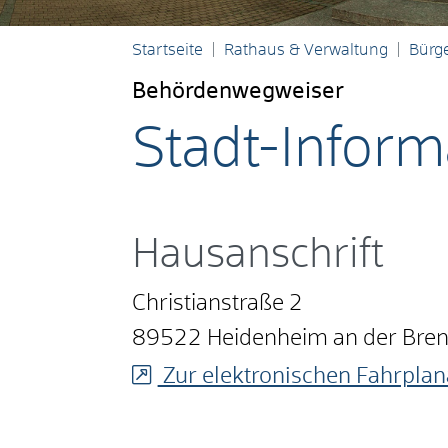
Startseite
Rathaus & Verwaltung
Bürge
Behördenwegweiser
Stadt-Infor
Hausanschrift
Christianstraße 2
89522
Heidenheim an der Bre
Zur elektronischen Fahrplan