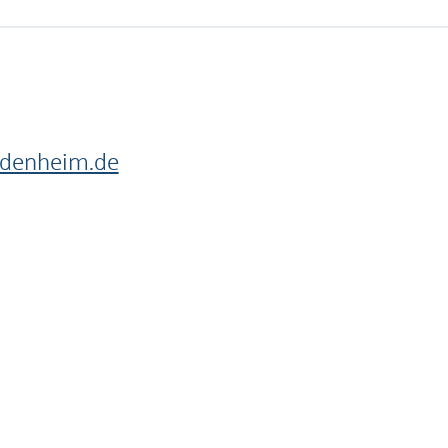
idenheim.de