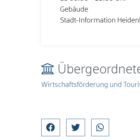
Gebäude
Stadt-Information Heide
Übergeordnete
Wirtschaftsförderung und Tour