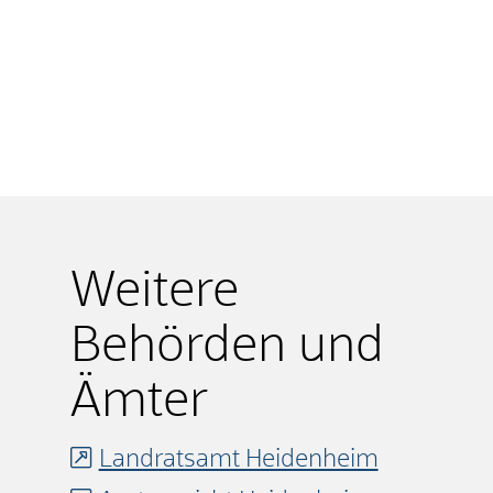
Weitere
Behörden und
Ämter
Landratsamt Heidenheim