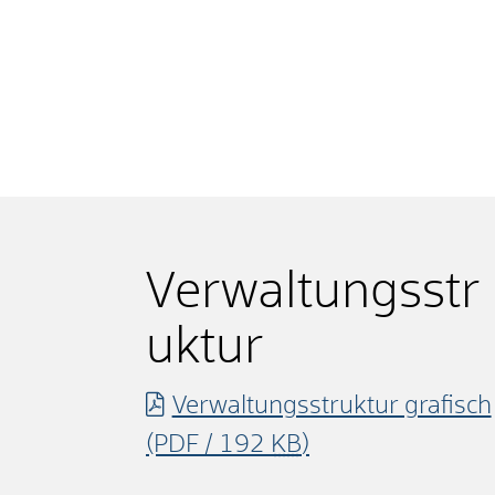
Verwaltungsstr
uktur
Verwaltungsstruktur grafisch
(PDF / 192
KB
)