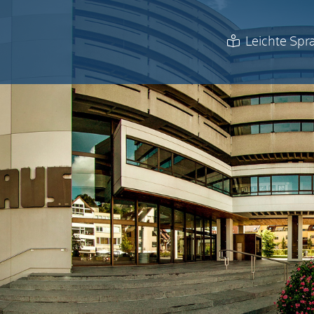
Leichte Spr