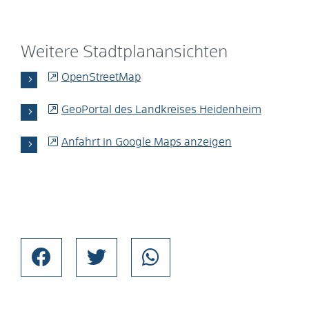
Weitere Stadtplanansichten
OpenStreetMap
GeoPortal des Landkreises Heidenheim
Anfahrt in Google Maps anzeigen