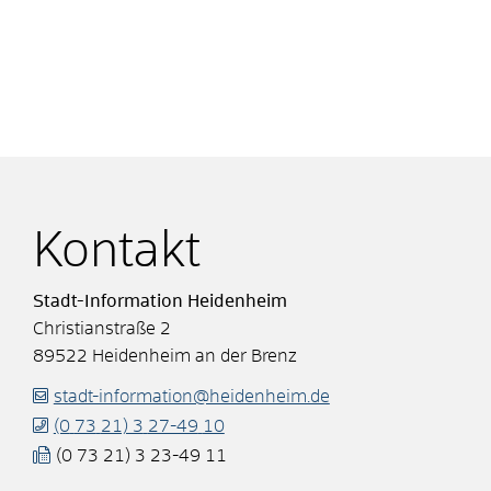
Kontakt
Stadt-Information Heidenheim
Christianstraße 2
89522
Heidenheim an der Brenz
stadt-information@heidenheim.de
(0
73
21) 3
27-49
10
(0
73
21) 3
23-49
11