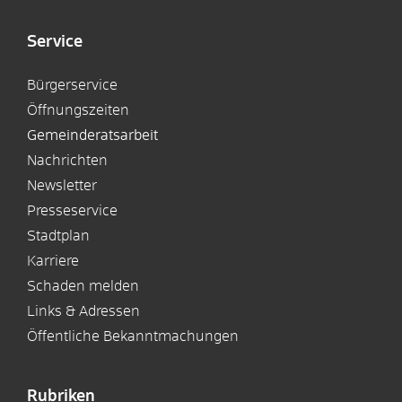
Service
Bürgerservice
Öffnungszeiten
Gemeinderatsarbeit
Nachrichten
Newsletter
Presseservice
Stadtplan
Karriere
Schaden melden
Links & Adressen
Öffentliche Bekanntmachungen
Rubriken