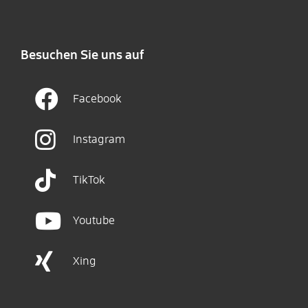
Besuchen Sie uns auf
Facebook
Instagram
TikTok
Youtube
Xing