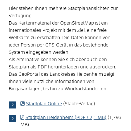
Hier stehen Ihnen mehrere Stadtplanansichten zur
Verfügung.
Das Kartenmaterial der OpenStreetMap ist ein
internationales Projekt mit dem Ziel, eine freie
Weltkarte zu erschaffen. Die Daten können von
jeder Person per GPS-Gerät in das bestehende
System eingegeben werden.
Als Alternative können Sie sich aber auch den
Stadtplan als PDF herunterladen und ausdrucken.
Das GeoPortal des Landkreises Heidenheim zeigt
Ihnen viele nützliche Informationen von
Biogasanlagen, bis hin zu Windradstandorten.
Stadtplan Online
(Städte-Verlag)
Stadtplan Heidenheim
(PDF / 2,1
MB
)
(1,793
MB)