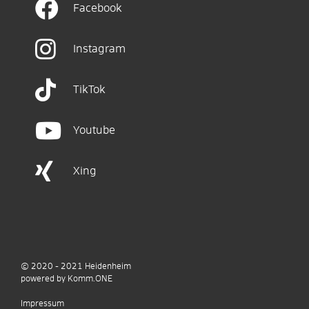
Facebook
Instagram
TikTok
Youtube
Xing
© 2020 - 2021
Heidenheim
p
owered by
Komm.ONE
Impressum