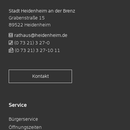
Stadt Heidenheim an der Brenz
Grabenstraße 15
89522
Heidenheim
rathaus@heidenheim.de
(0
73
21) 3
27-0
(0
73
21) 3
27-10
11
Kontakt
Service
Bürgerservice
Öffnungszeiten