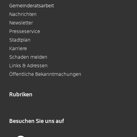
Gemeinderatsarbeit
Nachrichten
Newsletter
Presseservice
Stadtplan
Karriere
Schaden melden
Links & Adressen
Öffentliche Bekanntmachungen
Rubriken
Besuchen Sie uns auf