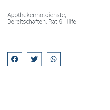
Apothekennotdienste,
Bereitschaften, Rat & Hilfe