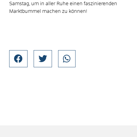
Samstag, um in aller Ruhe einen faszinierenden
Marktbummel machen zu können!