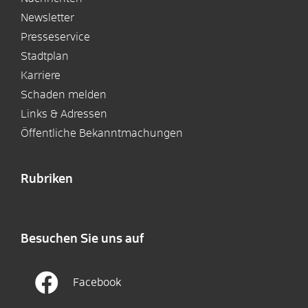
Newsletter
Presseservice
Stadtplan
Karriere
Schaden melden
Links & Adressen
Öffentliche Bekanntmachungen
Rubriken
Besuchen Sie uns auf
Facebook