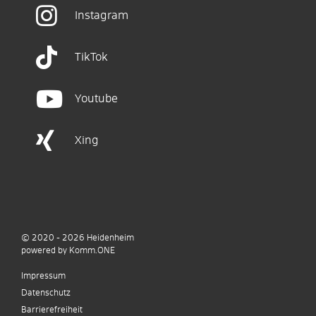
Instagram
TikTok
Youtube
Xing
© 2020 - 2026
Heidenheim
p
owered by
Komm.ONE
Impressum
Datenschutz
Barrierefreiheit