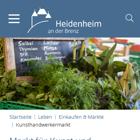
Startseite
Leben
Einkaufen & Märkte
Kunsthandwerkermarkt