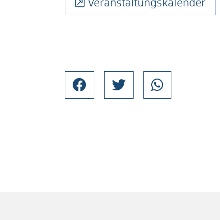
Veranstaltungskalender