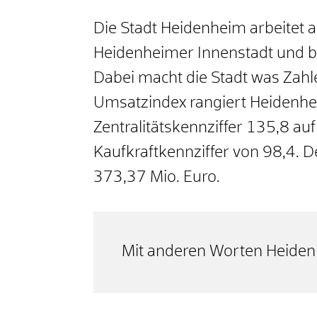
Die Stadt Heidenheim arbeitet a
Heidenheimer Innenstadt und be
Dabei macht die Stadt was Zahl
Umsatzindex rangiert Heidenhe
Zentralitätskennziffer 135,8 auf
Kaufkraftkennziffer von 98,4. D
373,37 Mio. Euro.
Mit anderen Worten Heidenh