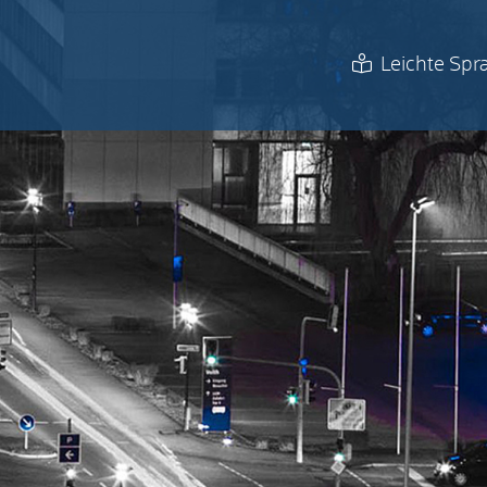
Leichte Spr