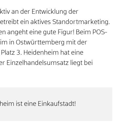
ktiv an der Entwicklung der
treibt ein aktives Standortmarketing.
en angeht eine gute Figur! Beim POS-
im in Ostwürttemberg mit der
 Platz 3. Heidenheim hat eine
er Einzelhandelsumsatz liegt bei
eim ist eine Einkaufstadt!