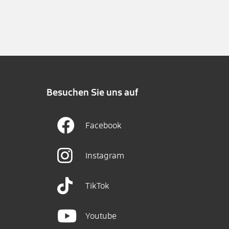
Besuchen Sie uns auf
Facebook
Instagram
TikTok
Youtube