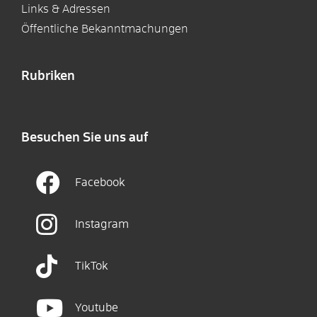
Links & Adressen
Öffentliche Bekanntmachungen
Rubriken
Besuchen Sie uns auf
Facebook
Instagram
TikTok
Youtube