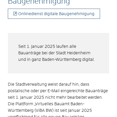
Baugenehmigung
Onlinedienst digitale Baugenehmigung
Seit 1. Januar 2025 laufen alle
Bauanträge bei der Stadt Heidenheim
und in ganz Baden-Württemberg digital.
Die Stadtverwaltung weist darauf hin, dass
postalische oder per E-Mail eingereichte Bauanträge
seit 1. Januar 2025 nicht mehr bearbeitet werden.
Die Plattform „Virtuelles Bauamt Baden-
Württemberg (ViBA BW) ist seit Januar 2025
verpflichtend für alle neuen Bauanträge.