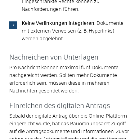
Eingeschränkte Rechte können zu
Nachforderungen führen.
Keine Verlinkungen integrieren
: Dokumente
mit externen Verweisen (z. B. Hyperlinks)
werden abgelehnt.
Nachreichen von Unterlagen
Pro Nachricht können maximal fünf Dokumente
nachgereicht werden. Sollten mehr Dokumente
erforderlich sein, müssen diese in mehreren
Nachrichten gesendet werden.
Einreichen des digitalen Antrags
Sobald der digitale Antrag über die Online-Plattform
eingereicht wurde, hat das Bauordnungsamt Zugriff
auf die Antragsdokumente und Informationen. Zuvor