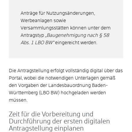
Anträge für Nutzungsänderungen,
Werbeanlagen sowie
Versammlungsstätten können unter dem
Antragstyp
„Baugenehmigung nach § 58
Abs. 1 LBO BW“
eingereicht werden.
Die Antragstellung erfolgt vollständig digital über das
Portal, wobei die notwendigen Unterlagen gemäß
den Vorgaben der Landesbauordnung Baden-
Württemberg (LBO BW) hochgeladen werden
müssen.
Zeit für die Vorbereitung und
Durchführung der ersten digitalen
Antragstellung einplanen