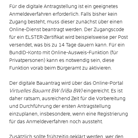
Für die digitale Antragstellung ist ein geeignetes
Anmeldeverfahren erforderlich. Falls bisher kein
Zugang besteht, muss dieser zunächst über einen
Online-Dienst beantragt werden. Der Zugangscode
für ein ELSTER-Zertifikat wird beispielsweise per Post
versendet, was bis zu 14 Tage dauern kann. Für ein
BundID-Konto mit Online-Ausweis-Funktion (für
Privatpersonen) kann es notwendig sein, diese
Funktion vorab beim Bürgeramt zu aktivieren.
Der digitale Bauantrag wird über das Online-Portal
Virtuelles Bauamt BW (ViBa BW)
eingereicht. Es ist
daher ratsam, ausreichend Zeit für die Vorbereitung
und Durchführung der ersten Antragstellung
einzuplanen, insbesondere, wenn eine Registrierung
für das Anmeldeverfahren noch aussteht.
Zusätzlich sollte frühzeitig geklärt werden, wer den