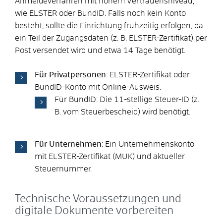
Anmeldeverfahren mit hohem Vertrauensniveau,
wie ELSTER oder BundID. Falls noch kein Konto
besteht, sollte die Einrichtung frühzeitig erfolgen, da
ein Teil der Zugangsdaten (z. B. ELSTER-Zertifikat) per
Post versendet wird und etwa 14 Tage benötigt.
Für Privatpersonen
: ELSTER-Zertifikat oder
BundID-Konto mit Online-Ausweis.
Für BundID: Die 11-stellige Steuer-ID (z.
B. vom Steuerbescheid) wird benötigt.
Für Unternehmen
: Ein Unternehmenskonto
mit ELSTER-Zertifikat (MUK) und aktueller
Steuernummer.
Technische Voraussetzungen und
digitale Dokumente vorbereiten