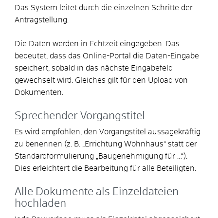
Das System leitet durch die einzelnen Schritte der
Antragstellung.
Die Daten werden in Echtzeit eingegeben. Das
bedeutet, dass das Online-Portal die Daten-Eingabe
speichert, sobald in das nächste Eingabefeld
gewechselt wird. Gleiches gilt für den Upload von
Dokumenten.
Sprechender Vorgangstitel
Es wird empfohlen, den Vorgangstitel aussagekräftig
zu benennen (z. B. „Errichtung Wohnhaus“ statt der
Standardformulierung „Baugenehmigung für …“).
Dies erleichtert die Bearbeitung für alle Beteiligten.
Alle Dokumente als Einzeldateien
hochladen