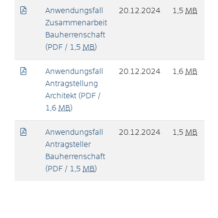
Anwendungsfall
20.12.2024
1,5
MB
Zusammenarbeit
Bauherrenschaft
(PDF / 1,5
MB
)
Anwendungsfall
20.12.2024
1,6
MB
Antragstellung
Architekt
(PDF /
1,6
MB
)
Anwendungsfall
20.12.2024
1,5
MB
Antragsteller
Bauherrenschaft
(PDF / 1,5
MB
)