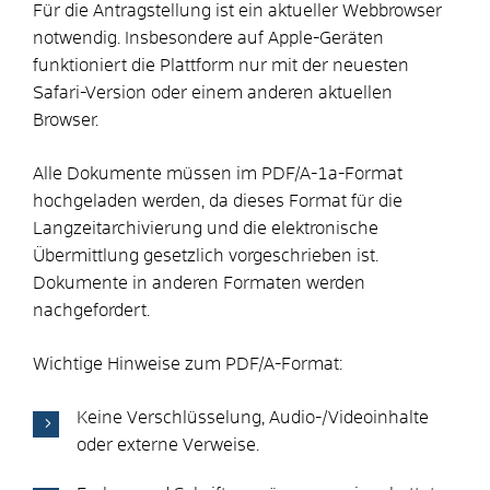
Für die Antragstellung ist ein aktueller Webbrowser
notwendig. Insbesondere auf Apple-Geräten
funktioniert die Plattform nur mit der neuesten
Safari-Version oder einem anderen aktuellen
Browser.
Alle Dokumente müssen im PDF/A-1a-Format
hochgeladen werden, da dieses Format für die
Langzeitarchivierung und die elektronische
Übermittlung gesetzlich vorgeschrieben ist.
Dokumente in anderen Formaten werden
nachgefordert.
Wichtige Hinweise zum PDF/A-Format:
Keine Verschlüsselung, Audio-/Videoinhalte
oder externe Verweise.