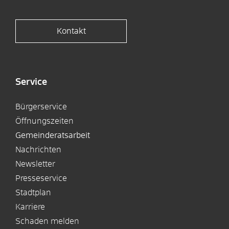
Kontakt
Service
Bürgerservice
Öffnungszeiten
Gemeinderatsarbeit
Nachrichten
Newsletter
Presseservice
Stadtplan
Karriere
Schaden melden