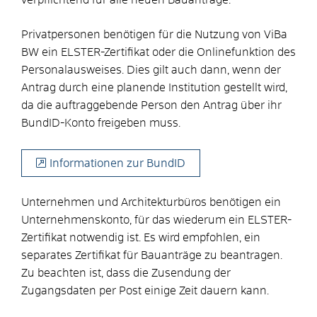
Privatpersonen benötigen für die Nutzung von ViBa
BW ein ELSTER-Zertifikat oder die Onlinefunktion des
Personalausweises. Dies gilt auch dann, wenn der
Antrag durch eine planende Institution gestellt wird,
da die auftraggebende Person den Antrag über ihr
BundID-Konto freigeben muss.
Informationen zur BundID
Unternehmen und Architekturbüros benötigen ein
Unternehmenskonto, für das wiederum ein ELSTER-
Zertifikat notwendig ist. Es wird empfohlen, ein
separates Zertifikat für Bauanträge zu beantragen.
Zu beachten ist, dass die Zusendung der
Zugangsdaten per Post einige Zeit dauern kann.