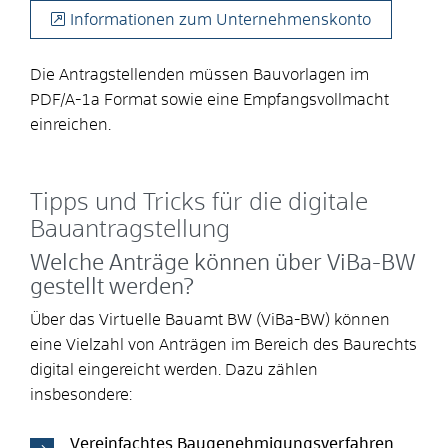
Informationen zum Unternehmenskonto
Die Antragstellenden müssen Bauvorlagen im
PDF/A-1a Format sowie eine Empfangsvollmacht
einreichen.
Tipps und Tricks für die digitale
Bauantragstellung
Welche Anträge können über ViBa-BW
gestellt werden?
Über das Virtuelle Bauamt BW (ViBa-BW) können
eine Vielzahl von Anträgen im Bereich des Baurechts
digital eingereicht werden. Dazu zählen
insbesondere:
Vereinfachtes Baugenehmigungsverfahren