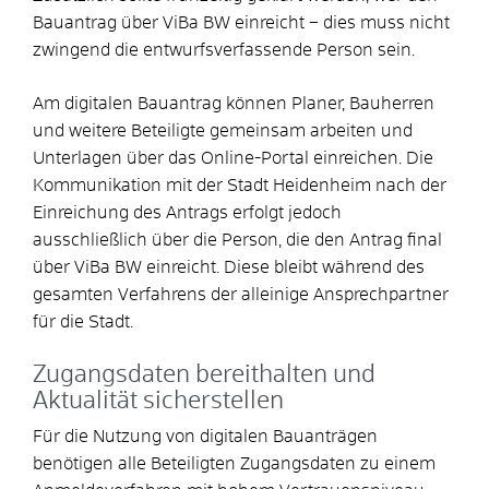
Bauantrag über ViBa BW einreicht – dies muss nicht
zwingend die entwurfsverfassende Person sein.
Am digitalen Bauantrag können Planer, Bauherren
und weitere Beteiligte gemeinsam arbeiten und
Unterlagen über das Online-Portal einreichen. Die
Kommunikation mit der Stadt Heidenheim nach der
Einreichung des Antrags erfolgt jedoch
ausschließlich über die Person, die den Antrag final
über ViBa BW einreicht. Diese bleibt während des
gesamten Verfahrens der alleinige Ansprechpartner
für die Stadt.
Zugangsdaten bereithalten und
Aktualität sicherstellen
Für die Nutzung von digitalen Bauanträgen
benötigen alle Beteiligten Zugangsdaten zu einem