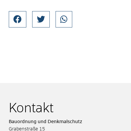
Kontakt
Bauordnung und Denkmalschutz
Grabenstraße 15