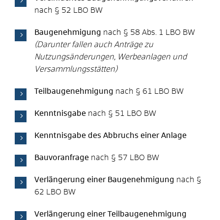
nach § 52 LBO BW
Baugenehmigung
nach § 58 Abs. 1 LBO BW
(Darunter fallen auch Anträge zu
Nutzungsänderungen, Werbeanlagen und
Versammlungsstätten)
Teilbaugenehmigung
nach § 61 LBO BW
Kenntnisgabe
nach § 51 LBO BW
Kenntnisgabe des Abbruchs einer Anlage
Bauvoranfrage
nach § 57 LBO BW
Verlängerung einer Baugenehmigung
nach §
62 LBO BW
Verlängerung einer Teilbaugenehmigung