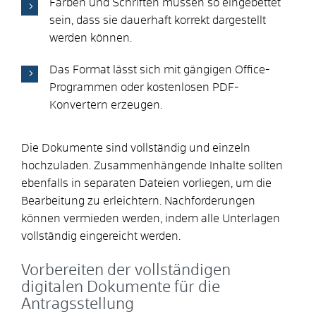
Farben und Schriften müssen so eingebettet
sein, dass sie dauerhaft korrekt dargestellt
werden können.
Das Format lässt sich mit gängigen Office-
Programmen oder kostenlosen PDF-
Konvertern erzeugen.
Die Dokumente sind vollständig und einzeln
hochzuladen. Zusammenhängende Inhalte sollten
ebenfalls in separaten Dateien vorliegen, um die
Bearbeitung zu erleichtern. Nachforderungen
können vermieden werden, indem alle Unterlagen
vollständig eingereicht werden.
Vorbereiten der vollständigen
digitalen Dokumente für die
Antragsstellung