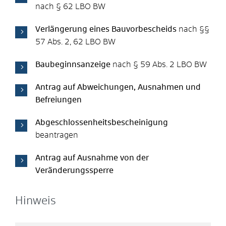
nach § 62 LBO BW
Verlängerung eines Bauvorbescheids
nach §§
57 Abs. 2, 62 LBO BW
Baubeginnsanzeige
nach § 59 Abs. 2 LBO BW
Antrag auf Abweichungen, Ausnahmen und
Befreiungen
Abgeschlossenheitsbescheinigung
beantragen
Antrag auf Ausnahme von der
Veränderungssperre
Hinweis