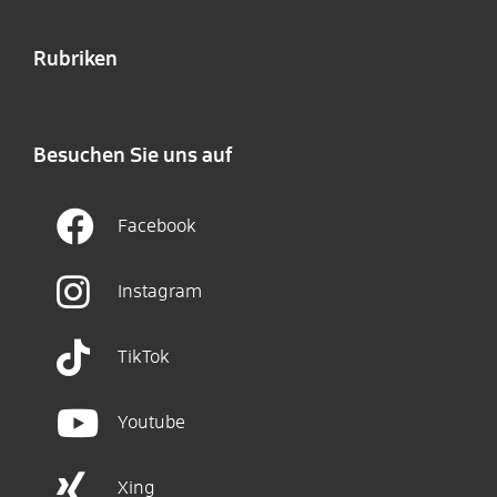
Rubriken
Besuchen Sie uns auf
Facebook
Instagram
TikTok
Youtube
Xing