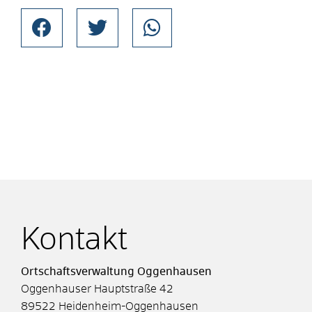
Kontakt
Ortschaftsverwaltung Oggenhausen
Oggenhauser Hauptstraße 42
89522
Heidenheim-Oggenhausen