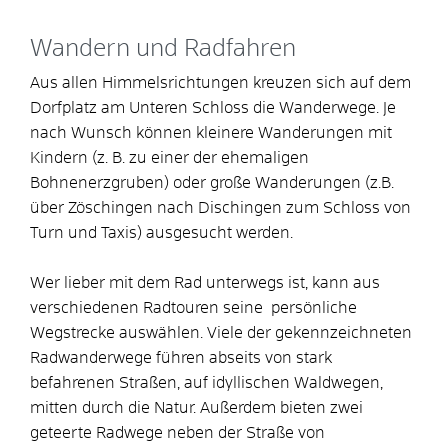
Wandern und Radfahren
Aus allen Himmelsrichtungen kreuzen sich auf dem
Dorfplatz am Unteren Schloss die Wanderwege. Je
nach Wunsch können kleinere Wanderungen mit
Kindern (z. B. zu einer der ehemaligen
Bohnenerzgruben) oder große Wanderungen (z.B.
über Zöschingen nach Dischingen zum Schloss von
Turn und Taxis) ausgesucht werden.
Wer lieber mit dem Rad unterwegs ist, kann aus
verschiedenen Radtouren seine persönliche
Wegstrecke auswählen. Viele der gekennzeichneten
Radwanderwege führen abseits von stark
befahrenen Straßen, auf idyllischen Waldwegen,
mitten durch die Natur. Außerdem bieten zwei
geteerte Radwege neben der Straße von