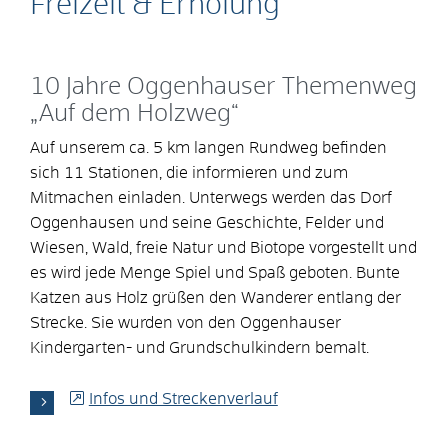
Freizeit & Erholung
10 Jahre Oggenhauser Themenweg
„Auf dem Holzweg“
Auf unserem ca. 5 km langen Rundweg befinden
sich 11 Stationen, die informieren und zum
Mitmachen einladen. Unterwegs werden das Dorf
Oggenhausen und seine Geschichte, Felder und
Wiesen, Wald, freie Natur und Biotope vorgestellt und
es wird jede Menge Spiel und Spaß geboten. Bunte
Katzen aus Holz grüßen den Wanderer entlang der
Strecke. Sie wurden von den Oggenhauser
Kindergarten- und Grundschulkindern bemalt.
Infos und Streckenverlauf