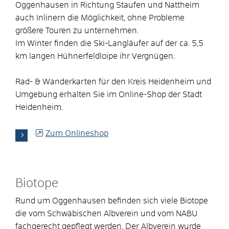
Oggenhausen in Richtung Staufen und Nattheim
auch Inlinern die Möglichkeit, ohne Probleme
größere Touren zu unternehmen.
Im Winter finden die Ski-Langläufer auf der ca. 5,5
km langen Hühnerfeldloipe ihr Vergnügen.
Rad- & Wanderkarten für den Kreis Heidenheim und
Umgebung erhalten Sie im Online-Shop der Stadt
Heidenheim.
Zum Onlineshop
Biotope
Rund um Oggenhausen befinden sich viele Biotope
die vom Schwäbischen Albverein und vom NABU
fachgerecht gepflegt werden. Der Albverein wurde