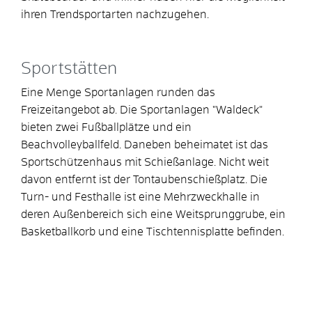
ihren Trendsportarten nachzugehen.
Sportstätten
Eine Menge Sportanlagen runden das
Freizeitangebot ab. Die Sportanlagen "Waldeck"
bieten zwei Fußballplätze und ein
Beachvolleyballfeld. Daneben beheimatet ist das
Sportschützenhaus mit Schießanlage. Nicht weit
davon entfernt ist der Tontaubenschießplatz. Die
Turn- und Festhalle ist eine Mehrzweckhalle in
deren Außenbereich sich eine Weitsprunggrube, ein
Basketballkorb und eine Tischtennisplatte befinden.