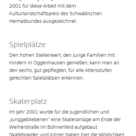
2001 für diese Arbeit mit dem
Kulturlandschaftspreis des Schwäbischen
Heimatbundes ausgezeichnet.
Spielplätze
Den hohen Stellenwert, den junge Familien mit
Kindern in Oggenhausen genießen, kann man an
den sechs, gut gepflegten, für alle Altersstufen
gerechten Spielplätzen erkennen.
Skaterplatz
Im Jahr 2001 wurde für die Jugendlichen und
„Junggebliebenen“ eine Skateranlage am Ende der
Weiherstraße im Bohnenfeld aufgebaut.
Skateboarder und Inliner haben hier die Möglichkeit