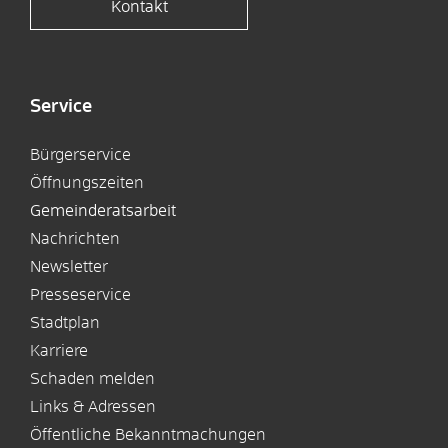
Kontakt
Service
Bürgerservice
Öffnungszeiten
Gemeinderatsarbeit
Nachrichten
Newsletter
Presseservice
Stadtplan
Karriere
Schaden melden
Links & Adressen
Öffentliche Bekanntmachungen