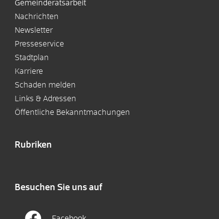
Gemeinderatsarbeit
Nachrichten
Newsletter
Presseservice
Stadtplan
Karriere
Schaden melden
Links & Adressen
Öffentliche Bekanntmachungen
Rubriken
Besuchen Sie uns auf
Facebook