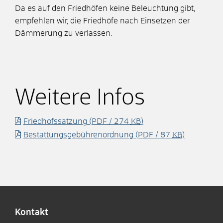
Da es auf den Friedhöfen keine Beleuchtung gibt,
empfehlen wir, die Friedhöfe nach Einsetzen der
Dämmerung zu verlassen.
Weitere Infos
Friedhofssatzung
(PDF / 274
KB
)
Bestattungsgebührenordnung
(PDF / 87
KB
)
Kontakt