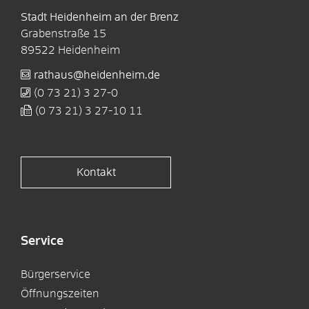
Stadt Heidenheim an der Brenz
Grabenstraße 15
89522
Heidenheim
rathaus@heidenheim.de
(0
73
21) 3
27-0
(0
73
21) 3
27-10
11
Kontakt
Service
Bürgerservice
Öffnungszeiten