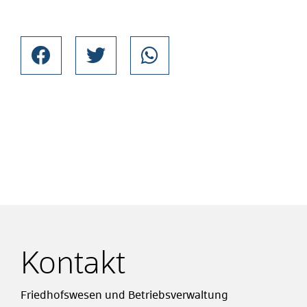
Kontakt
Friedhofswesen und Betriebsverwaltung