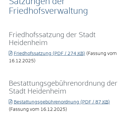
Satzungen der
Friedhofsverwaltung
Friedhofssatzung der Stadt
Heidenheim
Friedhofssatzung
(PDF / 274
KB
)
(Fassung vom
16.12.2025)
Bestattungsgebührenordnung der
Stadt Heidenheim
Bestattungsgebührenordnung
(PDF / 87
KB
)
(Fassung vom 16.12.2025)