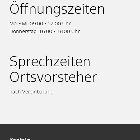
Öffnungszeiten
Mo. - Mi. 09.00 - 12.00 Uhr
Donnerstag, 16.00 - 18.00 Uhr
Sprechzeiten
Ortsvorsteher
nach Vereinbarung