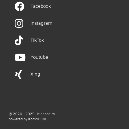
Facebook
Instagram
TikTok
Youtube
Xing
© 2020 - 2025
Heidenheim
p
owered by
Komm.ONE