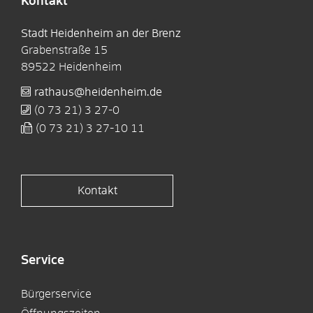
Kontakt
Stadt Heidenheim an der Brenz
Grabenstraße 15
89522
Heidenheim
rathaus@heidenheim.de
(0
73
21) 3
27-0
(0
73
21) 3
27-10
11
Kontakt
Service
Bürgerservice