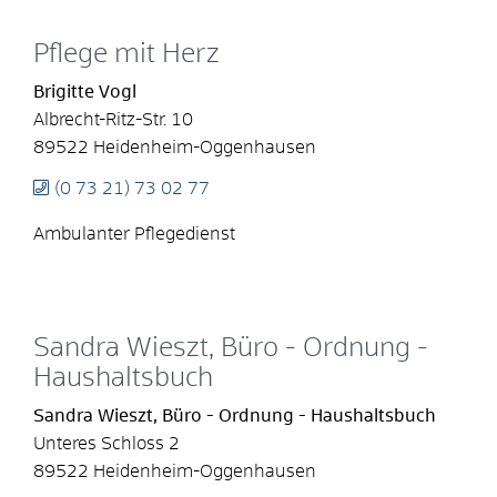
Pflege mit Herz
Brigitte
Vogl
Albrecht-Ritz-Str. 10
89522
Heidenheim-Oggenhausen
(0
73
21) 73
02
77
Ambulanter Pflegedienst
Sandra Wieszt, Büro - Ordnung -
Haushaltsbuch
Sandra Wieszt, Büro - Ordnung - Haushaltsbuch
Unteres Schloss 2
89522
Heidenheim-Oggenhausen