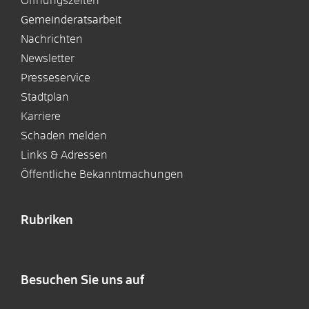
Öffnungszeiten
Gemeinderatsarbeit
Nachrichten
Newsletter
Presseservice
Stadtplan
Karriere
Schaden melden
Links & Adressen
Öffentliche Bekanntmachungen
Rubriken
Besuchen Sie uns auf