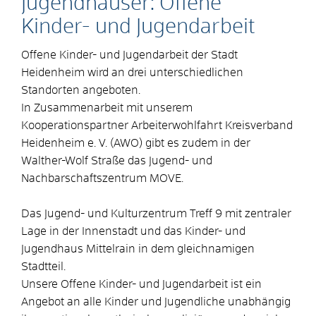
Jugendhäuser: Offene
Kinder- und Jugendarbeit
Offene Kinder- und Jugendarbeit der Stadt
Heidenheim wird an drei unterschiedlichen
Standorten angeboten.
In Zusammenarbeit mit unserem
Kooperationspartner Arbeiterwohlfahrt Kreisverband
Heidenheim e. V. (AWO) gibt es zudem in der
Walther-Wolf Straße das Jugend- und
Nachbarschaftszentrum MOVE.
Das Jugend- und Kulturzentrum Treff 9 mit zentraler
Lage in der Innenstadt und das Kinder- und
Jugendhaus Mittelrain in dem gleichnamigen
Stadtteil.
Unsere Offene Kinder- und Jugendarbeit ist ein
Angebot an alle Kinder und Jugendliche unabhängig