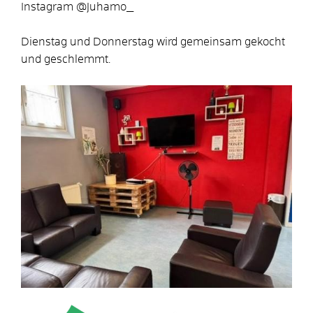
Instagram @Juhamo_
Dienstag und Donnerstag wird gemeinsam gekocht
und geschlemmt.