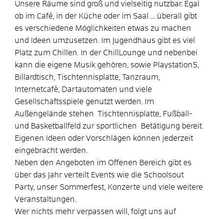
Unsere Räume sind groß und vielseitig nutzbar. Egal
ob im Café, in der Küche oder im Saal ... überall gibt
es verschiedene Möglichkeiten etwas zu machen
und Ideen umzusetzen. Im Jugendhaus gibt es viel
Platz zum Chillen. In der ChillLounge und nebenbei
kann die eigene Musik gehören, sowie Playstation5,
Billardtisch, Tischtennisplatte, Tanzraum,
Internetcafè, Dartautomaten und viele
Gesellschaftsspiele genutzt werden. Im
Außengelände stehen Tischtennisplatte, Fußball-
und Basketballfeld zur sportlichen Betätigung bereit.
Eigenen Ideen oder Vorschlägen können jederzeit
eingebracht werden.
Neben den Angeboten im Offenen Bereich gibt es
über das Jahr verteilt Events wie die Schoolsout
Party, unser Sommerfest, Konzerte und viele weitere
Veranstaltungen.
Wer nichts mehr verpassen will, folgt uns auf