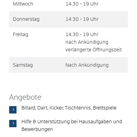
Mittwoch
14.30 - 19 Uhr
Donnerstag
14.30 - 19 Uhr
Freitag
14.30 - 19 Uhr
nach Ankündigung
verlängerte Öffnungszeit
Samstag
Nach Ankündigung
Angebote
Billard, Dart, Kicker, Tischtennis, Brettspiele
Hilfe & Unterstützung bei Hausaufgaben und
Bewerbungen