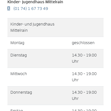
Kinder- Jugendhaus Mittelrain
(01
74) 1
67
73
49
Kinder- und Jugendhaus
Mittelrain
Montag
geschlossen
Dienstag
14.30 - 19.00
Uhr
Mittwoch
14.30 - 19.00
Uhr
Donnerstag
14.30 - 19.00
Uhr
Freitag
14.30 - 19.00