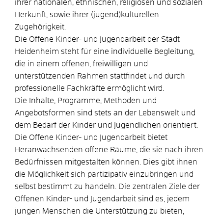
ihrer nationalen, ethnischen, religiösen und sozialen
Herkunft, sowie ihrer (jugend)kulturellen
Zugehörigkeit.
Die Offene Kinder- und Jugendarbeit der Stadt
Heidenheim steht für eine individuelle Begleitung,
die in einem offenen, freiwilligen und
unterstützenden Rahmen stattfindet und durch
professionelle Fachkräfte ermöglicht wird.
Die Inhalte, Programme, Methoden und
Angebotsformen sind stets an der Lebenswelt und
dem Bedarf der Kinder und Jugendlichen orientiert.
Die Offene Kinder- und Jugendarbeit bietet
Heranwachsenden offene Räume, die sie nach ihren
Bedürfnissen mitgestalten können. Dies gibt ihnen
die Möglichkeit sich partizipativ einzubringen und
selbst bestimmt zu handeln. Die zentralen Ziele der
Offenen Kinder- und Jugendarbeit sind es, jedem
jungen Menschen die Unterstützung zu bieten,