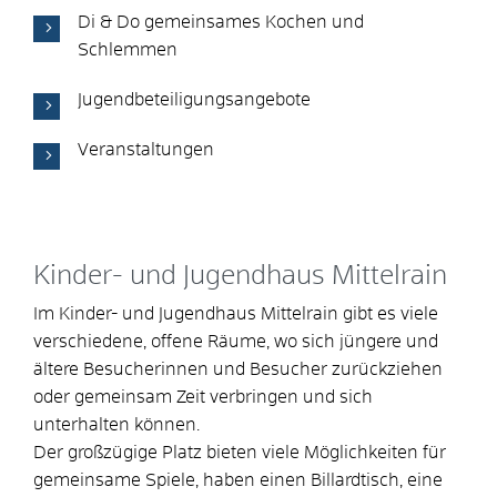
Di & Do gemeinsames Kochen und
Schlemmen
Jugendbeteiligungsangebote
Veranstaltungen
Kinder- und Jugendhaus Mittelrain
Im Kinder- und Jugendhaus Mittelrain gibt es viele
verschiedene, offene Räume, wo sich jüngere und
ältere Besucherinnen und Besucher zurückziehen
oder gemeinsam Zeit verbringen und sich
unterhalten können.
Der großzügige Platz bieten viele Möglichkeiten für
gemeinsame Spiele, haben einen Billardtisch, eine