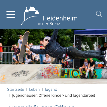
Startseite
Leben
Jugend
Jugendhäuser: Offene Kinder- und Jugendarbeit