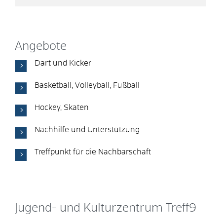
Angebote
Dart und Kicker
Basketball, Volleyball, Fußball
Hockey, Skaten
Nachhilfe und Unterstützung
Treffpunkt für die Nachbarschaft
Jugend- und Kulturzentrum Treff9