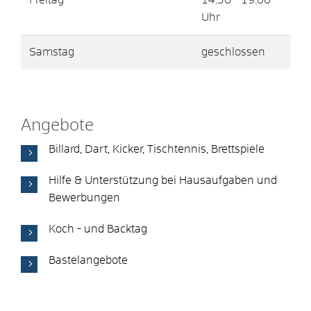
Uhr
Samstag
geschlossen
Angebote
Billard, Dart, Kicker, Tischtennis, Brettspiele
Hilfe & Unterstützung bei Hausaufgaben und
Bewerbungen
Koch - und Backtag
Bastelangebote