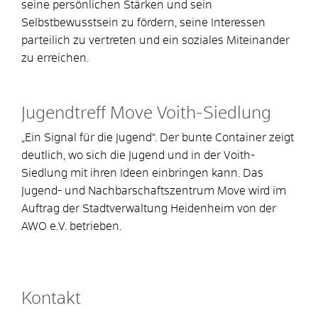
seine persönlichen Stärken und sein
Selbstbewusstsein zu fördern, seine Interessen
parteilich zu vertreten und ein soziales Miteinander
zu erreichen.
Jugendtreff Move Voith-Siedlung
„Ein Signal für die Jugend“. Der bunte Container zeigt
deutlich, wo sich die Jugend und in der Voith-
Siedlung mit ihren Ideen einbringen kann. Das
Jugend- und Nachbarschaftszentrum Move wird im
Auftrag der Stadtverwaltung Heidenheim von der
AWO e.V. betrieben.
Kontakt