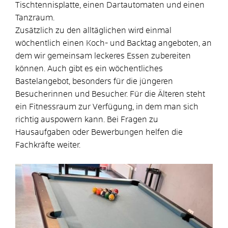
Tischtennisplatte, einen Dartautomaten und einen
Tanzraum.
Zusätzlich zu den alltäglichen wird einmal
wöchentlich einen Koch- und Backtag angeboten, an
dem wir gemeinsam leckeres Essen zubereiten
können. Auch gibt es ein wöchentliches
Bastelangebot, besonders für die jüngeren
Besucherinnen und Besucher. Für die Älteren steht
ein Fitnessraum zur Verfügung, in dem man sich
richtig auspowern kann. Bei Fragen zu
Hausaufgaben oder Bewerbungen helfen die
Fachkräfte weiter.