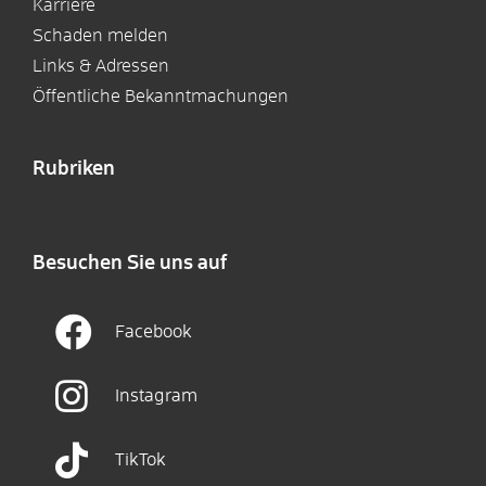
Karriere
Schaden melden
Links & Adressen
Öffentliche Bekanntmachungen
Rubriken
Besuchen Sie uns auf
Facebook
Instagram
TikTok