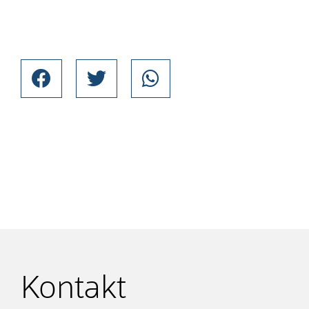
Kontakt