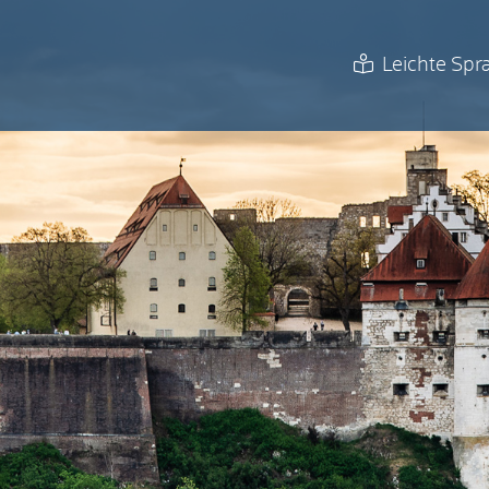
Leichte Spr