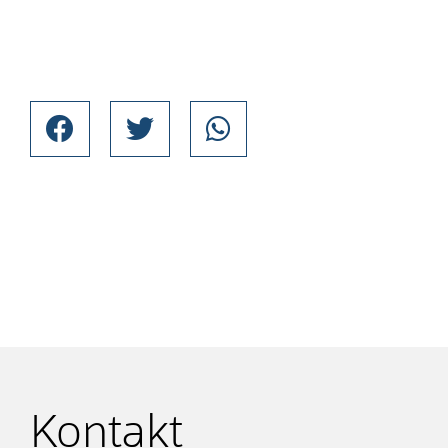
Kontakt