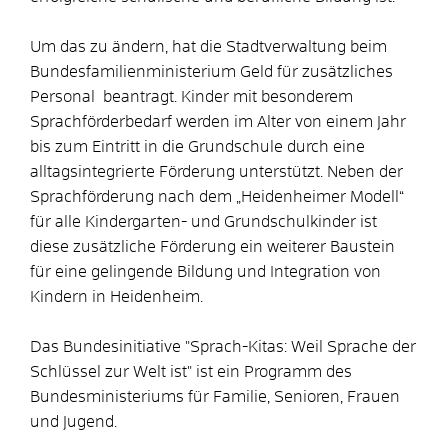
Um das zu ändern, hat die Stadtverwaltung beim
Bundesfamilienministerium Geld für zusätzliches
Personal beantragt. Kinder mit besonderem
Sprachförderbedarf werden im Alter von einem Jahr
bis zum Eintritt in die Grundschule durch eine
alltagsintegrierte Förderung unterstützt. Neben der
Sprachförderung nach dem „Heidenheimer Modell“
für alle Kindergarten- und Grundschulkinder ist
diese zusätzliche Förderung ein weiterer Baustein
für eine gelingende Bildung und Integration von
Kindern in Heidenheim.
Das Bundesinitiative "Sprach-Kitas: Weil Sprache der
Schlüssel zur Welt ist" ist ein Programm des
Bundesministeriums für Familie, Senioren, Frauen
und Jugend.