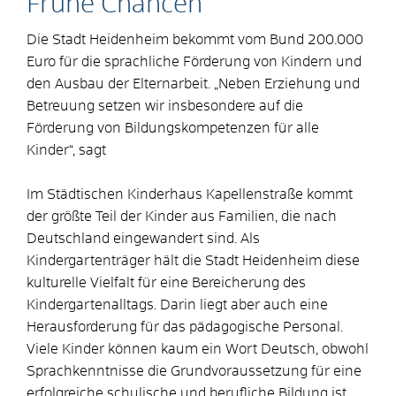
Frühe Chancen
Die Stadt Heidenheim bekommt vom Bund 200.000
Euro für die sprachliche Förderung von Kindern und
den Ausbau der Elternarbeit. „Neben Erziehung und
Betreuung setzen wir insbesondere auf die
Förderung von Bildungskompetenzen für alle
Kinder“, sagt
Im Städtischen Kinderhaus Kapellenstraße kommt
der größte Teil der Kinder aus Familien, die nach
Deutschland eingewandert sind. Als
Kindergartenträger hält die Stadt Heidenheim diese
kulturelle Vielfalt für eine Bereicherung des
Kindergartenalltags. Darin liegt aber auch eine
Herausforderung für das pädagogische Personal.
Viele Kinder können kaum ein Wort Deutsch, obwohl
Sprachkenntnisse die Grundvoraussetzung für eine
erfolgreiche schulische und berufliche Bildung ist.