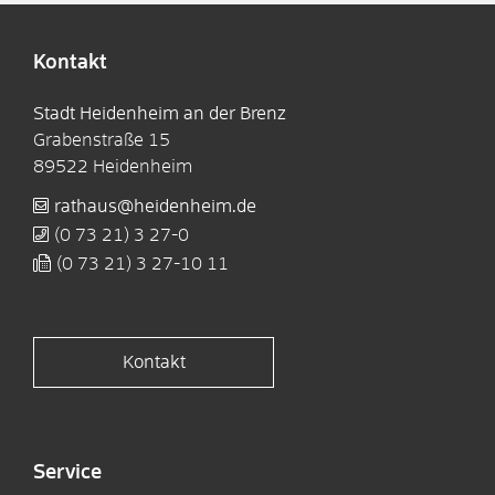
Kontakt
Stadt Heidenheim an der Brenz
Grabenstraße 15
89522
Heidenheim
rathaus@heidenheim.de
(0
73
21) 3
27-0
(0
73
21) 3
27-10
11
Kontakt
Service