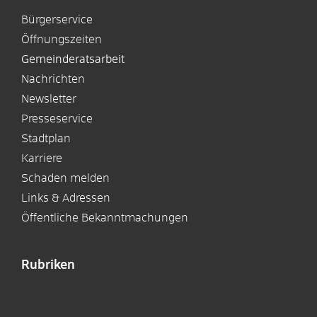
Bürgerservice
Öffnungszeiten
Gemeinderatsarbeit
Nachrichten
Newsletter
Presseservice
Stadtplan
Karriere
Schaden melden
Links & Adressen
Öffentliche Bekanntmachungen
Rubriken