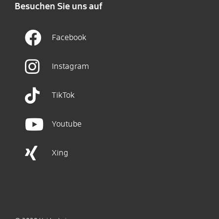
Besuchen Sie uns auf
Facebook
Instagram
TikTok
Youtube
Xing