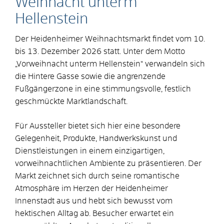
Weihnacht unterm
Hellenstein
Der Heidenheimer Weihnachtsmarkt findet vom 10.
bis 13. Dezember 2026 statt. Unter dem Motto
„Vorweihnacht unterm Hellenstein“ verwandeln sich
die Hintere Gasse sowie die angrenzende
Fußgängerzone in eine stimmungsvolle, festlich
geschmückte Marktlandschaft.
Für Aussteller bietet sich hier eine besondere
Gelegenheit, Produkte, Handwerkskunst und
Dienstleistungen in einem einzigartigen,
vorweihnachtlichen Ambiente zu präsentieren. Der
Markt zeichnet sich durch seine romantische
Atmosphäre im Herzen der Heidenheimer
Innenstadt aus und hebt sich bewusst vom
hektischen Alltag ab. Besucher erwartet ein