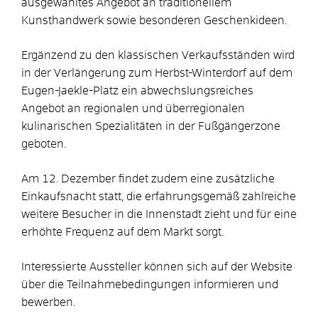
ausgewähltes Angebot an traditionellem
Kunsthandwerk sowie besonderen Geschenkideen.
Ergänzend zu den klassischen Verkaufsständen wird
in der Verlängerung zum Herbst-Winterdorf auf dem
Eugen-Jaekle-Platz ein abwechslungsreiches
Angebot an regionalen und überregionalen
kulinarischen Spezialitäten in der Fußgängerzone
geboten.
Am 12. Dezember findet zudem eine zusätzliche
Einkaufsnacht statt, die erfahrungsgemäß zahlreiche
weitere Besucher in die Innenstadt zieht und für eine
erhöhte Frequenz auf dem Markt sorgt.
Interessierte Aussteller können sich auf der Website
über die Teilnahmebedingungen informieren und
bewerben.