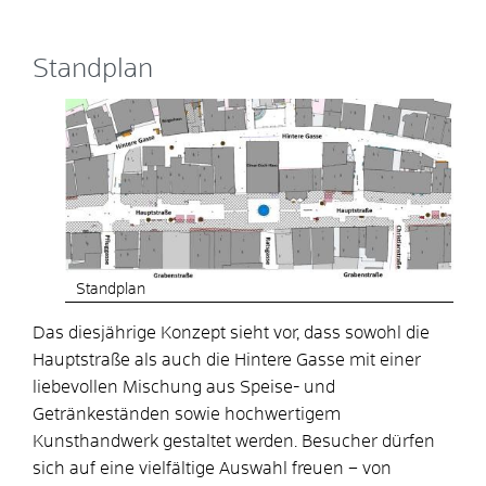
Standplan
Standplan
Das diesjährige Konzept sieht vor, dass sowohl die
Hauptstraße als auch die Hintere Gasse mit einer
liebevollen Mischung aus Speise- und
Getränkeständen sowie hochwertigem
Kunsthandwerk gestaltet werden. Besucher dürfen
sich auf eine vielfältige Auswahl freuen – von