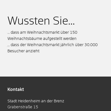
Wussten Sie...
... dass am Weihnachtsmarkt über 150
Weihnachtsbäume aufgestellt werden
... dass der Weihnachtsmarkt jährlich über 30.000
Besucher anzieht
Kontakt
Stadt Heidenheim an der Brenz
Grabenstraße 15