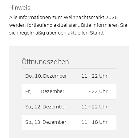
Hinweis
Alle Informationen zum Weihnachtsmarkt 2026
werden fortlaufend aktualisiert. Bitte informieren Sie
sich regelmäßig über den aktuellen Stand.
Öffnungszeiten
Do., 10. Dezember
11 - 22 Uhr
Fr., 11. Dezember
11 - 22 Uhr
Sa., 12. Dezember
11 - 22 Uhr
So., 13. Dezember
11 - 18 Uhr