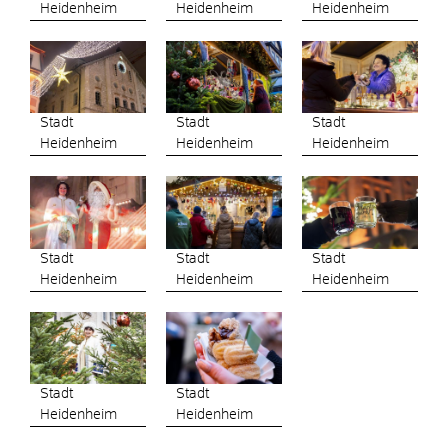
Heidenheim
Heidenheim
Heidenheim
Stadt
Stadt
Stadt
Heidenheim
Heidenheim
Heidenheim
Stadt
Stadt
Stadt
Heidenheim
Heidenheim
Heidenheim
Stadt
Stadt
Heidenheim
Heidenheim