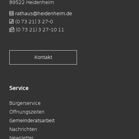
89522
Heidenheim
rathaus@heidenheim.de
(0
73
21) 3
27-0
(0
73
21) 3
27-10
11
Kontakt
Service
Bürgerservice
Öffnungszeiten
Gemeinderatsarbeit
Nachrichten
Newsletter