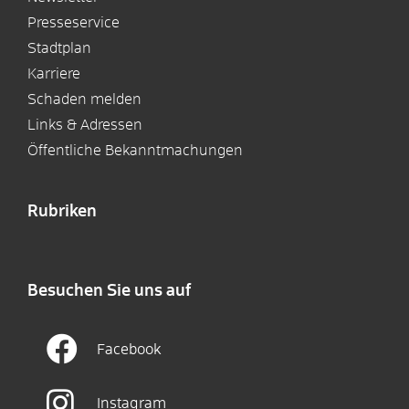
Presseservice
Stadtplan
Karriere
Schaden melden
Links & Adressen
Öffentliche Bekanntmachungen
Rubriken
Besuchen Sie uns auf
Facebook
Instagram