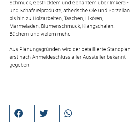
Schmuck, Gestricktem und Genähtem über Imkerei-
und Schäfereiprodukte, ätherische Öle und Porzellan
bis hin zu Holzarbeiten, Taschen, Likören,
Marmeladen, Blumenschmuck, Klangschalen,
Büchern und vielem mehr.
Aus Planungsgründen wird der detaillierte Standplan
erst nach Anmeldeschluss aller Aussteller bekannt
gegeben.