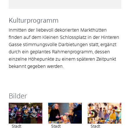
Kulturprogramm
Inmitten der liebevoll dekorierten Markthütten
finden auf dem Kleinen Schlossplatz in der Hinteren
Gasse stimmungsvolle Darbietungen statt, ergänzt
durch ein geplantes Rahmenprogramm, dessen
einzelne Höhepunkte zu einem späteren Zeitpunkt
bekannt gegeben werden.
Bilder
Stadt
Stadt
Stadt