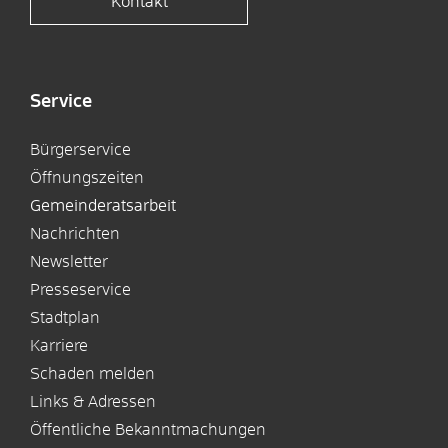
Kontakt
Service
Bürgerservice
Öffnungszeiten
Gemeinderatsarbeit
Nachrichten
Newsletter
Presseservice
Stadtplan
Karriere
Schaden melden
Links & Adressen
Öffentliche Bekanntmachungen