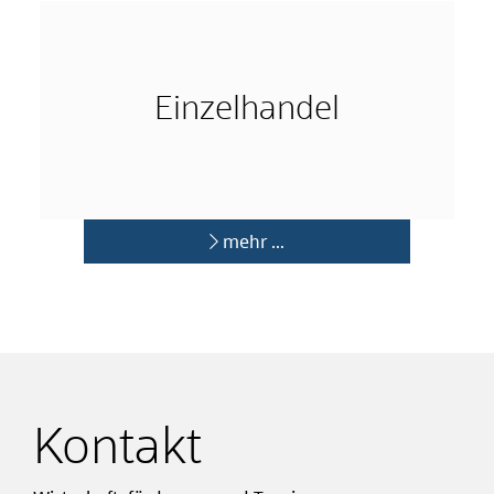
mehr …
Einzelhandel
mehr …
Kontakt