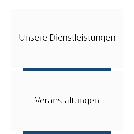
Unsere Dienstleistungen
mehr …
Veranstaltungen