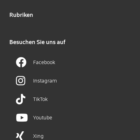
Rubriken
Besuchen Sie uns auf
Facebook
Instagram
TikTok
Youtube
Xing