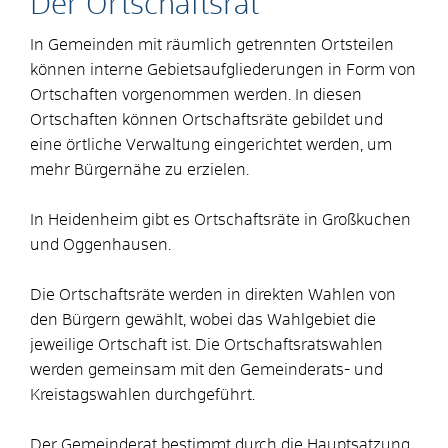
Der Ortschaftsrat
In Gemeinden mit räumlich getrennten Ortsteilen
können interne Gebietsaufgliederungen in Form von
Ortschaften vorgenommen werden. In diesen
Ortschaften können Ortschaftsräte gebildet und
eine örtliche Verwaltung eingerichtet werden, um
mehr Bürgernähe zu erzielen.
In Heidenheim gibt es Ortschaftsräte in Großkuchen
und Oggenhausen.
Die Ortschaftsräte werden in direkten Wahlen von
den Bürgern gewählt, wobei das Wahlgebiet die
jeweilige Ortschaft ist. Die Ortschaftsratswahlen
werden gemeinsam mit den Gemeinderats- und
Kreistagswahlen durchgeführt.
Der Gemeinderat bestimmt durch die Hauptsatzung