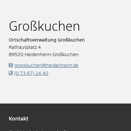
Großkuchen
Ortschaftsverwaltung Großkuchen
Rathausplatz 4
89520
Heidenheim-Großkuchen
grosskuchen@heidenheim.de
(0
73
67) 24
40
Kontakt