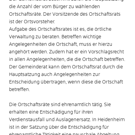
die Anzahl der vom Bürger zu wählenden
Ortschaftsräte. Der Vorsitzende des Ortschaftsrats
ist der Ortsvorsteher.
Aufgabe des Ortschaftsrates ist es, die örtliche
Verwaltung zu beraten. Betreffen wichtige
Angelegenheiten die Ortschaft, muss er hierzu
angehört werden. Zudem hat er ein Vorschlagsrecht
in allen Angelegenheiten, die die Ortschaft betreffen.
Der Gemeinderat kann dem Ortschaftsrat durch die
Hauptsatzung auch Angelegenheiten zur
Entscheidung übertragen, wenn diese die Ortschaft
betreffen.
Die Ortschaftsräte sind ehrenamtlich tätig. Sie
erhalten eine Entschädigung für ihren
Verdienstausfall und Auslagenersatz. In Heidenheim
ist in der Satzung über die Entschädigung für
ehrenamtliche Tätigkeit eine pauschale Abgeltung