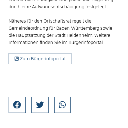
durch eine Aufwandsentschädigung festgelegt.
Näheres für den Ortschaftsrat regelt die
Gemeindeordnung für Baden-Württemberg sowie
die Hauptsatzung der Stadt Heidenheim. Weitere
Informationen finden Sie im Bürgerinfoportal.
Zum Bürgerinfoportal