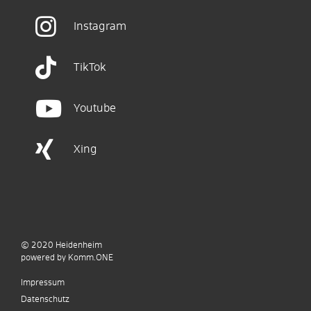
Instagram
TikTok
Youtube
Xing
© 2020
Heidenheim
p
owered by
Komm.ONE
Impressum
Datenschutz