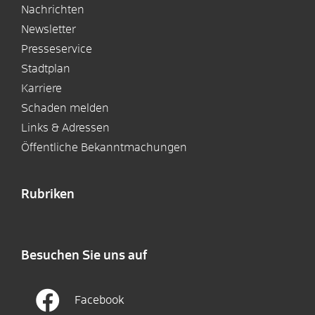
Nachrichten
Newsletter
Presseservice
Stadtplan
Karriere
Schaden melden
Links & Adressen
Öffentliche Bekanntmachungen
Rubriken
Besuchen Sie uns auf
Facebook