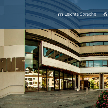
Leichte Sprache