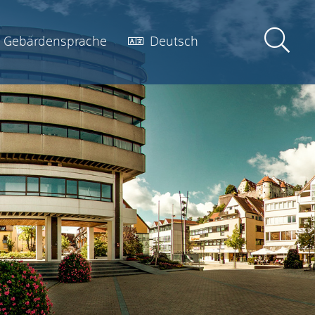
Gebärdensprache
Deutsch