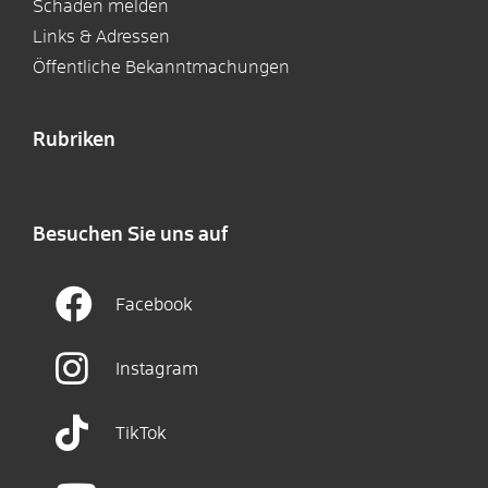
Schaden melden
Links & Adressen
Öffentliche Bekanntmachungen
Rubriken
Besuchen Sie uns auf
Facebook
Instagram
TikTok