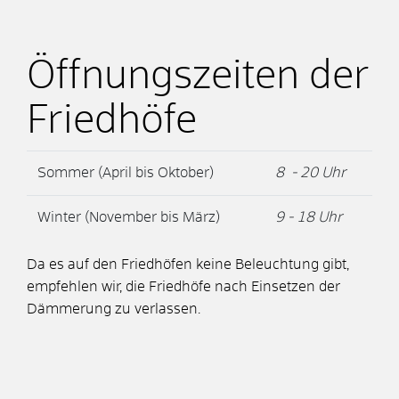
Öffnungszeiten der
Friedhöfe
Sommer (April bis Oktober)
8 - 20 Uhr
Winter (November bis März)
9 - 18 Uhr
Da es auf den Friedhöfen keine Beleuchtung gibt,
empfehlen wir, die Friedhöfe nach Einsetzen der
Dämmerung zu verlassen.