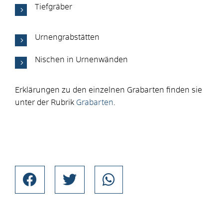
Tiefgräber
Urnengrabstätten
Nischen in Urnenwänden
Erklärungen zu den einzelnen Grabarten finden sie
unter der Rubrik
Grabarten
.