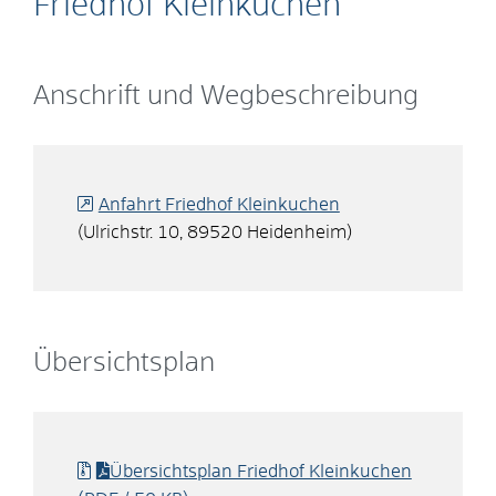
Friedhof Kleinkuchen
Anschrift und Wegbeschreibung
Anfahrt Friedhof Kleinkuchen
(Ulrichstr. 10, 89520 Heidenheim)
Übersichtsplan
Übersichtsplan Friedhof Kleinkuchen