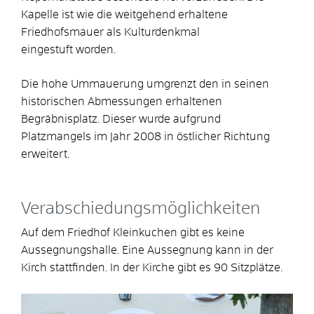
Kapelle ist wie die weitgehend erhaltene
Friedhofsmauer als Kulturdenkmal
eingestuft worden.
Die hohe Ummauerung umgrenzt den in seinen
historischen Abmessungen erhaltenen
Begräbnisplatz. Dieser wurde aufgrund
Platzmangels im Jahr 2008 in östlicher Richtung
erweitert.
Verabschiedungsmöglichkeiten
Auf dem Friedhof Kleinkuchen gibt es keine
Aussegnungshalle. Eine Aussegnung kann in der
Kirch stattfinden. In der Kirche gibt es 90 Sitzplätze.