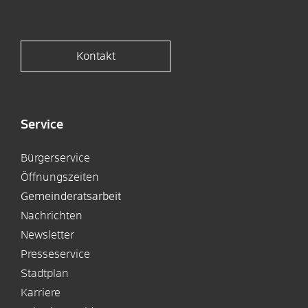
Kontakt
Service
Bürgerservice
Öffnungszeiten
Gemeinderatsarbeit
Nachrichten
Newsletter
Presseservice
Stadtplan
Karriere