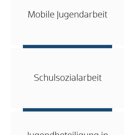
Mobile Jugendarbeit
mehr …
Schulsozialarbeit
mehr …