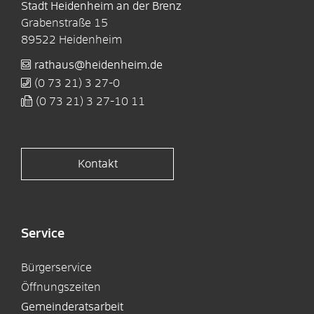
Stadt Heidenheim an der Brenz
Grabenstraße 15
89522
Heidenheim
rathaus@heidenheim.de
(0
73
21) 3
27-0
(0
73
21) 3
27-10
11
Kontakt
Service
Bürgerservice
Öffnungszeiten
Gemeinderatsarbeit