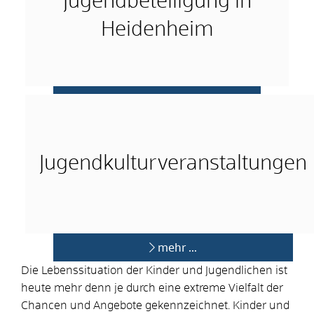
Jugendbeteiligung in
Heidenheim
mehr …
Jugendkulturveranstaltungen
mehr …
Die Lebenssituation der Kinder und Jugendlichen ist
heute mehr denn je durch eine extreme Vielfalt der
Chancen und Angebote gekennzeichnet. Kinder und