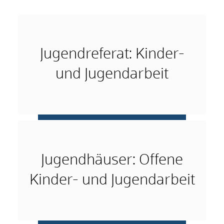
Jugendreferat: Kinder-
und Jugendarbeit
mehr …
Jugendhäuser: Offene
Kinder- und Jugendarbeit