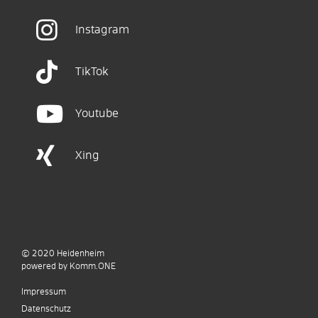
Instagram
TikTok
Youtube
Xing
© 2020
Heidenheim
p
owered by
Komm.ONE
Impressum
Datenschutz