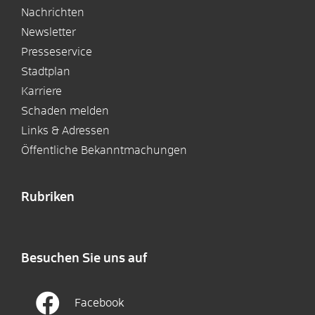
Nachrichten
Newsletter
Presseservice
Stadtplan
Karriere
Schaden melden
Links & Adressen
Öffentliche Bekanntmachungen
Rubriken
Besuchen Sie uns auf
Facebook