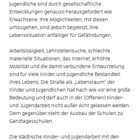
Jugendliche sind durch gesellschaftliche
Entwicklungen genauso herausgefordert wie
Erwachsene. Ihre Möglichkeiten, mit diesen
umzugehen, sind jedoch begrenzt, ihre
Lebenssituation anfälliger für Gefährdungen.
Arbeitslosigkeit, Lehrstellensuche, schlechte
materielle Situationen, das Internet, erhöhte
Mobilität und die damit verbundene Entwurzelung
sind für viele Kinder und Jugendliche Bestandteil
ihres Lebens. Die Straße als „Lebensraum“ der
Kinder und Jugendlichen hat nach wie vor eine große
Bedeutung und darf auch in der (Offenen) Kinder-
und Jugendarbeit nicht außer Acht gelassen werden.
Dem gegenüber steht der Ausbau der Schulen zu
Ganztagesschulen.
Die städtische Kinder- und Jugendarbeit mit den