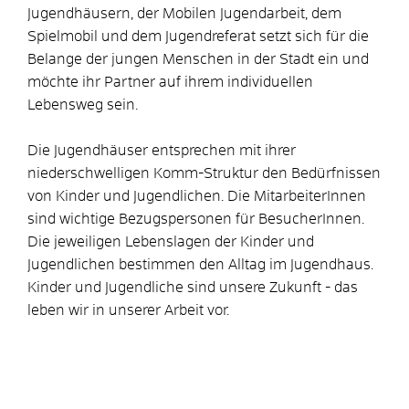
Jugendhäusern, der Mobilen Jugendarbeit, dem
Spielmobil und dem Jugendreferat setzt sich für die
Belange der jungen Menschen in der Stadt ein und
möchte ihr Partner auf ihrem individuellen
Lebensweg sein.
Die Jugendhäuser entsprechen mit ihrer
niederschwelligen Komm-Struktur den Bedürfnissen
von Kinder und Jugendlichen. Die MitarbeiterInnen
sind wichtige Bezugspersonen für BesucherInnen.
Die jeweiligen Lebenslagen der Kinder und
Jugendlichen bestimmen den Alltag im Jugendhaus.
Kinder und Jugendliche sind unsere Zukunft - das
leben wir in unserer Arbeit vor.