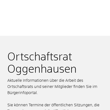
Ortschaftsrat
Oggenhausen
Aktuelle Informationen über die Arbeit des
Ortschaftsrats und seiner Mitglieder finden Sie im
Bürgerinfoportal.
Sie können Termine der öffentlichen Sitzungen, die