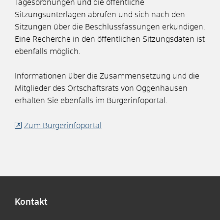
Tagesordnungen und die öffentliche
Sitzungsunterlagen abrufen und sich nach den
Sitzungen über die Beschlussfassungen erkundigen.
Eine Recherche in den öffentlichen Sitzungsdaten ist
ebenfalls möglich.
Informationen über die Zusammensetzung und die
Mitglieder des Ortschaftsrats von Oggenhausen
erhalten Sie ebenfalls im Bürgerinfoportal.
Zum Bürgerinfoportal
Kontakt