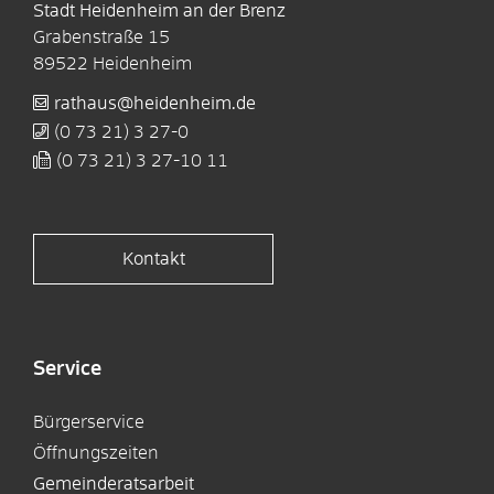
Stadt Heidenheim an der Brenz
Grabenstraße 15
89522
Heidenheim
rathaus@heidenheim.de
(0
73
21) 3
27-0
(0
73
21) 3
27-10
11
Kontakt
Service
Bürgerservice
Öffnungszeiten
Gemeinderatsarbeit