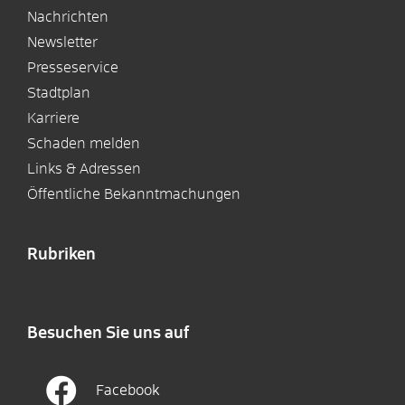
Nachrichten
Newsletter
Presseservice
Stadtplan
Karriere
Schaden melden
Links & Adressen
Öffentliche Bekanntmachungen
Rubriken
Besuchen Sie uns auf
Facebook