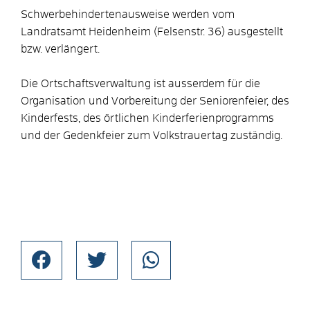
Schwerbehindertenausweise werden vom
Landratsamt Heidenheim (Felsenstr. 36) ausgestellt
bzw. verlängert.
Die Ortschaftsverwaltung ist ausserdem für die
Organisation und Vorbereitung der Seniorenfeier, des
Kinderfests, des örtlichen Kinderferienprogramms
und der Gedenkfeier zum Volkstrauertag zuständig.