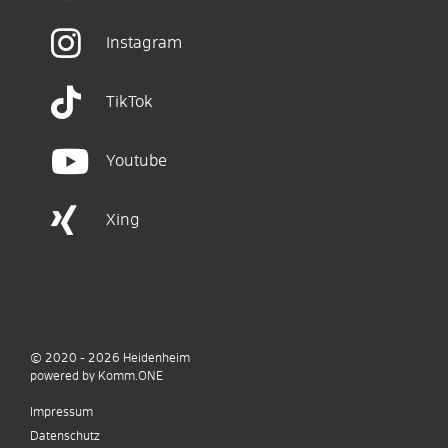
Instagram
TikTok
Youtube
Xing
© 2020 - 2026
Heidenheim
p
owered by
Komm.ONE
Impressum
Datenschutz