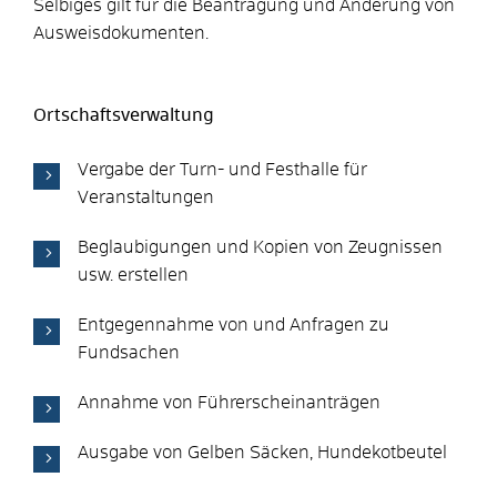
Selbiges gilt für die Beantragung und Änderung von
Ausweisdokumenten.
Ortschaftsverwaltung
Vergabe der Turn- und Festhalle für
Veranstaltungen
Beglaubigungen und Kopien von Zeugnissen
usw. erstellen
Entgegennahme von und Anfragen zu
Fundsachen
Annahme von Führerscheinanträgen
Ausgabe von Gelben Säcken, Hundekotbeutel