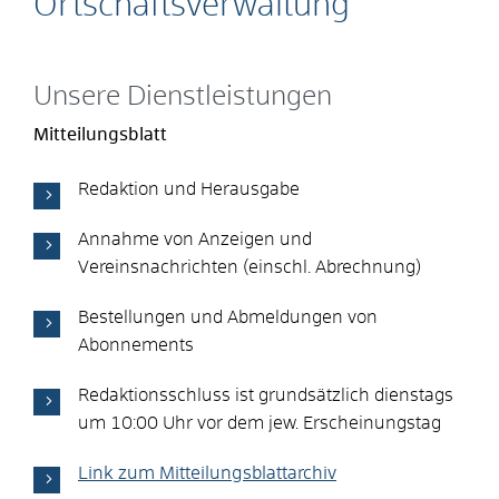
Ortschaftsverwaltung
Unsere Dienstleistungen
Mitteilungsblatt
Redaktion und Herausgabe
Annahme von Anzeigen und
Vereinsnachrichten (einschl. Abrechnung)
Bestellungen und Abmeldungen von
Abonnements
Redaktionsschluss ist grundsätzlich dienstags
um 10:00 Uhr vor dem jew. Erscheinungstag
Link zum Mitteilungsblattarchiv