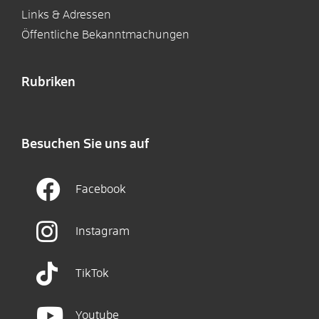
Links & Adressen
Öffentliche Bekanntmachungen
Rubriken
Besuchen Sie uns auf
Facebook
Instagram
TikTok
Youtube