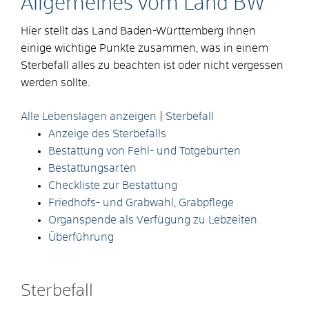
Allgemeines vom Land BW
Hier stellt das Land Baden-Württemberg Ihnen
einige wichtige Punkte zusammen, was in einem
Sterbefall alles zu beachten ist oder nicht vergessen
werden sollte.
Alle Lebenslagen anzeigen
|
Sterbefall
Anzeige des Sterbefalls
Bestattung von Fehl- und Totgeburten
Bestattungsarten
Checkliste zur Bestattung
Friedhofs- und Grabwahl, Grabpflege
Organspende als Verfügung zu Lebzeiten
Überführung
Sterbefall