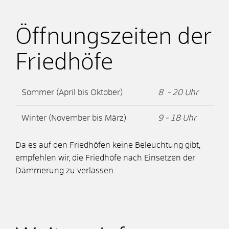
Öffnungszeiten der
Friedhöfe
Sommer (April bis Oktober)
8 - 20 Uhr
Winter (November bis März)
9 - 18 Uhr
Da es auf den Friedhöfen keine Beleuchtung gibt,
empfehlen wir, die Friedhöfe nach Einsetzen der
Dämmerung zu verlassen.