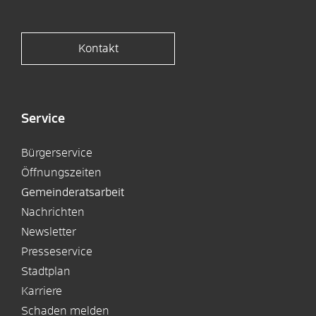
Kontakt
Service
Bürgerservice
Öffnungszeiten
Gemeinderatsarbeit
Nachrichten
Newsletter
Presseservice
Stadtplan
Karriere
Schaden melden