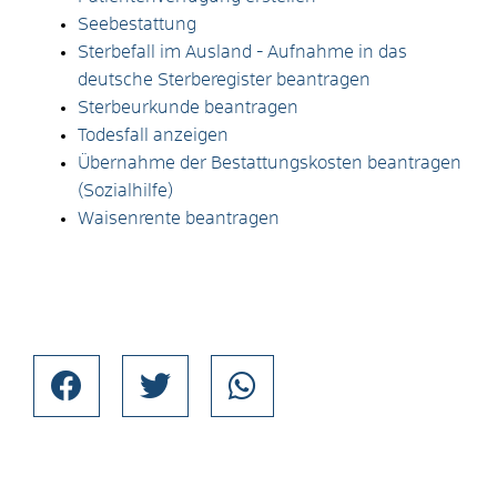
Seebestattung
Sterbefall im Ausland - Aufnahme in das
deutsche Sterberegister beantragen
Sterbeurkunde beantragen
Todesfall anzeigen
Übernahme der Bestattungskosten beantragen
(Sozialhilfe)
Waisenrente beantragen