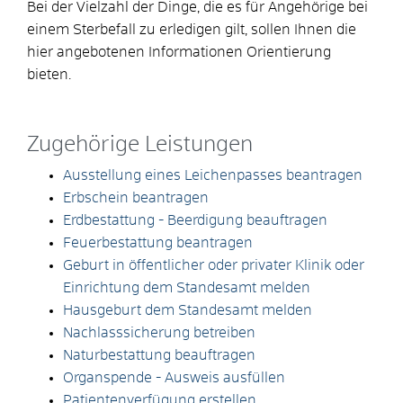
Bei der Vielzahl der Dinge, die es für Angehörige bei
einem Sterbefall zu erledigen gilt, sollen Ihnen die
hier angebotenen Informationen Orientierung
bieten.
Zugehörige Leistungen
Ausstellung eines Leichenpasses beantragen
Erbschein beantragen
Erdbestattung - Beerdigung beauftragen
Feuerbestattung beantragen
Geburt in öffentlicher oder privater Klinik oder
Einrichtung dem Standesamt melden
Hausgeburt dem Standesamt melden
Nachlasssicherung betreiben
Naturbestattung beauftragen
Organspende - Ausweis ausfüllen
Patientenverfügung erstellen