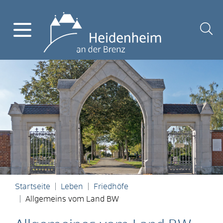
Startseite
Leben
Friedhöfe
Allgemeins vom Land BW