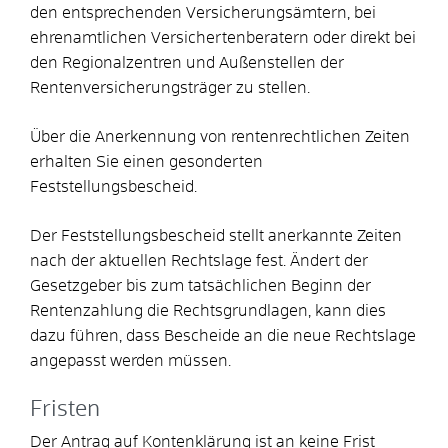
den entsprechenden Versicherungsämtern, bei
ehrenamtlichen Versichertenberatern oder direkt bei
den Regionalzentren und Außenstellen der
Rentenversicherungsträger zu stellen.
Über die Anerkennung von rentenrechtlichen Zeiten
erhalten Sie einen gesonderten
Feststellungsbescheid.
Der Feststellungsbescheid stellt anerkannte Zeiten
nach der aktuellen Rechtslage fest. Ändert der
Gesetzgeber bis zum tatsächlichen Beginn der
Rentenzahlung die Rechtsgrundlagen, kann dies
dazu führen, dass Bescheide an die neue Rechtslage
angepasst werden müssen.
Fristen
Der Antrag auf Kontenklärung ist an keine Frist