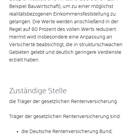
Beispiel Bauwirtschaft), um zu einer möglichst
realitätsbezogenen Einkommensfeststellung zu
gelangen. Die Werte werden anschließend in der
Regel auf 60 Prozent des vollen Werts reduziert.
Hiermit wird insbesondere eine Anpassung an
Versicherte beabsichtigt, die in strukturschwachen
Gebieten gelebt und deutlich geringere Verdienste
erzielt haben.
Zuständige Stelle
die Träger der gesetzlichen Rentenversicherung
Träger der gesetzlichen Rentenversicherung sind:
die Deutsche Rentenversicherung Bund,