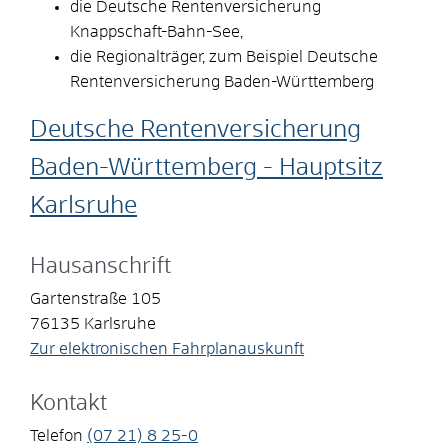
die Deutsche Rentenversicherung
Knappschaft-Bahn-See,
die Regionalträger, zum Beispiel Deutsche
Rentenversicherung Baden-Württemberg
Deutsche Rentenversicherung
Baden-Württemberg - Hauptsitz
Karlsruhe
Hausanschrift
Gartenstraße 105
76135
Karlsruhe
Zur elektronischen Fahrplanauskunft
Kontakt
Telefon
(07
21) 8
25-0