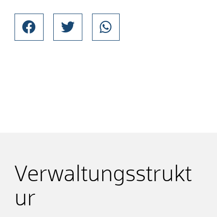
Verwaltungsstrukt
ur