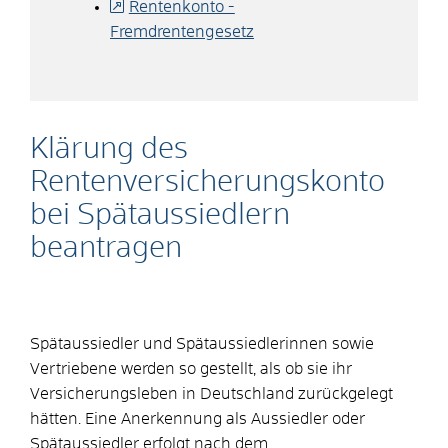
Rentenkonto -
Fremdrentengesetz
Klärung des
Rentenversicherungskonto
bei Spätaussiedlern
beantragen
Spätaussiedler und Spätaussiedlerinnen sowie
Vertriebene werden so gestellt, als ob sie ihr
Versicherungsleben in Deutschland zurückgelegt
hätten. Eine
Anerkennung als Aussiedler oder
Spätaussiedler erfolgt nach dem