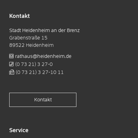
Kontakt
Stadt Heidenheim an der Brenz
Grabenstraße 15
89522
Heidenheim
rathaus@heidenheim.de
(0
73
21) 3
27-0
(0
73
21) 3
27-10
11
Kontakt
Service