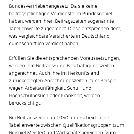
Bundesvertriebenengesetz.
Da sie keine
beitragspflichtigen Verdienste im Bundesgebiet
haben, werden ihren Beitragszeiten sogenannte
Tabellenwerte zugeordnet. Diese entsprechen dem,
was vergleichbare Versicherte in Deutschland
durchschnittlich verdient haben.
Erfüllen Sie die entsprechenden Voraussetzungen,
werden Ihre Beitrags- und Beschäftigungszeiten
angerechnet. Auch Ihre im Herkunftsland
zurückgelegten Anrechnungszeiten, zum Beispiel
wegen Arbeitsunfähigkeit, Schul- und
Hochschulbesuch oder Krankheit, werden
berücksichtigt.
Bei Beitragszeiten ab 1950 unterscheiden die
Tabellenwerte zwischen Qualifikationsgruppen (zum
Beispiel Meister) und Wirtschaftsbereichen (zum