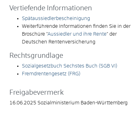
Vertiefende Informationen
Spätaussiedlerbescheinigung
Weiterführende Informationen finden Sie in der
Broschüre "
Aussiedler und ihre Rente
" der
Deutschen Rentenversicherung
Rechtsgrundlage
Sozialgesetzbuch Sechstes Buch (SGB VI)
Fremdrentengesetz (FRG)
Freigabevermerk
16.06.2025
Sozialministerium Baden-Württemberg