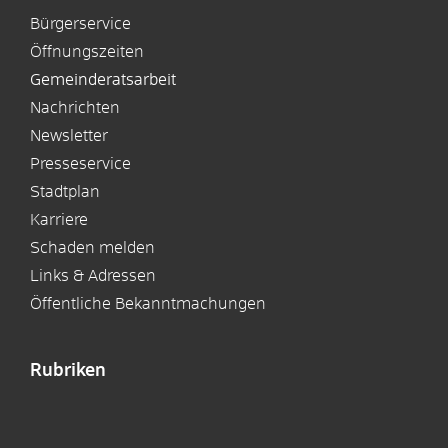
Bürgerservice
Öffnungszeiten
Gemeinderatsarbeit
Nachrichten
Newsletter
Presseservice
Stadtplan
Karriere
Schaden melden
Links & Adressen
Öffentliche Bekanntmachungen
Rubriken