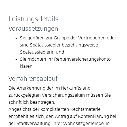
Leistungsdetails
Voraussetzungen
Sie gehören zur Gruppe der Vertriebenen oder
sind Spätaussiedler beziehungsweise
Spätaussiedlerin und
Sie möchten Ihr Rentenversicherungskonto
klären.
Verfahrensablauf
Die Anerkennung der im Herkunftsland
zurückgelegten Versicherungszeiten müssen Sie
schriftlich beantragen.
Angesichts der komplizierten Rechtsmaterie
empfiehlt es sich, den Antrag auf Kontenklärung bei
der Stadtverwaltung, Ihrer Wohnsitzgemeinde, in