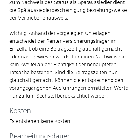
Zum Nachweis des Status als Spätaussiedler dient
die Spätaussiedlerbescheinigung beziehungsweise
der Vertriebenenausweis.
Wichtig: Anhand der vorgelegten Unterlagen
entscheidet der Rentenversicherungsträger im
Einzelfall, ob eine Beitragszeit glaubhaft gemacht
oder nachgewiesen wurde. Für einen Nachweis darf
kein Zweifel an der Richtigkeit der behaupteten
Tatsache bestehen. Sind die Beitragszeiten nur
glaubhaft gemacht, können die entsprechend den
vorangegangenen Ausführungen ermittelten Werte
nur zu fünf Sechstel berücksichtigt werden.
Kosten
Es entstehen keine Kosten.
Bearbeitungsdauer