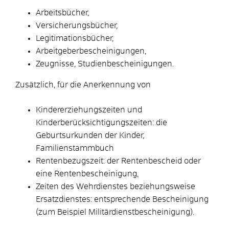
Arbeitsbücher,
Versicherungsbücher,
Legitimationsbücher,
Arbeitgeberbescheinigungen,
Zeugnisse, Studienbescheinigungen.
Zusätzlich, für die Anerkennung von
Kindererziehungszeiten und
Kinderberücksichtigungszeiten: die
Geburtsurkunden der Kinder,
Familienstammbuch
Rentenbezugszeit: der Rentenbescheid oder
eine Rentenbescheinigung,
Zeiten des Wehrdienstes beziehungsweise
Ersatzdienstes: entsprechende Bescheinigung
(zum Beispiel Militärdienstbescheinigung).