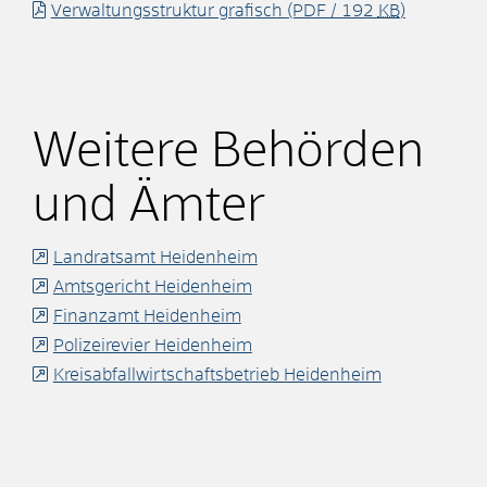
Verwaltungsstruktur grafisch
(PDF / 192
KB
)
Weitere Behörden
und Ämter
Landratsamt Heidenheim
Amtsgericht Heidenheim
Finanzamt Heidenheim
Polizeirevier Heidenheim
Kreisabfallwirtschaftsbetrieb Heidenheim