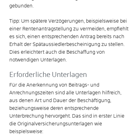
gebunden.
Tipp: Um spätere Verzögerungen, beispielsweise bei
einer Rentenantragstellung zu vermeiden, empfiehlt
es sich, einen entsprechenden Antrag bereits nach
Erhalt der Spätaussiedlerbescheinigung zu stellen.
Dies erleichtert auch die Beschaffung von
notwendigen Unterlagen.
Erforderliche Unterlagen
Für die Anerkennung von Beitrags- und
Anrechnungszeiten sind alle Unterlagen hilfreich,
aus denen Art und Dauer der Beschäftigung,
beziehungsweise deren entsprechende
Unterbrechung hervorgeht. Das sind in erster Linie
die Originalversicherungsunterlagen wie
beispielsweise: