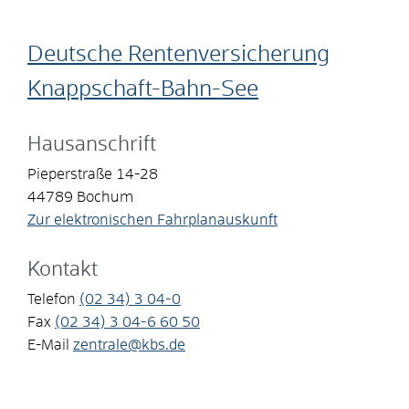
Deutsche Rentenversicherung
Knappschaft-Bahn-See
Hausanschrift
Pieperstraße 14-28
44789
Bochum
Zur elektronischen Fahrplanauskunft
Kontakt
Telefon
(02
34) 3
04-0
Fax
(02
34) 3
04-6
60
50
E-Mail
zentrale@kbs.de