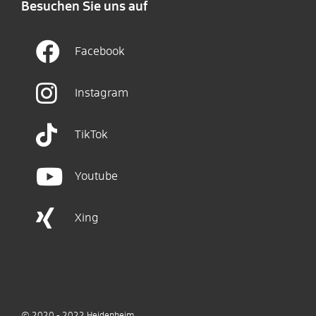
Besuchen Sie uns auf
Facebook
Instagram
TikTok
Youtube
Xing
© 2020 - 2022
Heidenheim