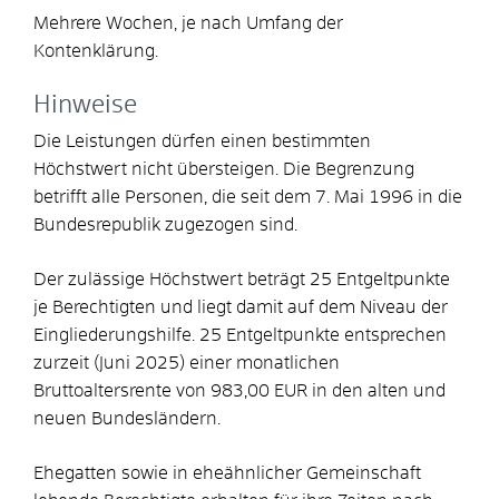
Mehrere Wochen, je nach Umfang der
Kontenklärung.
Hinweise
Die Leistungen dürfen einen bestimmten
Höchstwert nicht übersteigen. Die Begrenzung
betrifft alle Personen, die seit dem 7. Mai 1996 in die
Bundesrepublik zugezogen sind.
Der zulässige Höchstwert beträgt 25 Entgeltpunkte
je Berechtigten und liegt damit auf dem Niveau der
Eingliederungshilfe. 25 Entgeltpunkte entsprechen
zurzeit (Juni 2025) einer monatlichen
Bruttoaltersrente von 983,00 EUR in den alten und
neuen Bundesländern.
Ehegatten sowie in eheähnlicher Gemeinschaft