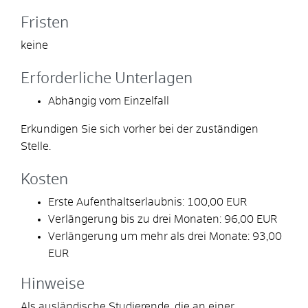
Fristen
keine
Erforderliche Unterlagen
Abhängig vom Einzelfall
Erkundigen Sie sich vorher bei der zuständigen
Stelle.
Kosten
Erste Aufenthaltserlaubnis: 100,00 EUR
Verlängerung bis zu drei Monaten: 96,00 EUR
Verlängerung um mehr als drei Monate: 93,00
EUR
Hinweise
Als ausländische Studierende, die an einer