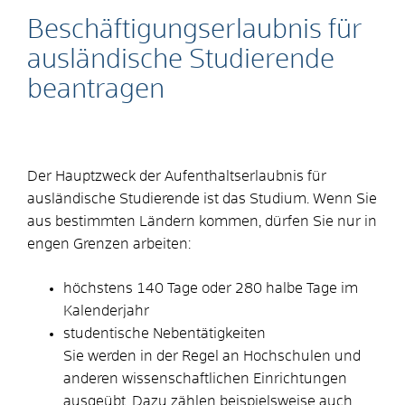
Beschäftigungserlaubnis für
ausländische Studierende
beantragen
Der Hauptzweck der Aufenthaltserlaubnis für
ausländische Studierende ist das Studium. Wenn Sie
aus bestimmten Ländern kommen, dürfen Sie nur in
engen Grenzen arbeiten:
höchstens 140 Tage oder 280 halbe Tage im
Kalenderjahr
studentische Nebentätigkeiten
Sie werden in der Regel an Hochschulen und
anderen wissenschaftlichen Einrichtungen
ausgeübt. Dazu zählen beispielsweise auch