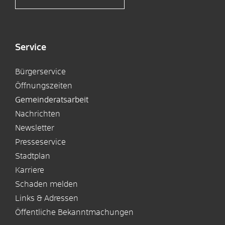
Service
Bürgerservice
Öffnungszeiten
Gemeinderatsarbeit
Nachrichten
Newsletter
Presseservice
Stadtplan
Karriere
Schaden melden
Links & Adressen
Öffentliche Bekanntmachungen