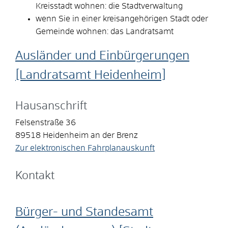
Kreisstadt wohnen: die Stadtverwaltung
wenn Sie in einer kreisangehörigen Stadt oder
Gemeinde wohnen: das Landratsamt
Ausländer und Einbürgerungen
[Landratsamt Heidenheim]
Hausanschrift
Felsenstraße 36
89518
Heidenheim an der Brenz
Zur elektronischen Fahrplanauskunft
Kontakt
Bürger- und Standesamt