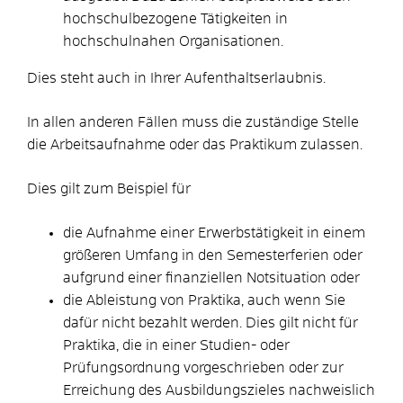
hochschulbezogene Tätigkeiten in
hochschulnahen Organisationen.
Dies steht auch in Ihrer Aufenthaltserlaubnis.
In allen anderen Fällen muss die zuständige Stelle
die Arbeitsaufnahme oder das Praktikum zulassen.
Dies gilt zum Beispiel für
die Aufnahme einer Erwerbstätigkeit in einem
größeren Umfang in den Semesterferien oder
aufgrund einer finanziellen Notsituation oder
die Ableistung von Praktika, auch wenn Sie
dafür nicht bezahlt werden. Dies gilt nicht für
Praktika, die in einer Studien- oder
Prüfungsordnung vorgeschrieben oder zur
Erreichung des Ausbildungszieles nachweislich