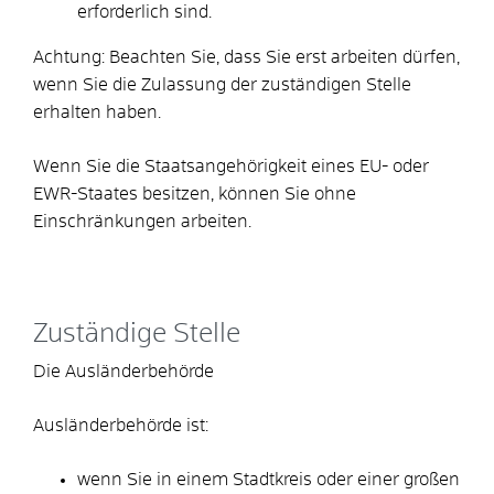
erforderlich sind.
Achtung: Beachten Sie, dass Sie erst arbeiten dürfen,
wenn Sie die Zulassung der zuständigen Stelle
erhalten haben.
Wenn Sie die Staatsangehörigkeit eines EU- oder
EWR-Staates besitzen, können Sie ohne
Einschränkungen arbeiten.
Zuständige Stelle
Die Ausländerbehörde
Ausländerbehörde ist:
wenn Sie in einem Stadtkreis oder einer großen