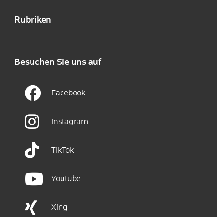
Rubriken
Besuchen Sie uns auf
Facebook
Instagram
TikTok
Youtube
Xing