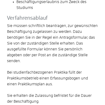
Beschäftigungserlaubnis zum Zweck des
Studiums
Verfahrensablauf
Sie müssen schriftlich beantragen, zur gewünschten
Beschäftigung zugelassen zu werden. Dazu
benötigen Sie in der Regel ein Antragsformular, das
Sie von der zuständigen Stelle erhalten. Das
ausgefüllte Formular können Sie persönlich
abgeben oder per Post an die zuständige Stelle
senden.
Bei studienfachbezogenen Praktika füllt der
Praktikumsbetrieb einen Erfassungsbogen und
einen Praktikumsplan aus.
Sie erhalten die Zulassung befristet für die Dauer
der Beschäftigung.