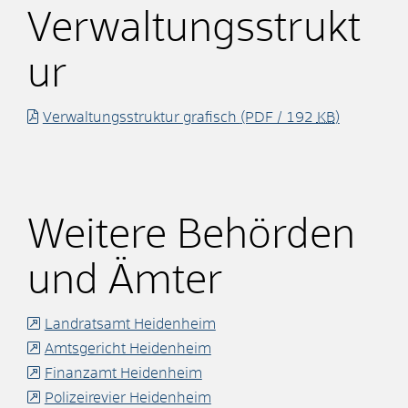
Verwaltungsstrukt
ur
Verwaltungsstruktur grafisch
(PDF / 192
KB
)
Weitere Behörden
und Ämter
Landratsamt Heidenheim
Amtsgericht Heidenheim
Finanzamt Heidenheim
Polizeirevier Heidenheim