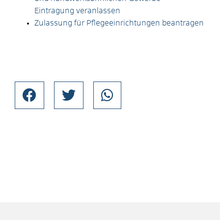
Eintragung veranlassen
Zulassung für Pflegeeinrichtungen beantragen