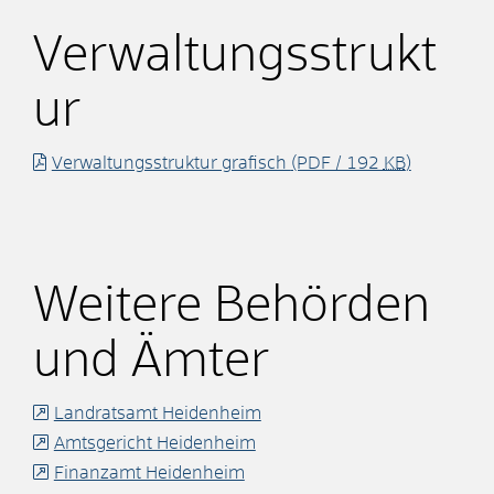
Verwaltungsstrukt
ur
Verwaltungsstruktur grafisch
(PDF / 192
KB
)
Weitere Behörden
und Ämter
Landratsamt Heidenheim
Amtsgericht Heidenheim
Finanzamt Heidenheim