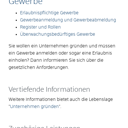
Gewerbe
Erlaubnispflichtige Gewerbe
Gewerbeanmeldung und Gewerbeabmeldung
Register und Rollen
Überwachungsbedürftiges Gewerbe
Sie wollen ein Unternehmen gründen und müssen
ein Gewerbe anmelden oder sogar eine Erlaubnis
einholen? Dann informieren Sie sich über die
gesetzlichen Anforderungen.
Vertiefende Informationen
Weitere Informationen bietet auch die Lebenslage
"
Unternehmen gründen
".