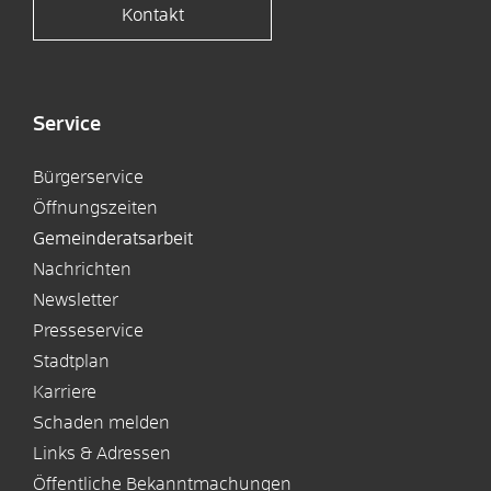
Kontakt
Service
Bürgerservice
Öffnungszeiten
Gemeinderatsarbeit
Nachrichten
Newsletter
Presseservice
Stadtplan
Karriere
Schaden melden
Links & Adressen
Öffentliche Bekanntmachungen