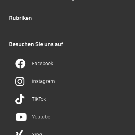
Rubriken
Besuchen Sie uns auf
Facebook
Instagram
TikTok
Youtube
Xing