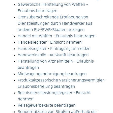
Gewerbliche Herstellung von Waffen -
Erlaubnis beantragen
Grenzüberschreitende Erbringung von
Dienstleistungen durch Handwerker aus
anderen EU-/EWR-Staaten anzeigen
Handel mit Waffen - Erlaubnis beantragen
Handelsregister - Einsicht nehmen
Handelsregister - Eintragung anmelden
Handwerksrolle - Auskunft beantragen
Herstellung von Arzneimitteln - Erlaubnis
beantragen
Mietwagengenehmigung beantragen
Produktakzessorische Versicherungsvermittler-
Erlaubnisbefreiung beantragen
Rechtsdienstleistungsregister - Einsicht
nehmen
Reisegewerbekarte beantragen
Sondernutzung von Straßen außerhalb der