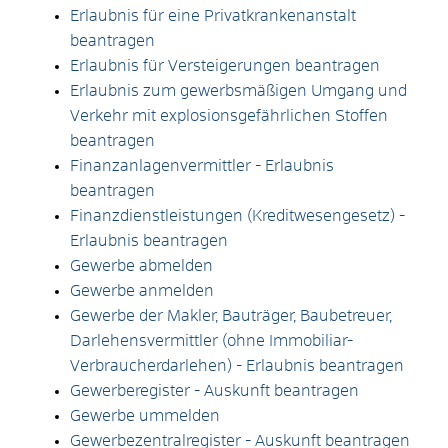
Erlaubnis für eine Privatkrankenanstalt
beantragen
Erlaubnis für Versteigerungen beantragen
Erlaubnis zum gewerbsmäßigen Umgang und
Verkehr mit explosionsgefährlichen Stoffen
beantragen
Finanzanlagenvermittler - Erlaubnis
beantragen
Finanzdienstleistungen (Kreditwesengesetz) -
Erlaubnis beantragen
Gewerbe abmelden
Gewerbe anmelden
Gewerbe der Makler, Bauträger, Baubetreuer,
Darlehensvermittler (ohne Immobiliar-
Verbraucherdarlehen) - Erlaubnis beantragen
Gewerberegister - Auskunft beantragen
Gewerbe ummelden
Gewerbezentralregister - Auskunft beantragen