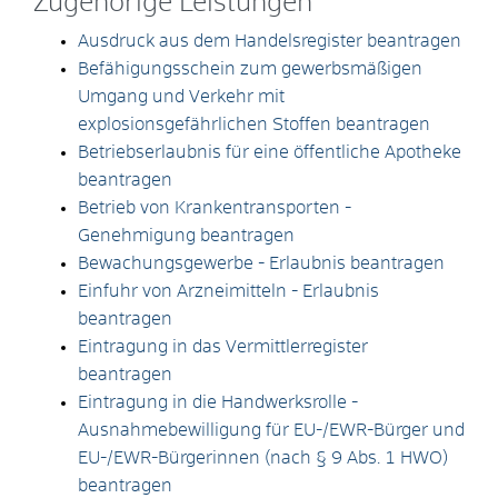
Zugehörige Leistungen
Ausdruck aus dem Handelsregister beantragen
Befähigungsschein zum gewerbsmäßigen
Umgang und Verkehr mit
explosionsgefährlichen Stoffen beantragen
Betriebserlaubnis für eine öffentliche Apotheke
beantragen
Betrieb von Krankentransporten -
Genehmigung beantragen
Bewachungsgewerbe - Erlaubnis beantragen
Einfuhr von Arzneimitteln - Erlaubnis
beantragen
Eintragung in das Vermittlerregister
beantragen
Eintragung in die Handwerksrolle -
Ausnahmebewilligung für EU-/EWR-Bürger und
EU-/EWR-Bürgerinnen (nach § 9 Abs. 1 HWO)
beantragen