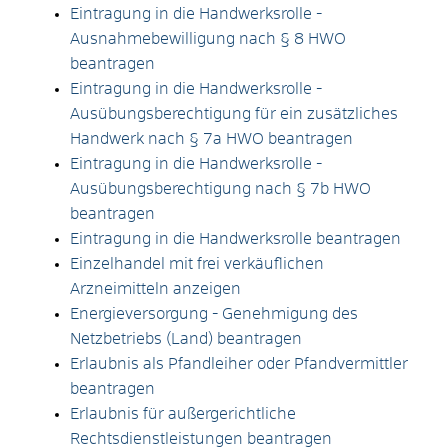
Eintragung in die Handwerksrolle -
Ausnahmebewilligung nach § 8 HWO
beantragen
Eintragung in die Handwerksrolle -
Ausübungsberechtigung für ein zusätzliches
Handwerk nach § 7a HWO beantragen
Eintragung in die Handwerksrolle -
Ausübungsberechtigung nach § 7b HWO
beantragen
Eintragung in die Handwerksrolle beantragen
Einzelhandel mit frei verkäuflichen
Arzneimitteln anzeigen
Energieversorgung - Genehmigung des
Netzbetriebs (Land) beantragen
Erlaubnis als Pfandleiher oder Pfandvermittler
beantragen
Erlaubnis für außergerichtliche
Rechtsdienstleistungen beantragen