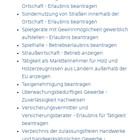
Ortschaft - Erlaubnis beantragen
Sondernutzung von Straßen innerhalb der
Ortschaft - Erlaubnis beantragen
Spielgeräte mit Gewinnmöglichkeit gewerblich
aufstellen - Erlaubnis beantragen
Spielhalle - Betriebserlaubnis beantragen
Straußwirtschaft - Betrieb anzeigen
Tätigkeit als Marktteilnehmer für Holz und
Holzerzeugnissen aus Ländern außerhalb der
EU anzeigen
Taxigenehmigung beantragen
Überwachungsbedürftiges Gewerbe -
Zuverlässigkeit nachweisen
Versicherungsvermittler und
Versicherungsberater - Erlaubnis für Tätigkeit
beantragen
Verzeichnis der zulassungsfreien Handwerke
und handwerksähnlichen Gewerbe -