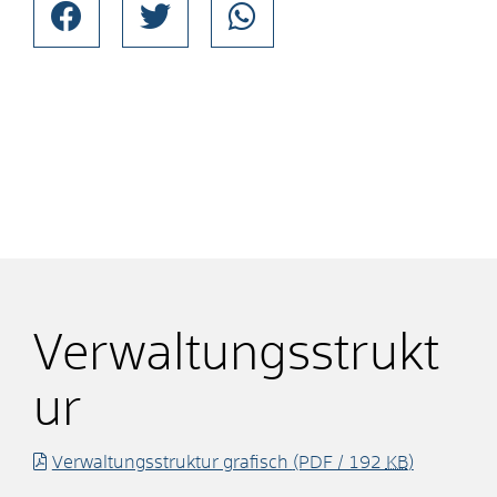
Verwaltungsstrukt
ur
Verwaltungsstruktur grafisch
(PDF / 192
KB
)