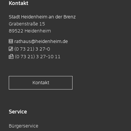
Kontakt
Stadt Heidenheim an der Brenz
Grabenstraße 15
89522
Heidenheim
rathaus@heidenheim.de
(0
73
21) 3
27-0
(0
73
21) 3
27-10
11
Kontakt
Service
Bürgerservice