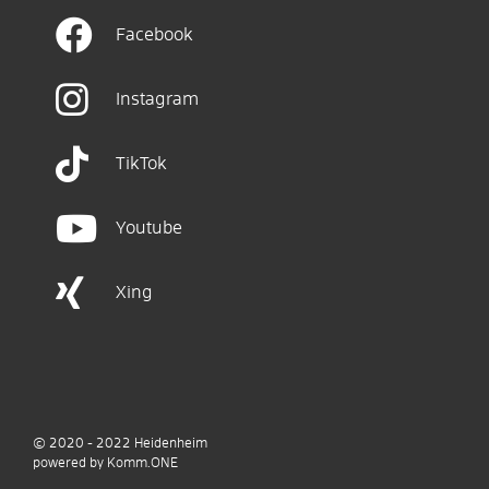
Facebook
Instagram
TikTok
Youtube
Xing
© 2020 - 2022
Heidenheim
p
owered by
Komm.ONE