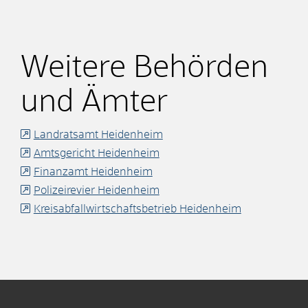
Weitere Behörden
und Ämter
Landratsamt Heidenheim
Amtsgericht Heidenheim
Finanzamt Heidenheim
Polizeirevier Heidenheim
Kreisabfallwirtschaftsbetrieb Heidenheim