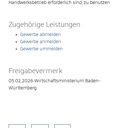
Handwerksbetrieb erforderlich sind, zu benutzen.
Zugehörige Leistungen
Gewerbe abmelden
Gewerbe anmelden
Gewerbe ummelden
Freigabevermerk
05.02.2026 Wirtschaftsministerium Baden-
Württemberg