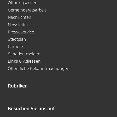
Öffnungszeiten
Gemeinderatsarbeit
Nachrichten
Newsletter
Presseservice
Stadtplan
Karriere
Schaden melden
Links & Adressen
Öffentliche Bekanntmachungen
Rubriken
Besuchen Sie uns auf