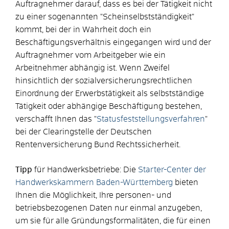
Auftragnehmer darauf, dass es bei der Tätigkeit nicht
zu einer sogenannten "Scheinselbstständigkeit"
kommt, bei der in Wahrheit doch ein
Beschäftigungsverhältnis eingegangen wird und der
Auftragnehmer vom Arbeitgeber wie ein
Arbeitnehmer abhängig ist. Wenn Zweifel
hinsichtlich der sozialversicherungsrechtlichen
Einordnung der Erwerbstätigkeit als selbstständige
Tätigkeit oder abhängige Beschäftigung bestehen,
verschafft Ihnen das "
Statusfeststellungsverfahren
"
bei der Clearingstelle der Deutschen
Rentenversicherung Bund Rechtssicherheit.
Tipp
für Handwerksbetriebe: Die
Starter-Center der
Handwerkskammern Baden-Württemberg
bieten
Ihnen die Möglichkeit, Ihre personen- und
betriebsbezogenen Daten nur einmal anzugeben,
um sie für alle Gründungsformalitäten, die für einen