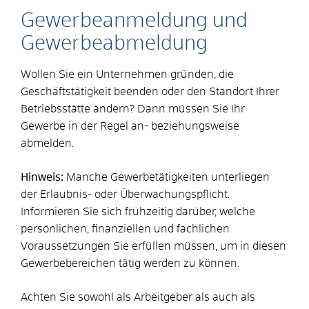
Gewerbeanmeldung und
Gewerbeabmeldung
Wollen Sie ein Unternehmen gründen, die
Geschäftstätigkeit beenden oder den Standort Ihrer
Betriebsstätte ändern? Dann müssen Sie Ihr
Gewerbe in der Regel an- beziehungsweise
abmelden.
Hinweis:
Manche Gewerbetätigkeiten unterliegen
der Erlaubnis- oder Überwachungspflicht.
Informieren Sie sich frühzeitig darüber, welche
persönlichen, finanziellen und fachlichen
Voraussetzungen Sie erfüllen müssen, um in diesen
Gewerbebereichen tätig werden zu können.
Achten Sie sowohl als Arbeitgeber als auch als