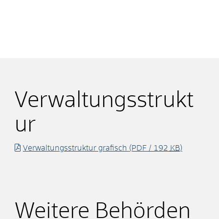
Verwaltungsstrukt
ur
Verwaltungsstruktur grafisch
(PDF / 192
KB
)
Weitere Behörden