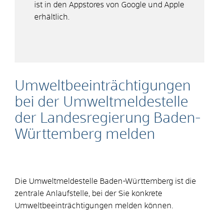
ist in den Appstores von Google und Apple
erhältlich.
Umweltbeeinträchtigungen
bei der Umweltmeldestelle
der Landesregierung Baden-
Württemberg melden
Die Umweltmeldestelle Baden-Württemberg ist die
zentrale Anlaufstelle, bei der Sie konkrete
Umweltbeeinträchtigungen melden können.