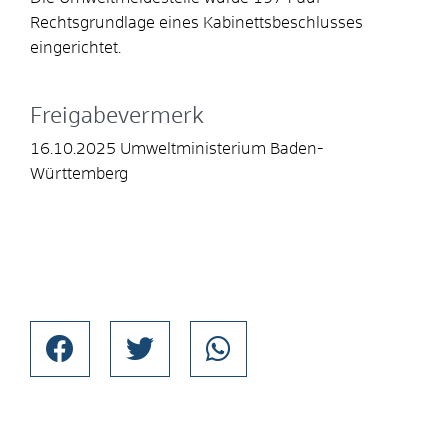
Rechtsgrundlage eines Kabinettsbeschlusses
eingerichtet.
Freigabevermerk
16.10.2025 Umweltministerium Baden-
Württemberg