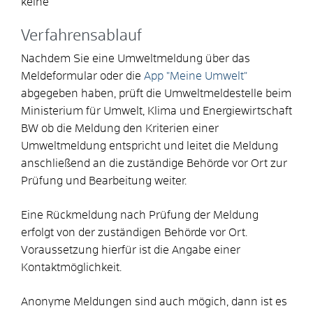
keine
Verfahrensablauf
Nachdem Sie eine Umweltmeldung über das
Meldeformular oder die
App "Meine Umwelt"
abgegeben haben, prüft die Umweltmeldestelle beim
Ministerium für Umwelt, Klima und Energiewirtschaft
BW ob die Meldung den Kriterien einer
Umweltmeldung entspricht und leitet die Meldung
anschließend an die zuständige Behörde vor Ort zur
Prüfung und Bearbeitung weiter.
Eine Rückmeldung nach Prüfung der Meldung
erfolgt von der zuständigen Behörde vor Ort.
Voraussetzung hierfür ist die Angabe einer
Kontaktmöglichkeit.
Anonyme Meldungen sind auch mögich, dann ist es