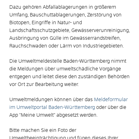
Dazu gehören Abfallablagerungen in größerem
Umfang, Bauschuttablagerungen, Zerstörung von
Biotopen, Eingriffe in Natur- und
Landschaftsschutzgebiete, Gewässerverunreinigung,
Ausbringung von Gülle im Gewässerrandstreifen,
Rauchschwaden oder Lärm von Industriegebieten.
Die Umweltmeldestelle Baden-Württemberg nimmt
die Meldungen über umweltschädliche Vorgänge
entgegen und leitet diese den zuständigen Behörden
vor Ort zur Bearbeitung weiter.
Umweltmeldungen können über das
Meldeformular
im Umweltportal Baden-Württemberg
oder über die
App "Meine Umwelt"
abgesetzt werden.
Bitte machen Sie ein Foto der
Umweltbeeinträchtigung und fügen dieses Ihrer