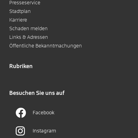
Presseservice
Stadtplan
Karriere
Schaden melden
Links & Adressen
Öffentliche Bekanntmachungen
Rubriken
Besuchen Sie uns auf
Facebook
Instagram