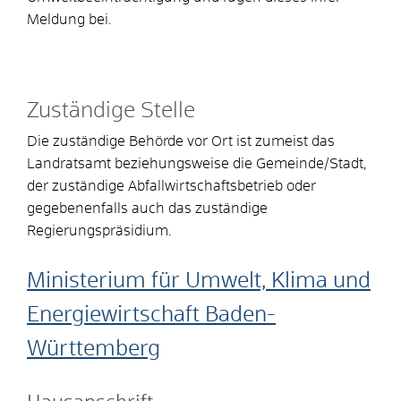
Meldung bei.
Zuständige Stelle
Die zuständige Behörde vor Ort ist zumeist das
Landratsamt beziehungsweise die Gemeinde/Stadt,
der zuständige Abfallwirtschaftsbetrieb oder
gegebenenfalls auch das zuständige
Regierungspräsidium.
Ministerium für Umwelt, Klima und
Energiewirtschaft Baden-
Württemberg