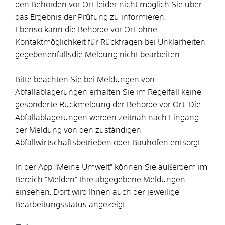
den Behörden vor Ort leider nicht möglich Sie über
das Ergebnis der Prüfung zu informieren.
Ebenso kann die Behörde vor Ort ohne
Kontaktmöglichkeit für Rückfragen bei Unklarheiten
gegebenenfallsdie Meldung nicht bearbeiten.
Bitte beachten Sie bei Meldungen von
Abfallablagerungen erhalten Sie im Regelfall keine
gesonderte Rückmeldung der Behörde vor Ort. Die
Abfallablagerungen werden zeitnah nach Eingang
der Meldung von den zuständigen
Abfallwirtschaftsbetrieben oder Bauhöfen entsorgt.
In der App "Meine Umwelt" können Sie außerdem im
Bereich "Melden" Ihre abgegebene Meldungen
einsehen. Dort wird Ihnen auch der jeweilige
Bearbeitungsstatus angezeigt.