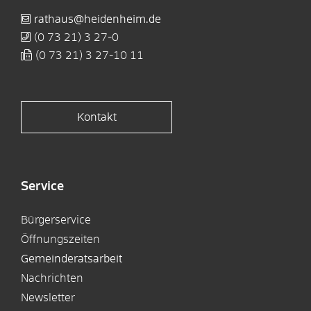
rathaus@heidenheim.de
(0
73
21) 3
27-0
(0
73
21) 3
27-10
11
Kontakt
Service
Bürgerservice
Öffnungszeiten
Gemeinderatsarbeit
Nachrichten
Newsletter