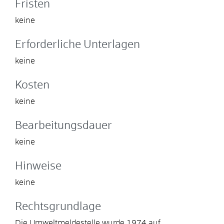
Fristen
keine
Erforderliche Unterlagen
keine
Kosten
keine
Bearbeitungsdauer
keine
Hinweise
keine
Rechtsgrundlage
Die Umweltmeldestelle wurde 1974 auf