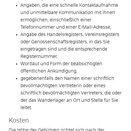
Angaben, die eine schnelle Kontaktaufnahme
und unmittelbare Kommunikation mit Ihnen
ermöglichen, einschließlich einer
Telefonnummer und einer E-Mail-Adresse,
Angabe des Handelsregisters, Vereinsregisters
oder Genossenschaftsregisters, in das Sie
eingetragen sind und die entsprechende
Registernummer,
Wortlaut und Form der beabsichtigten
öffentlichen Ankündigung,
gegebenenfalls den Namen einer schriftlich
bevollmächtigten Vertreterin oder eines
schriftlich bevollmächtigten Vertreters, die oder
der das Wanderlager an Ort und Stelle für Sie
leitet.
Kosten
Die Höhe der Gebühren richtet sich nach der