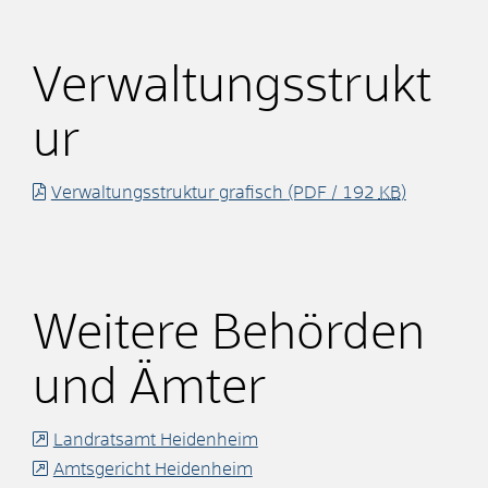
Verwaltungsstrukt
ur
Verwaltungsstruktur grafisch
(PDF / 192
KB
)
Weitere Behörden
und Ämter
Landratsamt Heidenheim
Amtsgericht Heidenheim