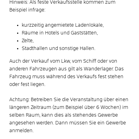
Hinweis:
Als feste Verkaufsstelle kommen zum
Beispiel infrage:
kurzzeitig angemietete Ladenlokale,
Räume in Hotels und Gaststätten,
Zelte,
Stadthallen und sonstige Hallen.
Auch der Verkauf vom Lkw, vom Schiff oder von
anderen Fahrzeugen aus gilt als Wanderlager. Das
Fahrzeug muss während des Verkaufs fest stehen
oder fest liegen.
Achtung: Betreiben Sie die Veranstaltung über einen
längeren Zeitraum (zum Beispiel über 6 Wochen) im
selben Raum, kann dies als stehendes Gewerbe
angesehen werden. Dann müssen Sie ein Gewerbe
anmelden.