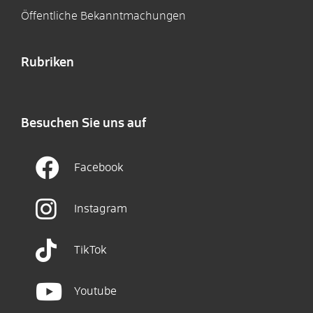
Öffentliche Bekanntmachungen
Rubriken
Besuchen Sie uns auf
Facebook
Instagram
TikTok
Youtube