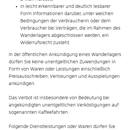
in leicht erkennbarer und deutlich lesbarer
Form Informationen darüber, unter welchen
Bedingungen der Verbraucherin oder dem
Verbraucher bei Verträgen, die im Rahmen des
Wanderlagers abgeschlossen werden, ein
Widerrufsrecht zusteht.
In der öffentlichen Ankündigung eines Wanderlagers
dürfen Sie keine unentgeltlichen Zuwendungen in
Form von Waren oder Leistungen einschließlich
Preisausschreiben, Verlosungen und Ausspielungen
ankündigen.
Das Verbot ist insbesondere von Bedeutung bei
angekündigten unentgeltlichen Verköstigungen auf
sogenannten Kaffeefahrten.
Folgende Dienstleistungen oder Waren dürfen Sie