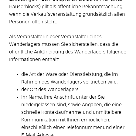
Häuserblocks) gilt als öffentliche Bekanntmachung,
wenn die Verkaufsveranstaltung grundsätzlich allen
Personen offen steht.
Als Veranstalterin oder Veranstalter eines
Wanderlagers müssen Sie sicherstellen, dass die
öffentliche Ankündigung des Wanderlagers folgende
Informationen enthält:
die Art der Ware oder Dienstleistung, die im
Rahmen des Wanderlagers vertrieben wird,
der Ort des Wanderlagers,
Ihr Name, Ihre Anschrift, unter der Sie
niedergelassen sind, sowie Angaben, die eine
schnelle Kontaktaufnahme und unmittelbare
Kommunikation mit Ihnen ermöglichen,
einschließlich einer Telefonnummer und einer
E-Mail-Adresse,