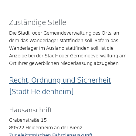
Zuständige Stelle
Die Stadt- oder Gemeindeverwaltung des Orts, an
dem das Wanderlager stattfinden soll. Sofern das
Wanderlager im Ausland stattfinden soll, ist die
Anzeige bei der Stadt- oder Gemeindeverwaltung am
Ort Ihrer gewerblichen Niederlassung abzugeben.
Recht, Ordnung und Sicherheit
[Stadt Heidenheim]
Hausanschrift
Grabenstraße 15
89522
Heidenheim an der Brenz
Zur elektronischen Fahrplanauskunft