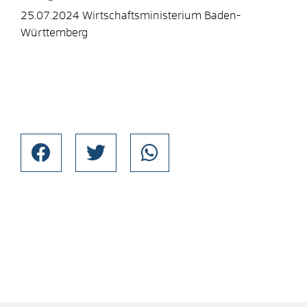
25.07.2024 Wirtschaftsministerium Baden-
Württemberg