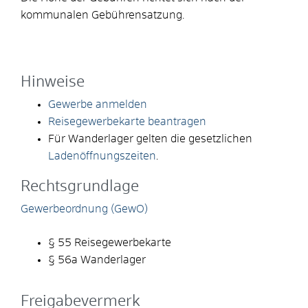
kommunalen Gebührensatzung.
Hinweise
Gewerbe anmelden
Reisegewerbekarte beantragen
Für Wanderlager gelten die gesetzlichen
Ladenöffnungszeiten
.
Rechtsgrundlage
Gewerbeordnung (GewO)
§ 55 Reisegewerbekarte
§ 56a Wanderlager
Freigabevermerk