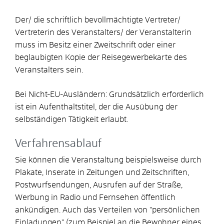
Der/ die schriftlich bevollmächtigte Vertreter/
Vertreterin des Veranstalters/ der Veranstalterin
muss im Besitz einer Zweitschrift oder einer
beglaubigten Kopie der Reisegewerbekarte des
Veranstalters sein.
Bei Nicht-EU-Ausländern: Grundsätzlich erforderlich
ist ein Aufenthaltstitel, der die Ausübung der
selbständigen Tätigkeit erlaubt.
Verfahrensablauf
Sie können die Veranstaltung beispielsweise durch
Plakate, Inserate in Zeitungen und Zeitschriften,
Postwurfsendungen, Ausrufen auf der Straße,
Werbung in Radio und Fernsehen öffentlich
ankündigen. Auch das Verteilen von "persönlichen
Einladungen" (zum Beispiel an die Bewohner eines