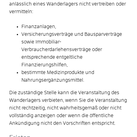
anlässlich eines Wanderlagers nicht vertreiben oder
vermitteln:
Finanzanlagen,
Versicherungsverträge und Bausparverträge
sowie Immobiliar-
Verbraucherdarlehensverträge oder
entsprechende entgeltliche
Finanzierungshilfen,
bestimmte Medizinprodukte und
Nahrungsergänzungsmittel.
Die zuständige Stelle kann die Veranstaltung des
Wanderlagers verbieten, wenn Sie die Veranstaltung
nicht rechtzeitig, nicht wahrheitsgemäß oder nicht
vollständig anzeigen oder wenn die öffentliche
Ankündigung nicht den Vorschriften entspricht.