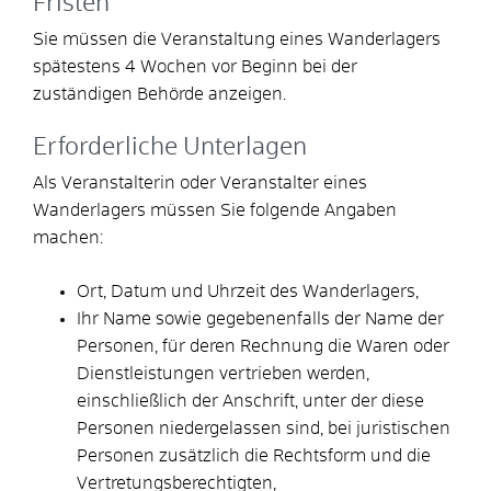
Fristen
Sie müssen die Veranstaltung eines Wanderlagers
spätestens 4 Wochen vor Beginn bei der
zuständigen Behörde anzeigen.
Erforderliche Unterlagen
Als Veranstalterin oder Veranstalter eines
Wanderlagers müssen Sie folgende Angaben
machen:
Ort, Datum und Uhrzeit des Wanderlagers,
Ihr Name sowie gegebenenfalls der Name der
Personen, für deren Rechnung die Waren oder
Dienstleistungen vertrieben werden,
einschließlich der Anschrift, unter der diese
Personen niedergelassen sind, bei juristischen
Personen zusätzlich die Rechtsform und die
Vertretungsberechtigten,