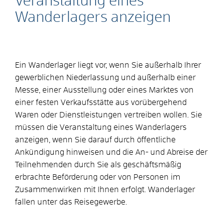
Veranstaltung eines
Wanderlagers anzeigen
Ein Wanderlager liegt vor, wenn Sie außerhalb Ihrer
gewerblichen Niederlassung und außerhalb einer
Messe, einer Ausstellung oder eines Marktes von
einer festen Verkaufsstätte aus vorübergehend
Waren oder Dienstleistungen vertreiben wollen. Sie
müssen die Veranstaltung eines Wanderlagers
anzeigen, wenn Sie darauf durch öffentliche
Ankündigung hinweisen und die An- und Abreise der
Teilnehmenden durch Sie als geschäftsmäßig
erbrachte Beförderung oder von Personen im
Zusammenwirken mit Ihnen erfolgt. Wanderlager
fallen unter das Reisegewerbe.