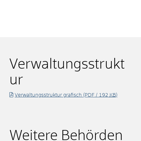
Verwaltungsstrukt
ur
Verwaltungsstruktur grafisch
(PDF / 192
KB
)
Weitere Behörden