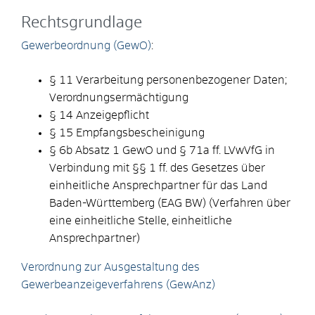
Rechtsgrundlage
Gewerbeordnung (GewO)
:
§ 11 Verarbeitung personenbezogener Daten;
Verordnungsermächtigung
§ 14 Anzeigepflicht
§ 15 Empfangsbescheinigung
§ 6b Absatz 1 GewO
und
§ 71a ff. LVwVfG
in
Verbindung mit
§§ 1 ff. des Gesetzes über
einheitliche Ansprechpartner für das Land
Baden-Württemberg (EAG BW)
(Verfahren über
eine einheitliche Stelle, einheitliche
Ansprechpartner)
Verordnung zur Ausgestaltung des
Gewerbeanzeigeverfahrens (GewAnz)