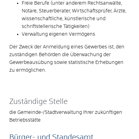
Freie Berufe (unter anderem Rechtsanwälte,
Notare, Steuerberater, Wirtschaftsprüfer, Ärzte,
wissenschaftliche, künstlerische und
schriftstellerische Tätigkeiten)
Verwaltung eigenen Vermögens
Der Zweck der Anmeldung eines Gewerbes ist, den
zuständigen Behörden die Überwachung der
Gewerbeausübung sowie statistische Erhebungen
zu ermöglichen.
Zuständige Stelle
die Gemeinde-/Stadtverwaltung Ihrer zukünftigen
Betriebsstätte
Bürger- und Standesamt