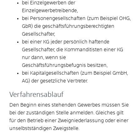
bei Einzelgewerben der
Einzelgewerbetreibende,
bei Personengesellschaften (zum Beispiel OHG,
GbR) die geschäftsführungsberechtigten
Gesellschafter,
bei einer KG jeder persönlich haftende
Gesellschafter, die Kommanditisten einer KG
nur dann, wenn sie
Geschäftsführungsbefugnis besitzen,
bei Kapitalgesellschaften (zum Beispiel GmbH,
AG) der gesetzliche Vertreter.
Verfahrensablauf
Den Beginn eines stehenden Gewerbes müssen Sie
bei der zuständigen Stelle anmelden. Gleiches gilt
für den Betrieb einer Zweigniederlassung oder einer
unselbstständigen Zweigstelle.