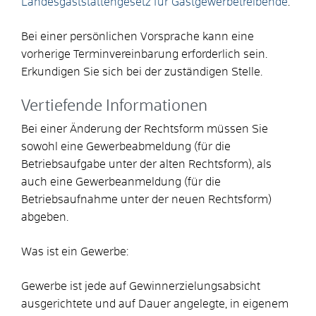
Landesgaststättengesetz für Gastgewerbetreibende
.
Bei einer persönlichen Vorsprache kann eine
vorherige Terminvereinbarung erforderlich sein.
Erkundigen Sie sich bei der zuständigen Stelle.
Vertiefende Informationen
Bei einer Änderung der Rechtsform müssen Sie
sowohl eine Gewerbeabmeldung (für die
Betriebsaufgabe unter der alten Rechtsform), als
auch eine Gewerbeanmeldung (für die
Betriebsaufnahme unter der neuen Rechtsform)
abgeben.
Was ist ein Gewerbe:
Gewerbe ist jede auf Gewinnerzielungsabsicht
ausgerichtete und auf Dauer angelegte, in eigenem