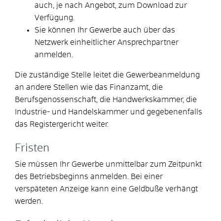
auch, je nach Angebot, zum Download zur
Verfügung.
Sie können Ihr Gewerbe auch über das
Netzwerk einheitlicher Ansprechpartner
anmelden.
Die zuständige Stelle leitet die Gewerbeanmeldung
an andere Stellen wie das Finanzamt, die
Berufsgenossenschaft, die Handwerkskammer, die
Industrie- und Handelskammer und gegebenenfalls
das Registergericht weiter.
Fristen
Sie müssen Ihr Gewerbe unmittelbar zum Zeitpunkt
des Betriebsbeginns anmelden. Bei einer
verspäteten Anzeige kann eine Geldbuße verhängt
werden.