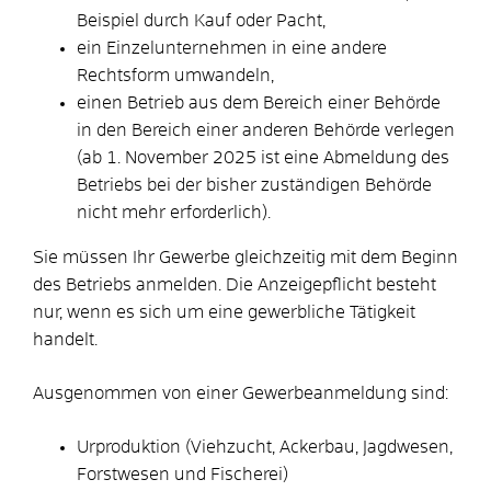
Beispiel durch Kauf oder Pacht,
ein Einzelunternehmen in eine andere
Rechtsform umwandeln,
einen Betrieb aus dem Bereich einer Behörde
in den Bereich einer anderen Behörde verlegen
(ab 1. November 2025 ist eine Abmeldung des
Betriebs bei der bisher zuständigen Behörde
nicht mehr
erforderlich).
Sie müssen Ihr Gewerbe gleichzeitig mit dem Beginn
des Betriebs anmelden.
Die Anzeigepflicht besteht
nur, wenn es sich um eine gewerbliche Tätigkeit
handelt.
Ausgenommen von einer Gewerbeanmeldung sind:
Urproduktion (Viehzucht, Ackerbau, Jagdwesen,
Forstwesen und Fischerei)