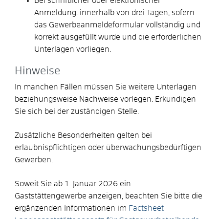
Bei schriftlicher oder elektronischer
Anmeldung: innerhalb von drei Tagen, sofern
das Gewerbeanmeldeformular vollständig und
korrekt ausgefüllt wurde und die erforderlichen
Unterlagen vorliegen.
Hinweise
In manchen Fällen müssen Sie weitere Unterlagen
beziehungsweise Nachweise vorlegen. Erkundigen
Sie sich bei der zuständigen Stelle.
Zusätzliche Besonderheiten gelten bei
erlaubnispflichtigen oder überwachungsbedürftigen
Gewerben.
Soweit Sie ab 1. Januar 2026 ein
Gaststättengewerbe anzeigen, beachten Sie bitte die
ergänzenden Informationen im
Factsheet