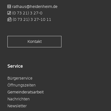
rathaus@heidenheim.de
(0
73
21) 3
27-0
(0
73
21) 3
27-10
11
Kontakt
Service
Bürgerservice
Öffnungszeiten
Gemeinderatsarbeit
Nachrichten
Newsletter