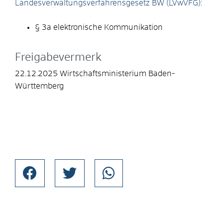
Landesverwaltungsverfahrensgesetz BW (LVwVFG)
:
§ 3a elektronische Kommunikation
Freigabevermerk
22.12.2025 Wirtschaftsministerium Baden-
Württemberg