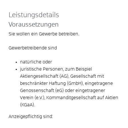
Leistungsdetails
Voraussetzungen
Sie wollen ein Gewerbe betreiben.
Gewerbetreibende sind
natürliche oder
juristische Personen, zum Beispiel
Aktiengesellschaft (AG), Gesellschaft mit
beschränkter Haftung (GmbH), eingetragene
Genossenschaft (eG) oder eingetragener
Verein (e.V.), Kommanditgesellschaft auf Aktien
(KGaA).
Anzeigepflichtig sind: