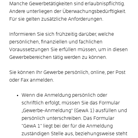
Manche Gewerbetätigkeiten sind erlaubnispflichtig.
Andere unterliegen der Überwachungsbedürftigkeit.
Für sie gelten zusätzliche Anforderungen.
Informieren Sie sich frühzeitig darüber, welche
persönlichen, finanziellen und fachlichen
Voraussetzungen Sie erfüllen müssen, um in diesen
Gewerbebereichen tätig werden zu können.
Sie können Ihr Gewerbe persönlich, online, per Post
oder Fax anmelden.
Wenn die Anmeldung persönlich oder
schriftlich erfolgt, müssen Sie das Formular
„Gewerbe-Anmeldung“ (GewA 1) ausfüllen und
persönlich unterschreiben. Das Formular
"GewA 1" liegt bei der für die Anmeldung
zuständigen Stelle aus, beziehungsweise steht