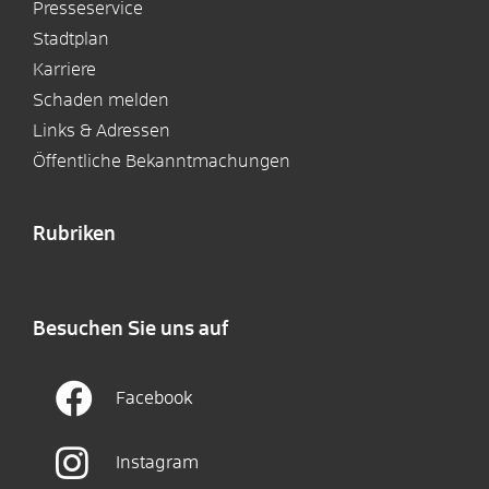
Presseservice
Stadtplan
Karriere
Schaden melden
Links & Adressen
Öffentliche Bekanntmachungen
Rubriken
Besuchen Sie uns auf
Facebook
Instagram