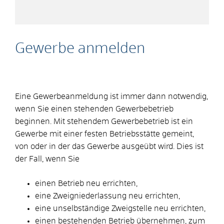
Gewerbe anmelden
Eine Gewerbeanmeldung ist immer dann notwendig,
wenn Sie einen stehenden Gewerbebetrieb
beginnen. Mit stehendem Gewerbebetrieb ist ein
Gewerbe mit einer festen Betriebsstätte gemeint,
von oder in der das Gewerbe ausgeübt wird. Dies ist
der Fall, wenn Sie
einen Betrieb neu errichten,
eine Zweigniederlassung neu errichten,
eine unselbständige Zweigstelle neu errichten,
einen bestehenden Betrieb übernehmen, zum