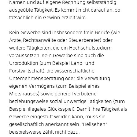
Namen und auf eigene Rechnung selbstständig
ausgeübte Tätigkeit. Es kommt nicht darauf an, ob
tatsächlich ein Gewinn erzielt wird.
Kein Gewerbe sind insbesondere freie Berufe (wie
Ärzte, Rechtsanwälte oder Steuerberater) oder
weitere Tätigkeiten, die ein Hochschulstudium
voraussetzen. Kein Gewerbe sind auch die
Urproduktion (zum Beispiel Land- und
Forstwirtschaft), die wissenschaftliche
Unternehmensberatung oder die Verwaltung
eigenen Vermögens (zum Beispiel eines
Mietshauses) sowie generell verbotene
beziehungsweise sozial unwertige Tätigkeiten (zum
Beispiel illegales Glücksspiel). Damit Ihre Tätigkeit als
Gewerbe eingestuft werden kann, muss sie
gesellschaftlich anerkannt sein. "Hellsehen"
beispielsweise zählt nicht dazu.