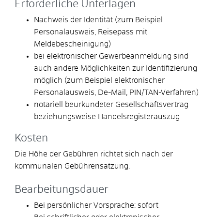
Erforderliche Unterlagen
Nachweis der Identität (zum Beispiel
Personalausweis, Reisepass mit
Meldebescheinigung)
bei elektronischer Gewerbeanmeldung sind
auch andere Möglichkeiten zur Identifizierung
möglich (zum Beispiel elektronischer
Personalausweis, De-Mail, PIN/TAN-Verfahren)
notariell beurkundeter Gesellschaftsvertrag
beziehungsweise Handelsregisterauszug
Kosten
Die Höhe der Gebühren richtet sich nach der
kommunalen Gebührensatzung.
Bearbeitungsdauer
Bei persönlicher Vorsprache: sofort