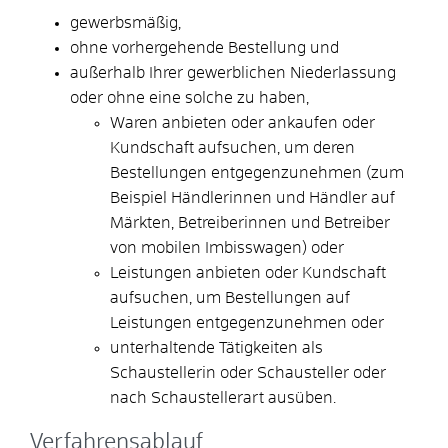
gewerbsmäßig,
ohne vorhergehende Bestellung und
außerhalb Ihrer gewerblichen Niederlassung
oder ohne eine solche zu haben,
Waren anbieten oder ankaufen oder
Kundschaft aufsuchen, um deren
Bestellungen entgegenzunehmen
(zum
Beispiel Händlerinnen und Händler auf
Märkten, Betreiberinnen und Betreiber
von mobilen Imbisswagen)
oder
Leistungen anbieten oder Kundschaft
aufsuchen, um Bestellungen auf
Leistungen entgegenzunehmen oder
unterhaltende Tätigkeiten als
Schaustellerin oder Schausteller oder
nach Schaustellerart ausüben.
Verfahrensablauf