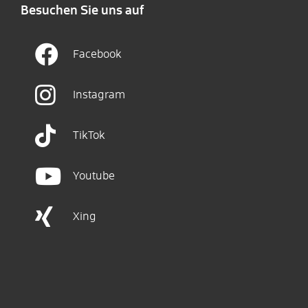
Besuchen Sie uns auf
Facebook
Instagram
TikTok
Youtube
Xing