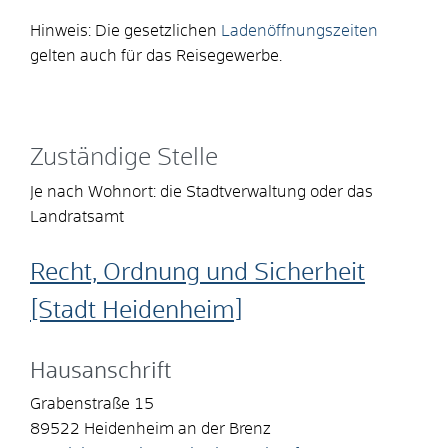
Hinweis: Die gesetzlichen
Ladenöffnungszeiten
gelten auch für das Reisegewerbe.
Zuständige Stelle
Je nach Wohnort: die Stadtverwaltung oder das
Landratsamt
Recht, Ordnung und Sicherheit
[Stadt Heidenheim]
Hausanschrift
Grabenstraße 15
89522
Heidenheim an der Brenz