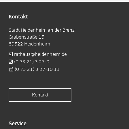
Kontakt
Stadt Heidenheim an der Brenz
Grabenstraße 15
89522
Heidenheim
rathaus@heidenheim.de
(0
73
21) 3
27-0
(0
73
21) 3
27-10
11
Kontakt
Service