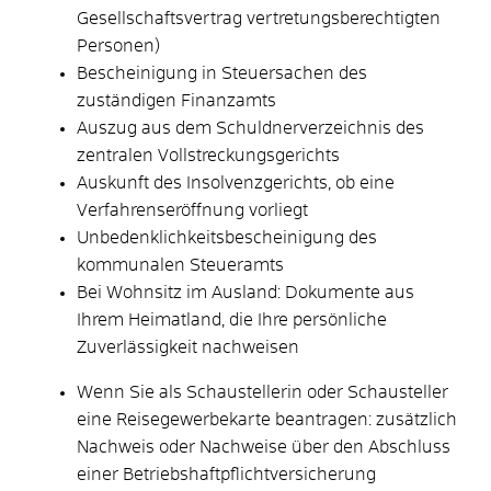
Gesellschaftsvertrag vertretungsberechtigten
Personen)
Bescheinigung in Steuersachen des
zuständigen Finanzamts
Auszug aus dem Schuldnerverzeichnis des
zentralen Vollstreckungsgerichts
Auskunft des Insolvenzgerichts, ob eine
Verfahrenseröffnung vorliegt
Unbedenklichkeitsbescheinigung des
kommunalen Steueramts
Bei Wohnsitz im Ausland: Dokumente aus
Ihrem Heimatland, die Ihre persönliche
Zuverlässigkeit nachweisen
Wenn Sie als Schaustellerin oder Schausteller
eine Reisegewerbekarte beantragen: zusätzlich
Nachweis oder Nachweise über den Abschluss
einer Betriebshaftpflichtversicherung