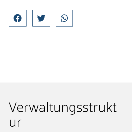
Verwaltungsstrukt
ur