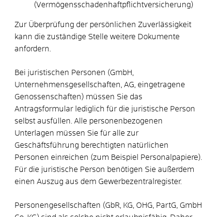
(Vermögensschadenhaftpflichtversicherung)
Zur Überprüfung der persönlichen Zuverlässigkeit
kann die zuständige Stelle weitere Dokumente
anfordern.
Bei juristischen Personen (GmbH,
Unternehmensgesellschaften, AG, eingetragene
Genossenschaften) müssen Sie das
Antragsformular lediglich für die juristische Person
selbst ausfüllen. Alle personenbezogenen
Unterlagen müssen Sie für alle zur
Geschäftsführung berechtigten natürlichen
Personen einreichen (zum Beispiel Personalpapiere).
Für die juristische Person benötigen Sie außerdem
einen Auszug aus dem Gewerbezentralregister.
Personengesellschaften (GbR, KG, OHG, PartG, GmbH