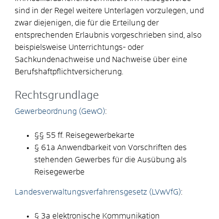
sind in der Regel weitere Unterlagen vorzulegen, und
zwar diejenigen, die für die Erteilung der
entsprechenden Erlaubnis vorgeschrieben sind, also
beispielsweise Unterrichtungs- oder
Sachkundenachweise und Nachweise über eine
Berufshaftpflichtversicherung.
Rechtsgrundlage
Gewerbeordnung (GewO)
:
§§
55
ff.
Reisegewerbekarte
§ 61a Anwendbarkeit von Vorschriften des
stehenden Gewerbes für die Ausübung als
Reisegewerbe
Landesverwaltungsverfahrensgesetz (LVwVfG)
:
§ 3a elektronische Kommunikation