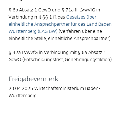
§ 6b Absatz 1 GewO und § 71a ff. LVwVfG in
Verbindung mit §§ 1 ff. des
Gesetzes über
einheitliche Ansprechpartner für das Land Baden-
Württemberg (EAG BW)
(Verfahren über eine
einheitliche Stelle, einheitliche Ansprechpartner)
§ 42a LVwVfG in Verbindung mit § 6a Absatz 1
GewO (Entscheidungsfrist, Genehmigungsfiktion)
Freigabevermerk
23.04.2025 Wirtschaftsministerium Baden-
Württemberg