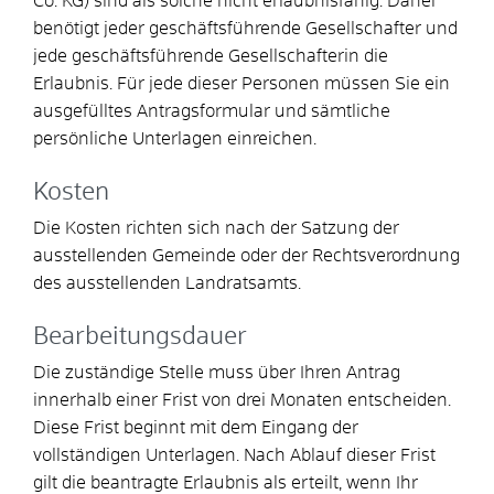
Co. KG) sind als solche nicht erlaubnisfähig. Daher
benötigt jeder geschäftsführende Gesellschafter und
jede geschäftsführende Gesellschafterin die
Erlaubnis. Für jede dieser Personen müssen Sie ein
ausgefülltes Antragsformular und sämtliche
persönliche Unterlagen einreichen.
Kosten
Die Kosten richten sich nach der Satzung der
ausstellenden Gemeinde oder der Rechtsverordnung
des ausstellenden Landratsamts.
Bearbeitungsdauer
Die zuständige Stelle muss über Ihren Antrag
innerhalb einer Frist von drei Monaten entscheiden.
Diese Frist beginnt mit dem Eingang der
vollständigen Unterlagen. Nach Ablauf dieser Frist
gilt die beantragte Erlaubnis als erteilt, wenn Ihr