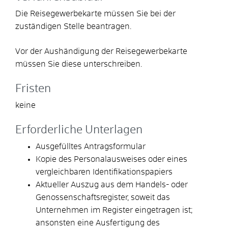
Die Reisegewerbekarte müssen Sie bei der
zuständigen Stelle beantragen.
Vor der Aushändigung der Reisegewerbekarte
müssen Sie diese unterschreiben.
Fristen
keine
Erforderliche Unterlagen
Ausgefülltes Antragsformular
Kopie des Personalausweises oder eines
vergleichbaren Identifikationspapiers
Aktueller Auszug aus dem Handels- oder
Genossenschaftsregister, soweit das
Unternehmen im Register eingetragen ist;
ansonsten eine Ausfertigung des