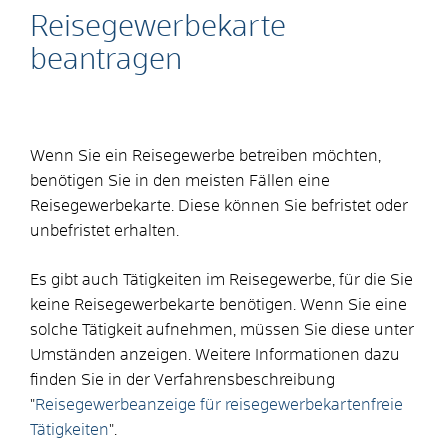
Reisegewerbekarte
beantragen
Wenn Sie ein Reisegewerbe betreiben möchten,
benötigen Sie in den meisten Fällen eine
Reisegewerbekarte. Diese können Sie befristet oder
unbefristet erhalten.
Es gibt auch Tätigkeiten im Reisegewerbe, für die Sie
keine Reisegewerbekarte benötigen. Wenn Sie eine
solche Tätigkeit aufnehmen, müssen Sie diese unter
Umständen anzeigen. Weitere Informationen dazu
finden Sie in der Verfahrensbeschreibung
"
Reisegewerbeanzeige für reisegewerbekartenfreie
Tätigkeiten
".