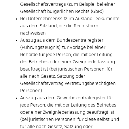
Gesellschaftsvertrags (zum Beispiel bei einer
Gesellschaft bürgerlichen Rechts (GbR))
Bei Unternehmenssitz im Ausland: Dokumente
aus dem Sitzland, die die Rechtsform
nachweisen
Auszug aus dem Bundeszentralregister
(Führungszeugnis) zur Vorlage bei einer
Behörde für jede Person, die mit der Leitung
des Betriebes oder einer Zweigniederlassung
beauftragt ist (bei juristischen Personen: für
alle nach Gesetz, Satzung oder
Gesellschaftsvertrag vertretungsberechtigten
Personen)
Auszug aus dem Gewerbezentralregister für
jede Person, die mit der Leitung des Betriebes
oder einer Zweigniederlassung beauftragt ist
(bei juristischen Personen: für diese selbst und
für alle nach Gesetz, Satzung oder