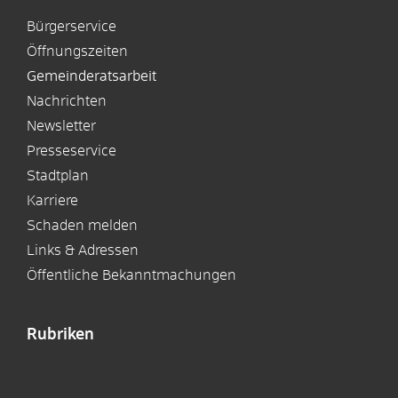
Bürgerservice
Öffnungszeiten
Gemeinderatsarbeit
Nachrichten
Newsletter
Presseservice
Stadtplan
Karriere
Schaden melden
Links & Adressen
Öffentliche Bekanntmachungen
Rubriken