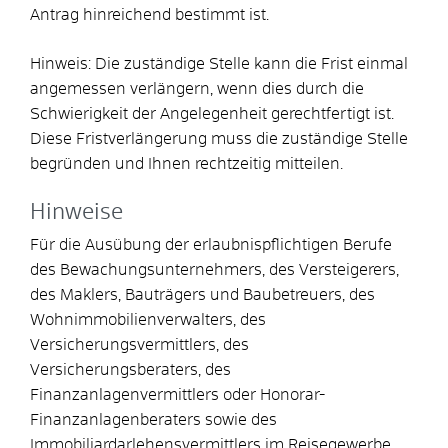
Antrag hinreichend bestimmt ist.
Hinweis: Die zuständige Stelle kann die Frist einmal
angemessen verlängern, wenn dies durch die
Schwierigkeit der Angelegenheit gerechtfertigt ist.
Diese Fristverlängerung muss die zuständige Stelle
begründen und Ihnen rechtzeitig mitteilen.
Hinweise
Für die Ausübung der erlaubnispflichtigen Berufe
des Bewachungsunternehmers, des Versteigerers,
des Maklers, Bauträgers und Baubetreuers, des
Wohnimmobilienverwalters, des
Versicherungsvermittlers, des
Versicherungsberaters, des
Finanzanlagenvermittlers oder Honorar-
Finanzanlagenberaters sowie des
Immobiliardarlehensvermittlers im Reisegewerbe