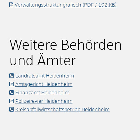
Verwaltungsstruktur grafisch
(PDF / 192
KB
)
Weitere Behörden
und Ämter
Landratsamt Heidenheim
Amtsgericht Heidenheim
Finanzamt Heidenheim
Polizeirevier Heidenheim
Kreisabfallwirtschaftsbetrieb Heidenheim