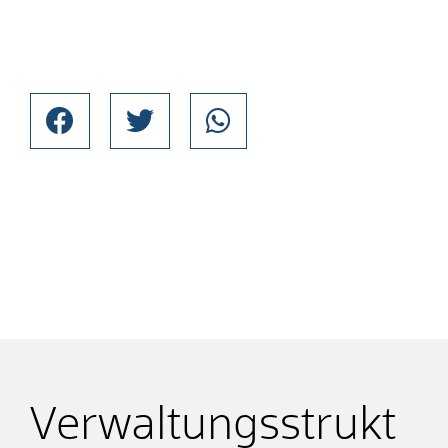
Verwaltungsstrukt