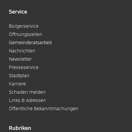
Service
Bürgerservice
Öffnungszeiten
Gemeinderatsarbeit
Nachrichten
Newsletter
Presseservice
Stadtplan
Karriere
Schaden melden
Links & Adressen
Öffentliche Bekanntmachungen
Rubriken