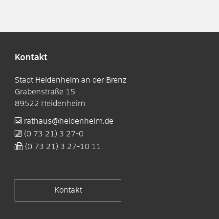
Kontakt
Stadt Heidenheim an der Brenz
Grabenstraße 15
89522
Heidenheim
rathaus@heidenheim.de
(0
73
21) 3
27-0
(0
73
21) 3
27-10
11
Kontakt