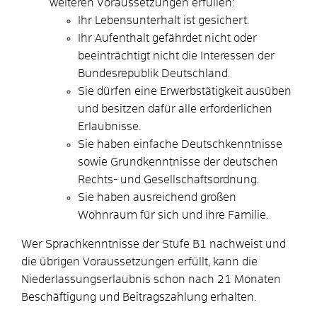
weiteren Voraussetzungen erfüllen:
Ihr Lebensunterhalt ist gesichert.
Ihr Aufenthalt gefährdet nicht oder
beeinträchtigt nicht die Interessen der
Bundesrepublik Deutschland.
Sie dürfen eine Erwerbstätigkeit ausüben
und besitzen dafür alle erforderlichen
Erlaubnisse.
Sie haben einfache Deutschkenntnisse
sowie Grundkenntnisse der deutschen
Rechts- und Gesellschaftsordnung.
Sie haben ausreichend großen
Wohnraum für sich und ihre Familie.
Wer Sprachkenntnisse der Stufe B1 nachweist und
die übrigen Voraussetzungen erfüllt, kann die
Niederlassungserlaubnis schon nach 21 Monaten
Beschäftigung und Beitragszahlung erhalten.