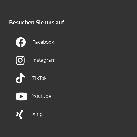
Besuchen Sie uns auf
Facebook
Instagram
TikTok
Youtube
Xing