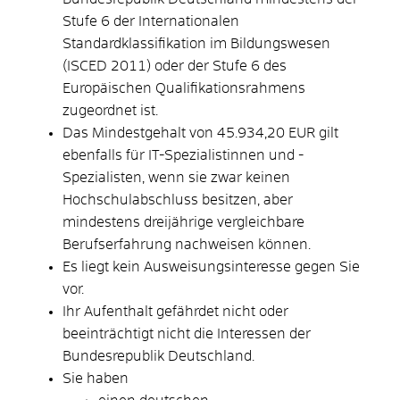
Stufe 6 der Internationalen
Standardklassifikation im Bildungswesen
(ISCED 2011) oder der Stufe 6 des
Europäischen Qualifikationsrahmens
zugeordnet ist.
Das Mindestgehalt von 45.934,20 EUR gilt
ebenfalls für I
T-Spezialistinnen und -
Spezialisten, wenn sie zwar keinen
Hochschulabschluss besitzen, aber
mindestens dreijährige vergleichbare
Berufserfahrung nachweisen können.
Es liegt kein Ausweisungsinteresse gegen Sie
vor.
Ihr Aufenthalt gefährdet nicht oder
beeinträchtigt nicht die Interessen der
Bundesrepublik Deutschland.
Sie haben