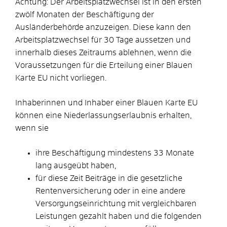
Achtung:
Der Arbeitsplatzwechsel ist in den ersten
zwölf Monaten der Beschäftigung der
Ausländerbehörde anzuzeigen. Diese kann den
Arbeitsplatzwechsel für 30 Tage aussetzen und
innerhalb dieses Zeitraums ablehnen, wenn die
Voraussetzungen für die Erteilung einer Blauen
Karte EU nicht vorliegen.
Inhaberinnen und Inhaber einer Blauen Karte EU
können eine Niederlassungserlaubnis erhalten,
wenn sie
ihre Beschäftigung mindestens 33 Monate
lang ausgeübt haben,
für diese Zeit Beiträge in die gesetzliche
Rentenversicherung oder in eine andere
Versorgungseinrichtung mit vergleichbaren
Leistungen gezahlt haben und die folgenden