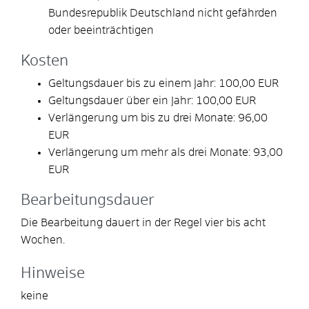
Bundesrepublik Deutschland nicht gefährden
oder beeinträchtigen
Kosten
Geltungsdauer bis zu einem Jahr: 100,00 EUR
Geltungsdauer über ein Jahr: 100,00 EUR
Verlängerung um bis zu drei Monate: 96,00
EUR
Verlängerung um mehr als drei Monate: 93,00
EUR
Bearbeitungsdauer
Die Bearbeitung dauert in der Regel vier bis acht
Wochen.
Hinweise
keine