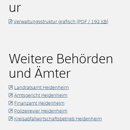
ur
Verwaltungsstruktur grafisch
(PDF / 192
KB
)
Weitere Behörden
und Ämter
Landratsamt Heidenheim
Amtsgericht Heidenheim
Finanzamt Heidenheim
Polizeirevier Heidenheim
Kreisabfallwirtschaftsbetrieb Heidenheim