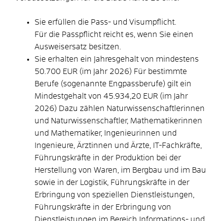
Sie erfüllen die Pass- und Visumpflicht.
Für die Passpflicht reicht es, wenn Sie einen
Ausweisersatz besitzen.
Sie erhalten ein Jahresgehalt von mindestens
50.700 EUR (im Jahr 2026) Für bestimmte
Berufe (sogenannte Engpassberufe) gilt ein
Mindestgehalt von 45.934,20 EUR (im Jahr
2026) Dazu zählen
Naturwissenschaftlerinnen
und Naturwissenschaftler, Mathematikerinnen
und Mathematiker, Ingenieurinnen und
Ingenieure, Ärztinnen und Ärzte, IT-Fachkräfte,
Führungskräfte in der Produktion bei der
Herstellung von Waren, im Bergbau und im Bau
sowie in der Logistik, Führungskräfte in der
Erbringung von speziellen Dienstleistungen,
Führungskräfte in der Erbringung von
Dienstleistungen im Bereich Informations- und