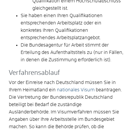
Qualifikation einem Hochschulabschluss
gleichgestellt ist.
Sie haben einen Ihren Qualifikationen
entsprechenden Arbeitsplatz oder ein
konkretes Ihren Qualifikationen
entsprechendes Arbeitsplatzangebot.
Die Bundesagentur für Arbeit stimmt der
Erteilung des Aufenthaltstitels zu
(nur in Fällen,
in denen die Zustimmung erforderlich ist)
.
Verfahrensablauf
Vor der Einreise nach Deutschland müssen Sie in
Ihrem Heimatland ein
nationales Visum
beantragen.
Die Vertretung der Bundesrepublik Deutschland
beteiligt bei Bedarf die zuständige
Ausländerbehörde.
Im Visumverfahren müssen Sie
Angaben über Ihre Arbeitsstelle im Bundesgebiet
machen. So kann die Behörde prüfen, ob die