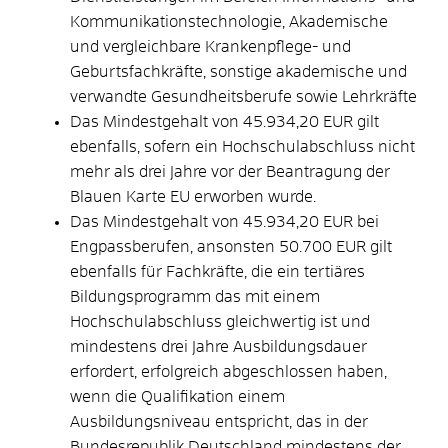
Kommunikationstechnologie, Akademische
und vergleichbare Krankenpflege- und
Geburtsfachkräfte, sonstige akademische und
verwandte Gesundheitsberufe sowie Lehrkräfte
Das Mindestgehalt von 45.934,20 EUR gilt
ebenfalls, sofern ein Hochschulabschluss nicht
mehr als drei Jahre vor der Beantragung der
Blauen Karte EU erworben wurde.
Das Mindestgehalt von 45.934,20 EUR bei
Engpassberufen, ansonsten 50.700 EUR gilt
ebenfalls für
Fachkräfte,
die ein tertiäres
Bildungsprogramm das mit einem
Hochschulabschluss gleichwertig ist und
mindestens drei Jahre Ausbildungsdauer
erfordert, erfolgreich abgeschlossen haben,
wenn die Qualifikation einem
Ausbildungsniveau entspricht, das in der
Bundesrepublik Deutschland mindestens der