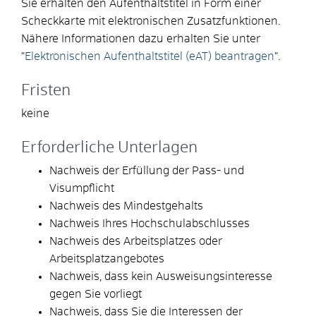
Sie erhalten den Aufenthaltstitel in Form einer
Scheckkarte mit elektronischen Zusatzfunktionen.
Nähere Informationen dazu erhalten Sie unter
"
Elektronischen Aufenthaltstitel (eAT) beantragen
".
Fristen
keine
Erforderliche Unterlagen
Nachweis der Erfüllung der Pass- und
Visumpflicht
Nachweis des Mindestgehalts
Nachweis Ihres Hochschulabschlusses
Nachweis des Arbeitsplatzes oder
Arbeitsplatzangebotes
Nachweis, dass kein Ausweisungsinteresse
gegen Sie vorliegt
Nachweis, dass Sie die Interessen der