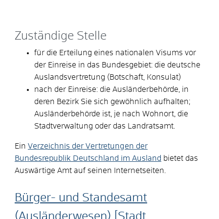
Zuständige Stelle
für die Erteilung eines nationalen Visums vor
der Einreise in das Bundesgebiet: die deutsche
Auslandsvertretung (Botschaft, Konsulat)
nach der Einreise: die Ausländerbehörde, in
deren Bezirk Sie sich gewöhnlich aufhalten;
Ausländerbehörde ist, je nach Wohnort, die
Stadtverwaltung oder das Landratsamt.
Ein
Verzeichnis der Vertretungen der
Bundesrepublik Deutschland im Ausland
bietet das
Auswärtige Amt auf seinen Internetseiten.
Bürger- und Standesamt
(Ausländerwesen) [Stadt