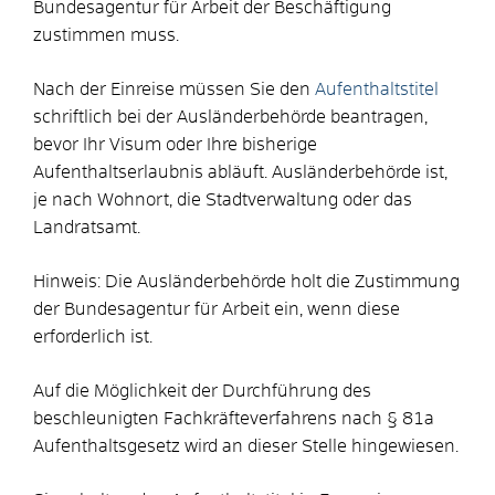
Bundesagentur für Arbeit der Beschäftigung
zustimmen muss.
Nach der Einreise müssen Sie den
Aufenthaltstitel
schriftlich bei der Ausländerbehörde beantragen,
bevor Ihr Visum oder Ihre bisherige
Aufenthaltserlaubnis abläuft. Ausländerbehörde ist,
je nach Wohnort, die Stadtverwaltung oder das
Landratsamt.
Hinweis:
Die Ausländerbehörde holt die Zustimmung
der
Bundesagentur für Arbeit ein, wenn diese
erforderlich ist.
Auf die Möglichkeit der Durchführung des
beschleunigten Fachkräfteverfahrens nach § 81a
Aufenthaltsgesetz wird an dieser Stelle hingewiesen.