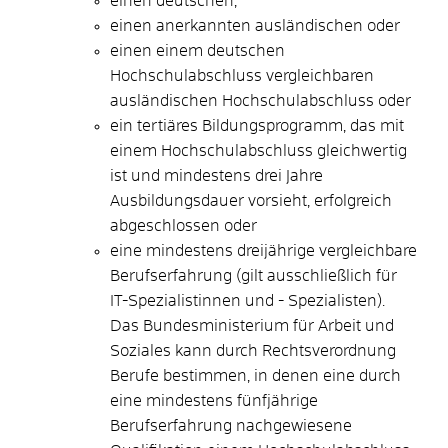
einen deutschen,
einen anerkannten ausländischen oder
einen einem deutschen
Hochschulabschluss vergleichbaren
ausländischen Hochschulabschluss oder
ein tertiäres Bildungsprogramm, das mit
einem Hochschulabschluss gleichwertig
ist und mindestens drei Jahre
Ausbildungsdauer vorsieht, erfolgreich
abgeschlossen oder
eine mindestens dreijährige vergleichbare
Berufserfahrung (gilt ausschließlich für
IT-Spezialistinnen und - Spezialisten).
Das Bundesministerium für Arbeit und
Soziales kann durch Rechtsverordnung
Berufe bestimmen, in denen eine durch
eine mindestens fünfjährige
Berufserfahrung nachgewiesene