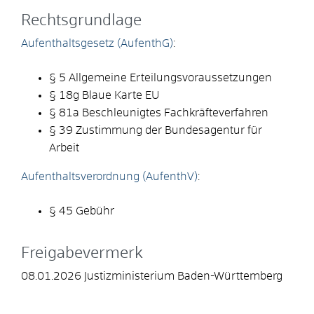
Rechtsgrundlage
Aufenthaltsgesetz (AufenthG)
:
§ 5 Allgemeine Erteilungsvoraussetzungen
§ 18g Blaue Karte EU
§ 81a Beschleunigtes Fachkräfteverfahren
§ 39 Zustimmung der Bundesagentur für
Arbeit
Aufenthaltsverordnung (AufenthV)
:
§ 45 Gebühr
Freigabevermerk
08.01.2026 Justizministerium Baden-Württemberg