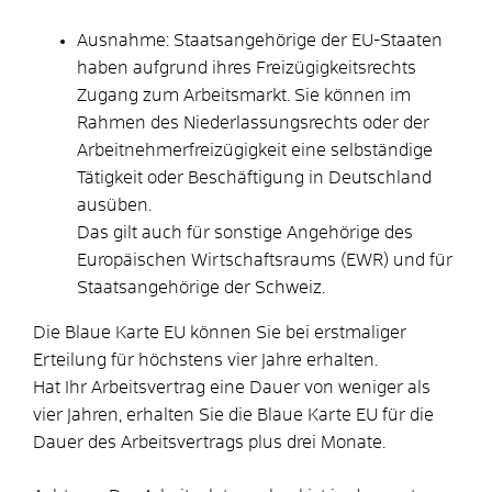
Ausnahme:
Staatsangehörige der EU-Staaten
haben aufgrund ihres Freizügigkeitsrechts
Zugang zum Arbeitsmarkt. Sie können im
Rahmen des Niederlassungsrechts oder der
Arbeitnehmerfreizügigkeit eine selbständige
Tätigkeit oder Beschäftigung in Deutschland
ausüben.
Das gilt auch für sonstige Angehörige des
Europäischen Wirtschaftsraums (EWR) und für
Staatsangehörige der Schweiz.
Die Blaue Karte EU können Sie bei erstmaliger
Erteilung für höchstens vier Jahre erhalten.
Hat Ihr Arbeitsvertrag eine Dauer von weniger als
vier Jahren, erhalten Sie die Blaue Karte EU für die
Dauer des Arbeitsvertrags plus drei Monate.