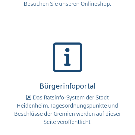
Besuchen Sie unseren Onlineshop.
Bürgerinfoportal
Das Ratsinfo-System der Stadt
Heidenheim. Tagesordnungspunkte und
Beschlüsse der Gremien werden auf dieser
Seite veröffentlicht.