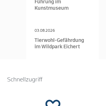
Führung im
Kunstmuseum
03.08.2026
Tierwohl-Gefährdung
im Wildpark Eichert
Schnellzugriff