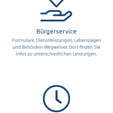
Bürgerservice
Formulare, Dienstleistungen, Lebenslagen
und Behörden-Wegweiser. Dort finden Sie
Infos zu unterschiedlichen Leistungen.