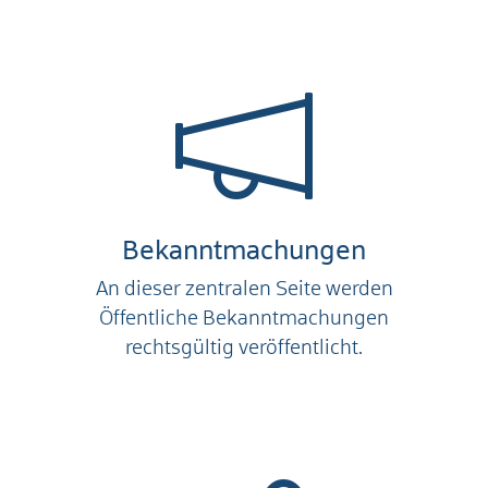
Bekanntmachungen
An dieser zentralen Seite werden
Öffentliche Bekanntmachungen
rechtsgültig veröffentlicht.