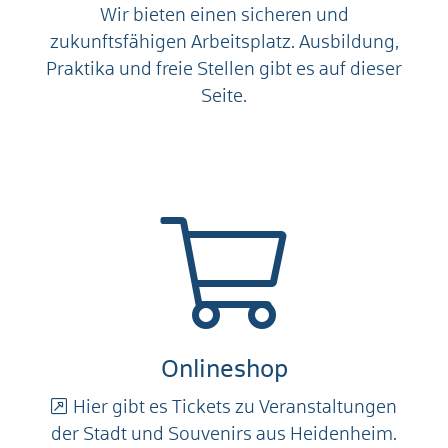
Wir bieten einen sicheren und
zukunftsfähigen Arbeitsplatz. Ausbildung,
Praktika und freie Stellen gibt es auf dieser
Seite.
Onlineshop
Hier gibt es Tickets zu Veranstaltungen
der Stadt und Souvenirs aus Heidenheim.