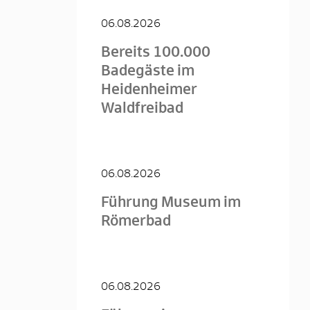
06.08.2026
Bereits 100.000
Badegäste im
Heidenheimer
Waldfreibad
06.08.2026
Führung Museum im
Römerbad
06.08.2026