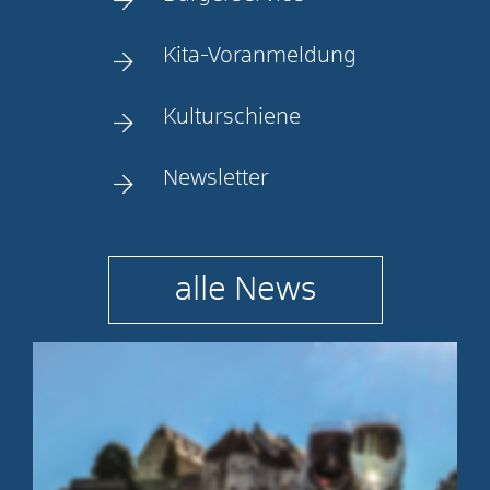
Kita-Voranmeldung
Kulturschiene
Newsletter
alle News