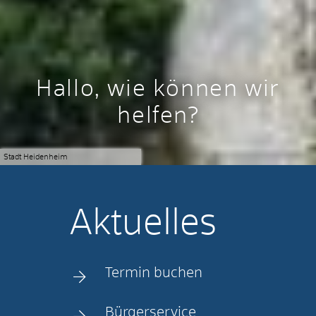
Hallo, wie können wir
helfen?
Stadt Heidenheim
Aktuelles
Termin buchen
Bürgerservice