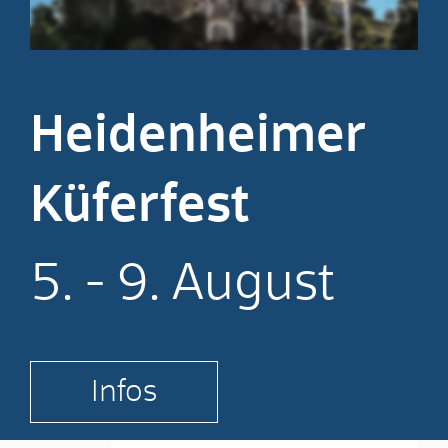
Heidenheimer
Küferfest
5. - 9. August
Infos