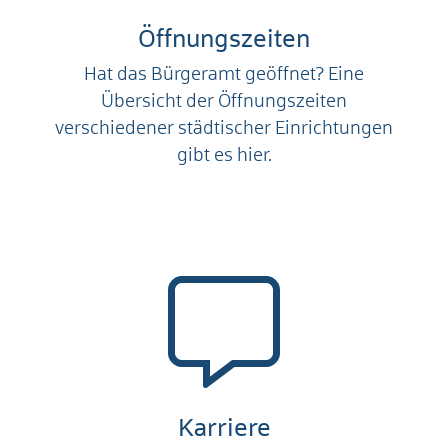
Öffnungszeiten
Hat das Bürgeramt geöffnet? Eine
Übersicht der Öffnungszeiten
verschiedener städtischer Einrichtungen
gibt es hier.
Karriere