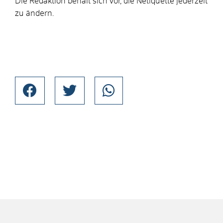
Die Redaktion behält sich vor, die Netiquette jederzeit
zu ändern.