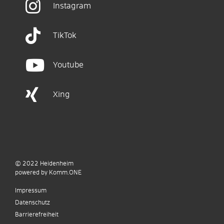
Instagram
TikTok
Youtube
Xing
© 2022
Heidenheim
p
owered by
Komm.ONE
Impressum
Datenschutz
Barrierefreiheit