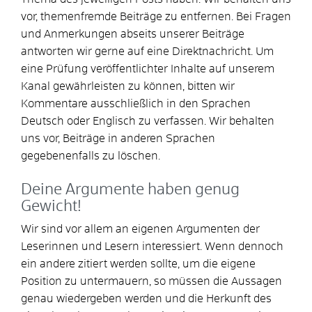
vor, themenfremde Beiträge zu entfernen. Bei Fragen
und Anmerkungen abseits unserer Beiträge
antworten wir gerne auf eine Direktnachricht. Um
eine Prüfung veröffentlichter Inhalte auf unserem
Kanal gewährleisten zu können, bitten wir
Kommentare ausschließlich in den Sprachen
Deutsch oder Englisch zu verfassen. Wir behalten
uns vor, Beiträge in anderen Sprachen
gegebenenfalls zu löschen.
Deine Argumente haben genug
Gewicht!
Wir sind vor allem an eigenen Argumenten der
Leserinnen und Lesern interessiert. Wenn dennoch
ein andere zitiert werden sollte, um die eigene
Position zu untermauern, so müssen die Aussagen
genau wiedergeben werden und die Herkunft des