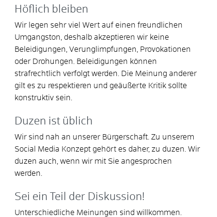
Höflich bleiben
Wir legen sehr viel Wert auf einen freundlichen
Umgangston, deshalb akzeptieren wir keine
Beleidigungen, Verunglimpfungen, Provokationen
oder Drohungen. Beleidigungen können
strafrechtlich verfolgt werden. Die Meinung anderer
gilt es zu respektieren und geäußerte Kritik sollte
konstruktiv sein.
Duzen ist üblich
Wir sind nah an unserer Bürgerschaft. Zu unserem
Social Media Konzept gehört es daher, zu duzen. Wir
duzen auch, wenn wir mit Sie angesprochen
werden.
Sei ein Teil der Diskussion!
Unterschiedliche Meinungen sind willkommen.