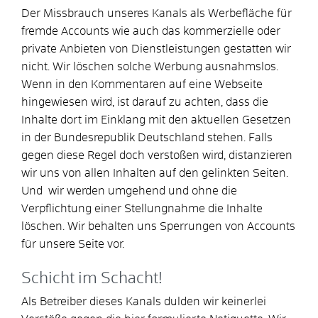
Der Missbrauch unseres Kanals als Werbefläche für
fremde Accounts wie auch das kommerzielle oder
private Anbieten von Dienstleistungen gestatten wir
nicht. Wir löschen solche Werbung ausnahmslos.
Wenn in den Kommentaren auf eine Webseite
hingewiesen wird, ist darauf zu achten, dass die
Inhalte dort im Einklang mit den aktuellen Gesetzen
in der Bundesrepublik Deutschland stehen. Falls
gegen diese Regel doch verstoßen wird, distanzieren
wir uns von allen Inhalten auf den gelinkten Seiten.
Und wir werden umgehend und ohne die
Verpflichtung einer Stellungnahme die Inhalte
löschen. Wir behalten uns Sperrungen von Accounts
für unsere Seite vor.
Schicht im Schacht!
Als Betreiber dieses Kanals dulden wir keinerlei