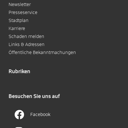
Newsletter
Presseservice
Stadtplan
Karriere
Schaden melden
Links & Adressen
Öffentliche Bekanntmachungen
Rubriken
Besuchen Sie uns auf
Facebook