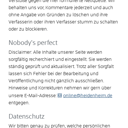
Verstöße gegen die hier formulierte Netiquette. Wir
behalten uns vor, Kommentare jederzeit und auch
ohne Angabe von Gründen zu löschen und ihre
Verfasserin oder ihren Verfasser stumm zu schalten
oder zu blockieren.
Nobody’s perfect
Disclaimer: Alle Inhalte unserer Seite werden
sorgfältig recherchiert und eingestellt. Sie werden
ständig geprüft und aktualisiert. Trotz aller Sorgfalt
lassen sich Fehler bei der Bearbeitung und
Veröffentlichung nicht gänzlich ausschließen.
Hinweise und Korrekturen nehmen wir gern über
unsere E-Mail-Adresse:
online@heidenheim.de
entgegen.
Datenschutz
Wir bitten genau zu prüfen, welche persönlichen