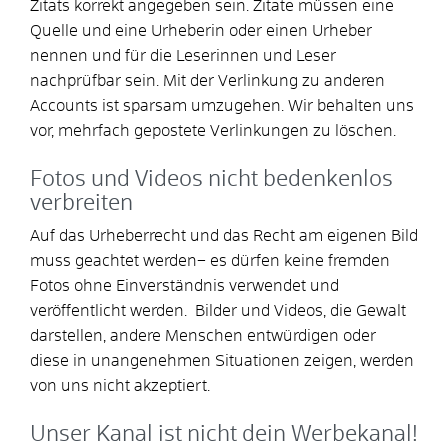
Zitats korrekt angegeben sein. Zitate müssen eine
Quelle und eine Urheberin oder einen Urheber
nennen und für die Leserinnen und Leser
nachprüfbar sein. Mit der Verlinkung zu anderen
Accounts ist sparsam umzugehen. Wir behalten uns
vor, mehrfach gepostete Verlinkungen zu löschen.
Fotos und Videos nicht bedenkenlos
verbreiten
Auf das Urheberrecht und das Recht am eigenen Bild
muss geachtet werden– es dürfen keine fremden
Fotos ohne Einverständnis verwendet und
veröffentlicht werden. Bilder und Videos, die Gewalt
darstellen, andere Menschen entwürdigen oder
diese in unangenehmen Situationen zeigen, werden
von uns nicht akzeptiert.
Unser Kanal ist nicht dein Werbekanal!