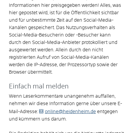
Informationen hier preisgegeben werden! Alles, was
hier gepostet wird, ist für die Öffentlichkeit sichtbar
und für unbestimmte Zeit auf den Social-Media-
Kanälen gespeichert. Das Nutzungsverhalten als
Social-Media-Besucherin oder -Besucher kann
durch den Social-Media-Anbieter protokolliert und
ausgewertet werden. Allein durch den nicht
registrierten Aufruf von Social-Media-Kanälen
werden die IP-Adresse, der Prozessortyp sowie der
Browser übermittelt.
Einfach mal melden
Wenn Leserkommentare unangenehm auffallen,
nehmen wir diese Information gerne über unsere E-
Mail-Adresse:
online@heidenheim.de
entgegen
und kümmern uns darum.