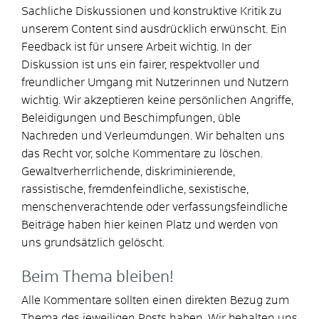
Sachliche Diskussionen und konstruktive Kritik zu
unserem Content sind ausdrücklich erwünscht. Ein
Feedback ist für unsere Arbeit wichtig. In der
Diskussion ist uns ein fairer, respektvoller und
freundlicher Umgang mit Nutzerinnen und Nutzern
wichtig. Wir akzeptieren keine persönlichen Angriffe,
Beleidigungen und Beschimpfungen, üble
Nachreden und Verleumdungen. Wir behalten uns
das Recht vor, solche Kommentare zu löschen.
Gewaltverherrlichende, diskriminierende,
rassistische, fremdenfeindliche, sexistische,
menschenverachtende oder verfassungsfeindliche
Beiträge haben hier keinen Platz und werden von
uns grundsätzlich gelöscht.
Beim Thema bleiben!
Alle Kommentare sollten einen direkten Bezug zum
Thema des jeweiligen Posts haben. Wir behalten uns