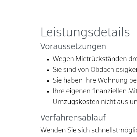
Leistungsdetails
Voraussetzungen
Wegen Mietrückständen dro
Sie sind von Obdachlosigke
Sie haben Ihre Wohnung ber
Ihre eigenen finanziellen Mi
Umzugskosten nicht aus und
Verfahrensablauf
Wenden Sie sich schnellstmöglic