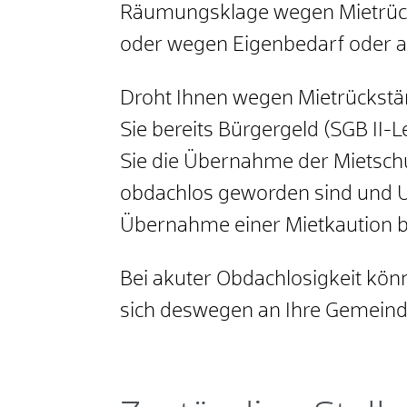
Räumungsklage wegen Mietrück
oder wegen Eigenbedarf oder 
Droht Ihnen wegen Mietrückstän
Sie bereits Bürgergeld (SGB II
Sie die Übernahme der Mietschu
obdachlos geworden sind und 
Übernahme einer Mietkaution b
Bei akuter Obdachlosigkeit könn
sich deswegen an Ihre Gemeind