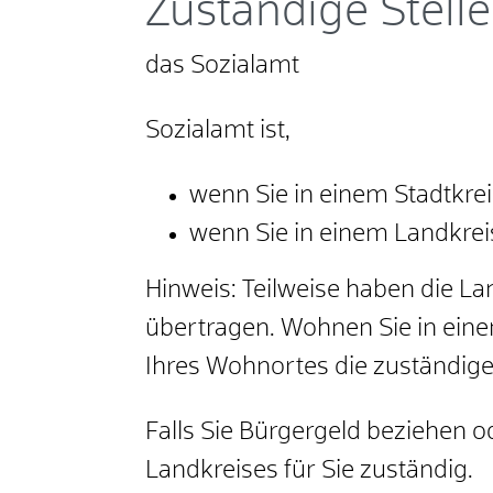
Zuständige Stelle
das Sozialamt
Sozialamt ist,
wenn Sie in einem Stadtkre
wenn Sie in einem Landkre
Hinweis: Teilweise haben die La
übertragen. Wohnen Sie in ein
Ihres Wohnortes die zuständig
Falls Sie Bürgergeld beziehen o
Landkreises für Sie zuständig.