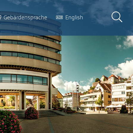
Gebärdensprache
English