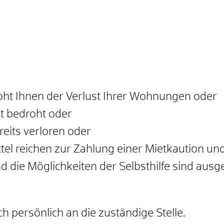
ht Ihnen der Verlust Ihrer Wohnungen oder
it bedroht oder
eits verloren oder
ttel reichen zur Zahlung einer Mietkaution un
 die Möglichkeiten der Selbsthilfe sind ausg
h persönlich an die zuständige Stelle.