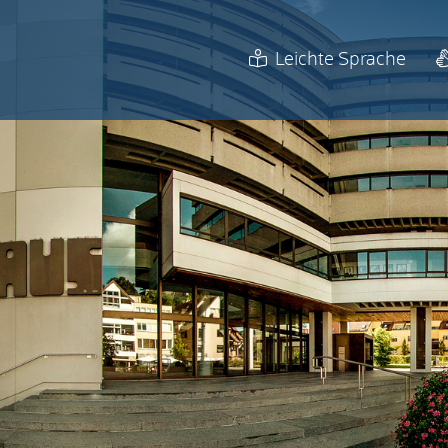
Leichte Sprache