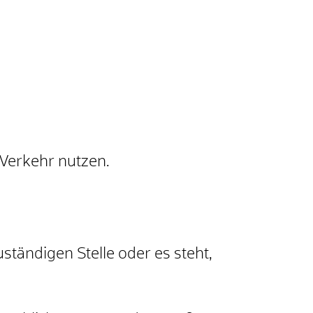
 Verkehr nutzen.
ständigen Stelle oder es steht,