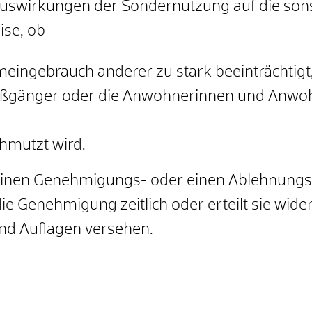
 Auswirkungen der Sondernutzung auf die sons
ise, ob
ingebrauch anderer zu stark beeinträchtigt
ßgänger oder die Anwohnerinnen und Anwohn
hmutzt wird.
 einen Genehmigungs- oder einen Ablehnungs
ie Genehmigung zeitlich oder erteilt sie wider
nd Auflagen versehen.