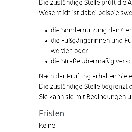
Die zuständige Stelle prüft die
Wesentlich ist dabei beispielswe
die Sondernutzung den Geme
die Fußgängerinnen und Fu
werden oder
die Straße übermäßig versc
Nach der Prüfung erhalten Sie
Die zuständige Stelle begrenzt d
Sie kann sie mit Bedingungen u
Fristen
Keine