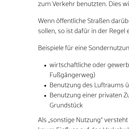
zum Verkehr benutzten. Dies w
Wenn öffentliche Straßen darüb
sollen, so ist dafür in der Rege
Beispiele für eine Sondernutzun
wirtschaftliche oder gewer
Fußgängerweg)
Benutzung des Luftraums ü
Benutzung einer privaten Z
Grundstück
Als „sonstige Nutzung“ versteht