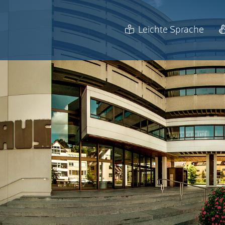
Leichte Sprache