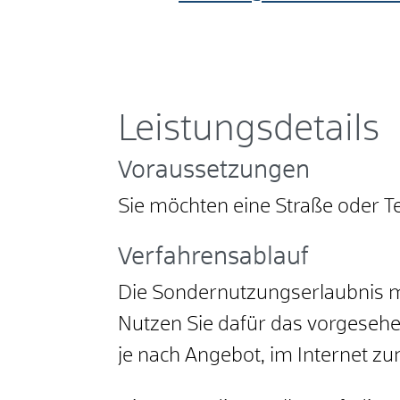
Leistungsdetails
Voraussetzungen
Sie möchten eine Straße oder Te
Verfahrensablauf
Die Sondernutzungserlaubnis mü
Nutzen Sie dafür das vorgesehen
je nach Angebot, im Internet 