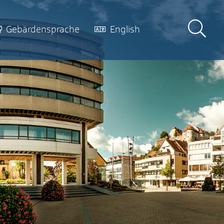
Gebärdensprache
English