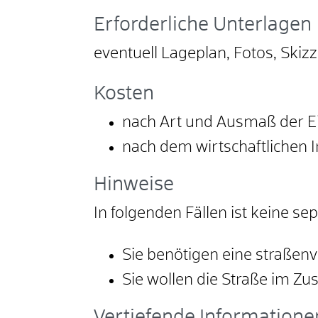
Erforderliche Unterlagen
eventuell Lageplan, Fotos, Skiz
Kosten
nach Art und Ausmaß der Ei
nach dem wirtschaftlichen 
Hinweise
In folgenden Fällen ist keine s
Sie benötigen eine straße
Sie wollen die Straße im Z
Vertiefende Informatione