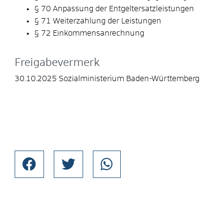
§ 70 Anpassung der Entgeltersatzleistungen
§ 71 Weiterzahlung der Leistungen
§ 72 Einkommensanrechnung
Freigabevermerk
30.10.2025
Sozialministerium Baden-Württemberg