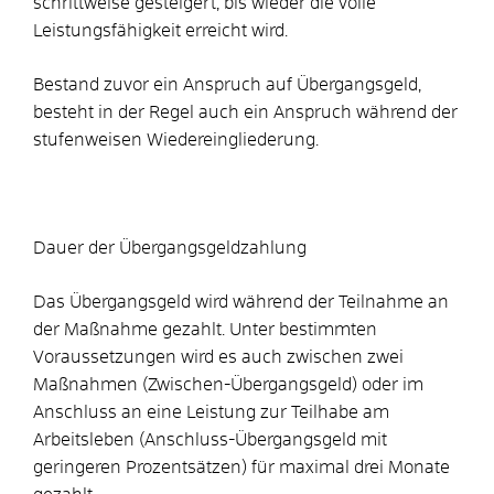
schrittweise gesteigert, bis wieder die volle
Leistungsfähigkeit erreicht wird.
Bestand zuvor ein Anspruch auf Übergangsgeld,
besteht in der Regel auch ein Anspruch während der
stufenweisen Wiedereingliederung.
Dauer der Übergangsgeldzahlung
Das Übergangsgeld wird während der Teilnahme an
der Maßnahme gezahlt. Unter bestimmten
Voraussetzungen wird es auch zwischen zwei
Maßnahmen (Zwischen-Übergangsgeld) oder im
Anschluss an eine Leistung zur Teilhabe am
Arbeitsleben (Anschluss-Übergangsgeld mit
geringeren Prozentsätzen) für maximal drei Monate