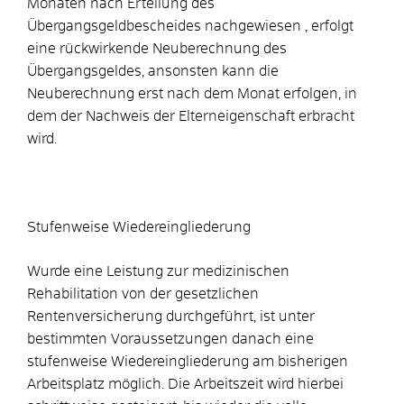
Monaten nach Erteilung des
Übergangsgeldbescheides nachgewiesen , erfolgt
eine rückwirkende Neuberechnung des
Übergangsgeldes, ansonsten kann die
Neuberechnung erst nach dem Monat erfolgen, in
dem der Nachweis der Elterneigenschaft erbracht
wird.
Stufenweise Wiedereingliederung
Wurde eine Leistung zur medizinischen
Rehabilitation von der gesetzlichen
Rentenversicherung durchgeführt, ist unter
bestimmten Voraussetzungen danach eine
stufenweise Wiedereingliederung am bisherigen
Arbeitsplatz möglich. Die Arbeitszeit wird hierbei