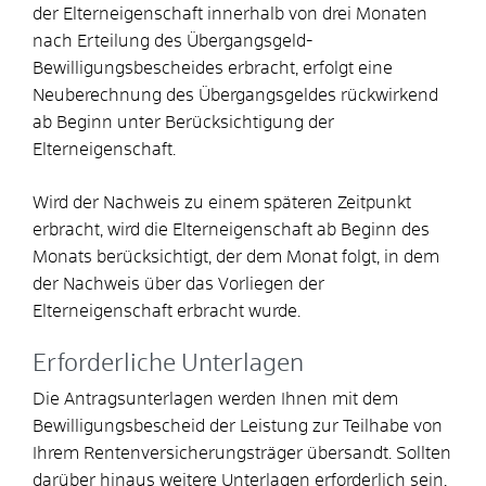
der Elterneigenschaft innerhalb von drei Monaten
nach Erteilung des Übergangsgeld-
Bewilligungsbescheides erbracht, erfolgt eine
Neuberechnung des Übergangsgeldes rückwirkend
ab Beginn unter Berücksichtigung der
Elterneigenschaft.
Wird der Nachweis zu einem späteren Zeitpunkt
erbracht, wird die Elterneigenschaft ab Beginn des
Monats berücksichtigt, der dem Monat folgt, in dem
der Nachweis über das Vorliegen der
Elterneigenschaft erbracht wurde.
Erforderliche Unterlagen
Die Antragsunterlagen werden Ihnen mit dem
Bewilligungsbescheid der Leistung zur Teilhabe von
Ihrem Rentenversicherungsträger übersandt. Sollten
darüber hinaus weitere Unterlagen erforderlich sein,