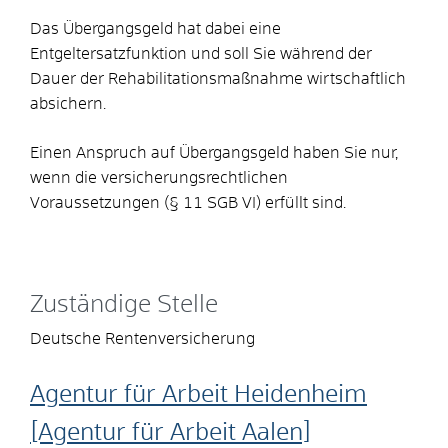
Das Übergangsgeld hat dabei eine
Entgeltersatzfunktion und soll Sie während der
Dauer der Rehabilitationsmaßnahme wirtschaftlich
absichern.
Einen Anspruch auf Übergangsgeld haben Sie nur,
wenn die versicherungsrechtlichen
Voraussetzungen (§ 11 SGB VI) erfüllt sind.
Zuständige Stelle
Deutsche Rentenversicherung
Agentur für Arbeit Heidenheim
[Agentur für Arbeit Aalen]