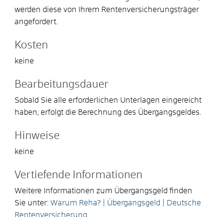
werden diese von Ihrem Rentenversicherungsträger
angefordert.
Kosten
keine
Bearbeitungsdauer
Sobald Sie alle erforderlichen Unterlagen eingereicht
haben, erfolgt die Berechnung des Übergangsgeldes.
Hinweise
keine
Vertiefende Informationen
Weitere Informationen zum Übergangsgeld finden
Sie unter:
Warum Reha? | Übergangsgeld | Deutsche
Rentenversicherung