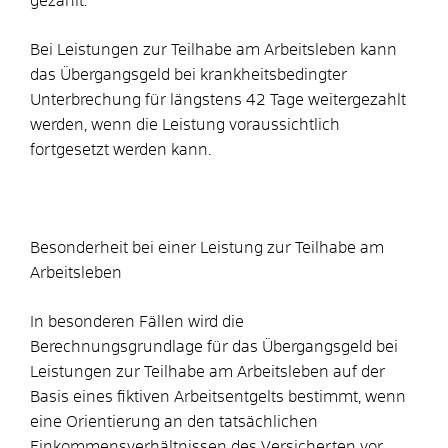
gezahlt.
Bei Leistungen zur Teilhabe am Arbeitsleben kann
das Übergangsgeld bei krankheitsbedingter
Unterbrechung für längstens 42 Tage weitergezahlt
werden, wenn die Leistung voraussichtlich
fortgesetzt werden kann.
Besonderheit bei einer Leistung zur Teilhabe am
Arbeitsleben
In besonderen Fällen wird die
Berechnungsgrundlage für das Übergangsgeld bei
Leistungen zur Teilhabe am Arbeitsleben auf der
Basis eines fiktiven Arbeitsentgelts bestimmt, wenn
eine Orientierung an den tatsächlichen
Einkommensverhältnissen des Versicherten vor