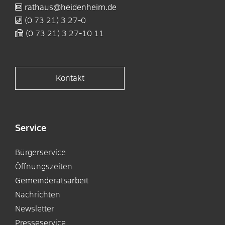
rathaus@heidenheim.de
(0
73
21) 3
27-0
(0
73
21) 3
27-10
11
Kontakt
Service
Bürgerservice
Öffnungszeiten
Gemeinderatsarbeit
Nachrichten
Newsletter
Presseservice