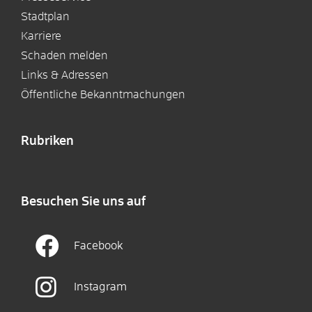
Stadtplan
Karriere
Schaden melden
Links & Adressen
Öffentliche Bekanntmachungen
Rubriken
Besuchen Sie uns auf
Facebook
Instagram