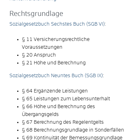
Rechtsgrundlage
Sozialgesetzbuch Sechstes Buch (SGB VI)
:
§ 11 Versicherungsrechtliche
Voraussetzungen
§ 20 Anspruch
§ 21 Höhe und Berechnung
Sozialgesetzbuch Neuntes Buch (SGB IX)
:
§ 64 Ergänzende Leistungen
§ 65 Leistungen zum Lebensunterhalt
§ 66 Höhe und Berechnung des
Übergangsgelds
§ 67 Berechnung des Regelentgelts
§ 68 Berechnungsgrundlage in Sonderfällen
§ 69 Kontinuität der Bemessungsgrundlage