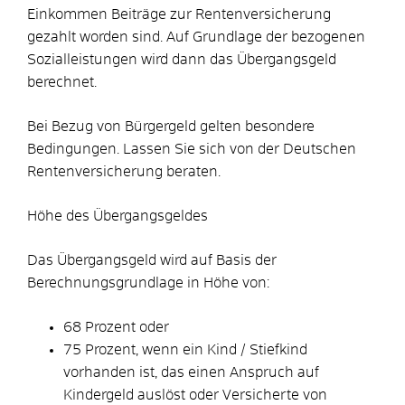
Einkommen Beiträge zur Rentenversicherung
gezahlt worden sind. Auf Grundlage der bezogenen
Sozialleistungen wird dann das Übergangsgeld
berechnet.
Bei Bezug von Bürgergeld gelten besondere
Bedingungen. Lassen Sie sich von der Deutschen
Rentenversicherung beraten.
Höhe des Übergangsgeldes
Das Übergangsgeld wird auf Basis der
Berechnungsgrundlage in Höhe von:
68 Prozent oder
75 Prozent, wenn ein Kind / Stiefkind
vorhanden ist, das einen Anspruch auf
Kindergeld auslöst oder Versicherte von