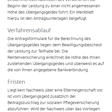
Beginn der Leistung zu einer nicht angemessenen
Höhe des Übergangsgeldes führt. Ein Merkblatt
hierzu ist den Antragsunterlagen beigefügt.
Verfahrensablauf
Die Antragsformulare für die Berechnung des
Übergangsgeldes liegen dem Bewilligungsbescheid
der Leistung zur Teilhabe bei. Die
Rentenversicherung errechnet die Höhe des Ihnen
zustehenden Übergangsgeldes und überweist es auf
die von Ihnen angegebene Bankverbindung.
Fristen
Liegt kein Nachweis über eine Elterneigenschaft vor,
ist vom Übergangsgeld zusätzlich der
Beitragszuschlag zur sozialen Pflegeversicherung
abzuführen. Wird der Nachweis über das Vorliegen