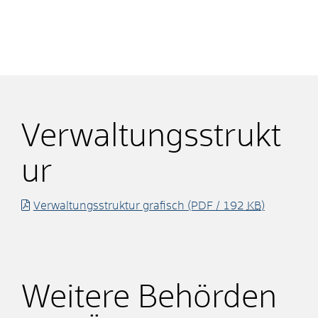
Verwaltungsstrukt
ur
Verwaltungsstruktur grafisch
(PDF / 192
KB
)
Weitere Behörden