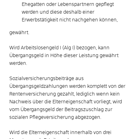
Ehegatten oder Lebenspartnern gepflegt
werden und diese deshalb einer
Erwerbstätigkeit nicht nachgehen können,
gewährt.
Wird Arbeitslosengeld I (Alg I) bezogen, kann
Übergangsgeld in Höhe dieser Leistung gewährt
werden.
Sozialversicherungsbeiträge aus
Übergangsgeldzahlungen werden komplett von der
Rentenversicherung gezahlt, lediglich wenn kein
Nachweis über die Elterneigenschaft vorliegt, wird
vom Übergangsgeld der Beitragszuschlag zur
sozialen Pflegeversicherung abgezogen.
Wird die Elterneigenschaft innerhalb von drei