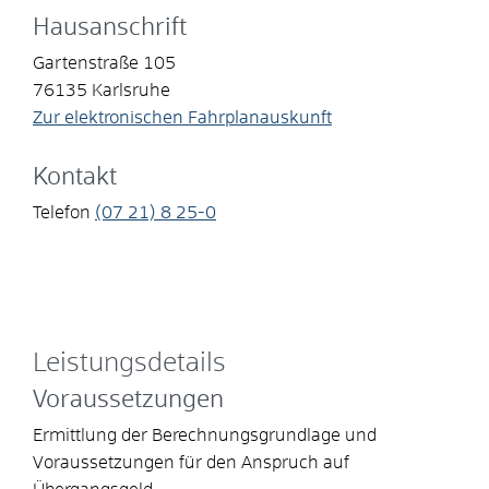
Hausanschrift
Gartenstraße 105
76135
Karlsruhe
Zur elektronischen Fahrplanauskunft
Kontakt
Telefon
(07
21) 8
25-0
Leistungsdetails
Voraussetzungen
Ermittlung der Berechnungsgrundlage und
Voraussetzungen für den Anspruch auf