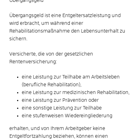
Übergangsgeld
Übergangsgeld ist eine Entgeltersatzleistung und
wird erbracht, um während einer
Rehabilitationsmaßnahme den Lebensunterhalt zu
sichern.
Versicherte, die von der gesetzlichen
Rentenversicherung:
eine Leistung zur Teilhabe am Arbeitsleben
(berufliche Rehabilitation),
eine Leistung zur medizinischen Rehabilitation,
eine Leistung zur Prävention oder
eine sonstige Leistung zur Teilhabe
eine stufenweisen Wiedereingliederung
erhalten, und von Ihrem Arbeitgeber keine
Entgeltfortzahlung beziehen, können einen