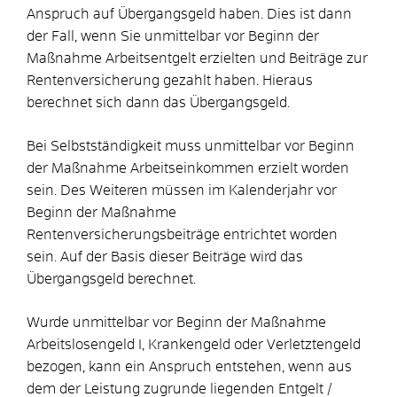
Anspruch auf Übergangsgeld haben. Dies ist dann
der Fall, wenn Sie unmittelbar vor Beginn der
Maßnahme Arbeitsentgelt erzielten und Beiträge zur
Rentenversicherung gezahlt haben. Hieraus
berechnet sich dann das Übergangsgeld.
Bei Selbstständigkeit muss unmittelbar vor Beginn
der Maßnahme Arbeitseinkommen erzielt worden
sein. Des Weiteren müssen im Kalenderjahr vor
Beginn der Maßnahme
Rentenversicherungsbeiträge entrichtet worden
sein. Auf der Basis dieser Beiträge wird das
Übergangsgeld berechnet.
Wurde unmittelbar vor Beginn der Maßnahme
Arbeitslosengeld I, Krankengeld oder Verletztengeld
bezogen, kann ein Anspruch entstehen, wenn aus
dem der Leistung zugrunde liegenden Entgelt /