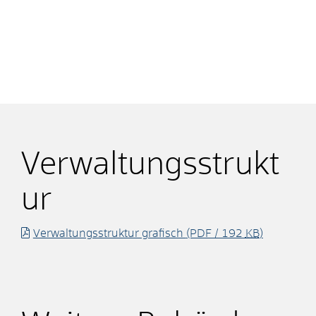
Verwaltungsstrukt
ur
Verwaltungsstruktur grafisch
(PDF / 192
KB
)