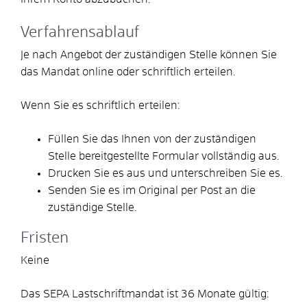
Verfahrensablauf
Je nach Angebot der zuständigen Stelle können Sie
das Mandat online oder schriftlich erteilen.
Wenn Sie es schriftlich erteilen:
Füllen Sie das Ihnen von der zuständigen
Stelle bereitgestellte Formular vollständig aus.
Drucken Sie es aus und unterschreiben Sie es.
Senden Sie es im Original per Post an die
zuständige Stelle.
Fristen
Keine
Das SEPA Lastschriftmandat ist 36 Monate gültig: