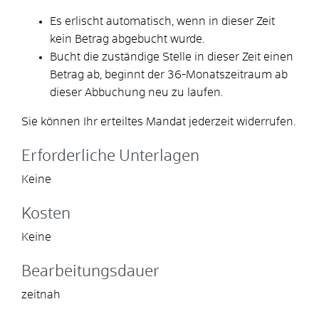
Es erlischt automatisch, wenn in dieser Zeit
kein Betrag abgebucht wurde.
Bucht die zuständige Stelle in dieser Zeit einen
Betrag ab, beginnt der 36-Monatszeitraum ab
dieser Abbuchung neu zu laufen.
Sie können Ihr erteiltes Mandat jederzeit widerrufen.
Erforderliche Unterlagen
Keine
Kosten
Keine
Bearbeitungsdauer
zeitnah