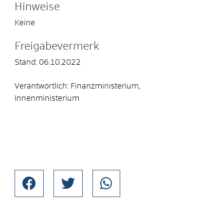
Hinweise
Keine
Freigabevermerk
Stand: 06.10.2022
Verantwortlich: Finanzministerium,
Innenministerium