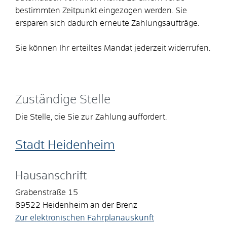
bestimmten Zeitpunkt eingezogen werden. Sie
ersparen sich dadurch erneute Zahlungsaufträge.
Sie können Ihr erteiltes Mandat jederzeit widerrufen.
Zuständige Stelle
Die Stelle, die Sie zur Zahlung auffordert.
Stadt Heidenheim
Hausanschrift
Grabenstraße 15
89522
Heidenheim an der Brenz
Zur elektronischen Fahrplanauskunft