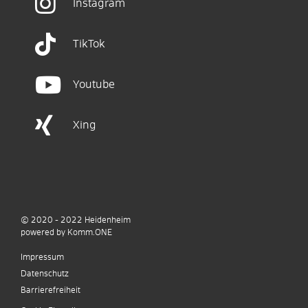
Instagram
TikTok
Youtube
Xing
© 2020 - 2022
Heidenheim
p
owered by
Komm.ONE
Impressum
Datenschutz
Barrierefreiheit