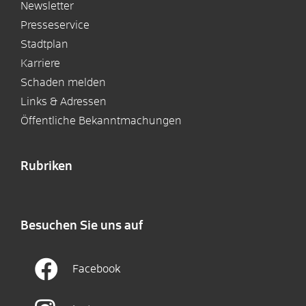
Newsletter
Presseservice
Stadtplan
Karriere
Schaden melden
Links & Adressen
Öffentliche Bekanntmachungen
Rubriken
Besuchen Sie uns auf
Facebook