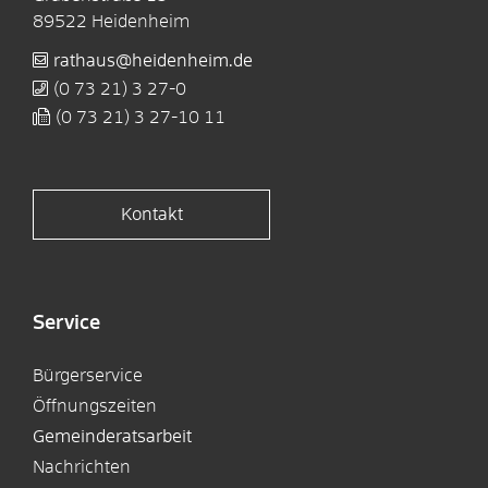
89522
Heidenheim
rathaus@heidenheim.de
(0
73
21) 3
27-0
(0
73
21) 3
27-10
11
Kontakt
Service
Bürgerservice
Öffnungszeiten
Gemeinderatsarbeit
Nachrichten