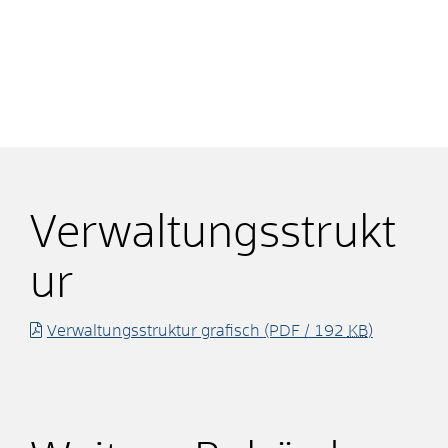
Verwaltungsstrukt
ur
Verwaltungsstruktur grafisch
(PDF / 192
KB
)