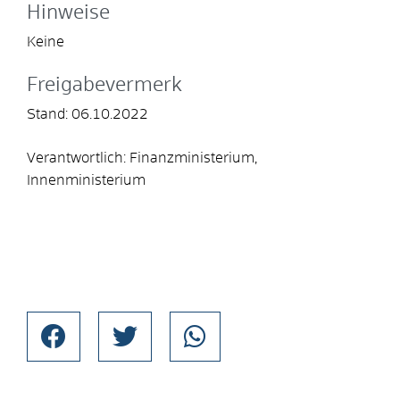
Hinweise
Keine
Freigabevermerk
Stand: 06.10.2022
Verantwortlich: Finanzministerium,
Innenministerium