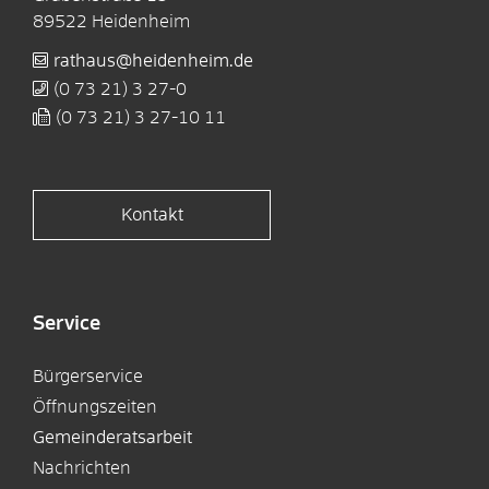
89522
Heidenheim
rathaus@heidenheim.de
(0
73
21) 3
27-0
(0
73
21) 3
27-10
11
Kontakt
Service
Bürgerservice
Öffnungszeiten
Gemeinderatsarbeit
Nachrichten