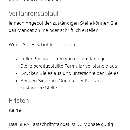
Verfahrensablauf
Je nach Angebot der zuständigen Stelle können Sie
das Mandat online oder schriftlich erteilen.
Wenn Sie es schriftlich erteilen:
Füllen Sie das Ihnen von der zuständigen
Stelle bereitgestellte Formular vollständig aus.
Drucken Sie es aus und unterschreiben Sie es.
Senden Sie es im Original per Post an die
zuständige Stelle.
Fristen
Keine
Das SEPA Lastschriftmandat ist 36 Monate gültig: