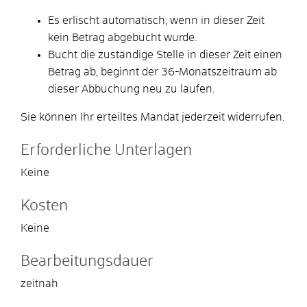
Es erlischt automatisch, wenn in dieser Zeit
kein Betrag abgebucht wurde.
Bucht die zuständige Stelle in dieser Zeit einen
Betrag ab, beginnt der 36-Monatszeitraum ab
dieser Abbuchung neu zu laufen.
Sie können Ihr erteiltes Mandat jederzeit widerrufen.
Erforderliche Unterlagen
Keine
Kosten
Keine
Bearbeitungsdauer
zeitnah