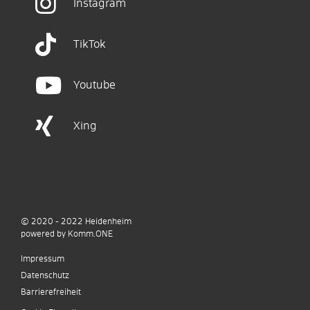
Instagram
TikTok
Youtube
Xing
© 2020 - 2022
Heidenheim
p
owered by
Komm.ONE
Impressum
Datenschutz
Barrierefreiheit