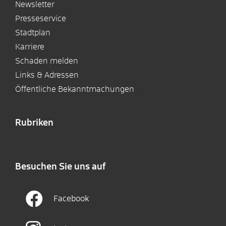
Newsletter
Presseservice
Stadtplan
Karriere
Schaden melden
Links & Adressen
Öffentliche Bekanntmachungen
Rubriken
Besuchen Sie uns auf
Facebook