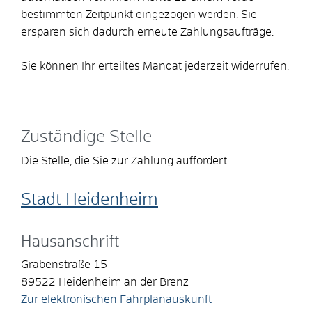
bestimmten Zeitpunkt eingezogen werden. Sie
ersparen sich dadurch erneute Zahlungsaufträge.
Sie können Ihr erteiltes Mandat jederzeit widerrufen.
Zuständige Stelle
Die Stelle, die Sie zur Zahlung auffordert.
Stadt Heidenheim
Hausanschrift
Grabenstraße 15
89522
Heidenheim an der Brenz
Zur elektronischen Fahrplanauskunft