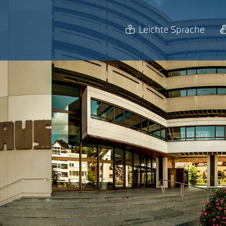
Leichte Sprache