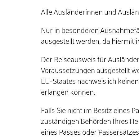
Alle Ausländerinnen und Auslän
Nur in besonderen Ausnahmefäl
ausgestellt werden, da hiermit i
Der Reiseausweis für Ausländer 
Voraussetzungen ausgestellt we
EU-Staates nachweislich keinen
erlangen können.
Falls Sie nicht im Besitz eines
zuständigen Behörden Ihres Her
eines Passes oder Passersatzes