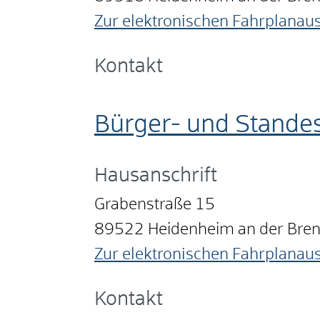
Zur elektronischen Fahrplanau
Kontakt
Bürger- und Stande
Hausanschrift
Grabenstraße 15
89522
Heidenheim an der Bre
Zur elektronischen Fahrplanau
Kontakt