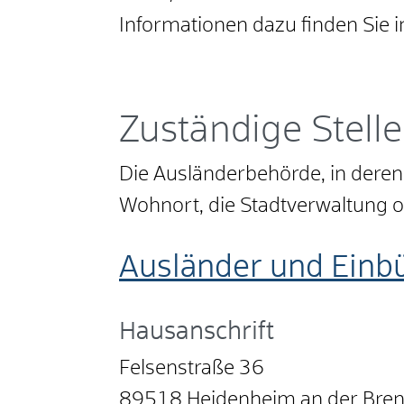
Informationen dazu finden Sie i
Zuständige Stelle
Die Ausländerbehörde, in deren 
Wohnort, die Stadtverwaltung 
Ausländer und Einb
Hausanschrift
Felsenstraße 36
89518
Heidenheim an der Bre