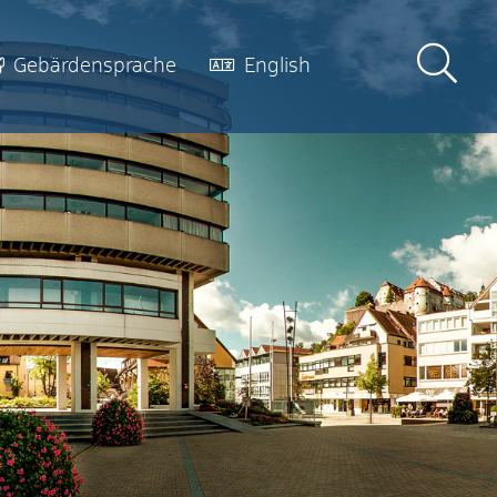
Gebärdensprache
English