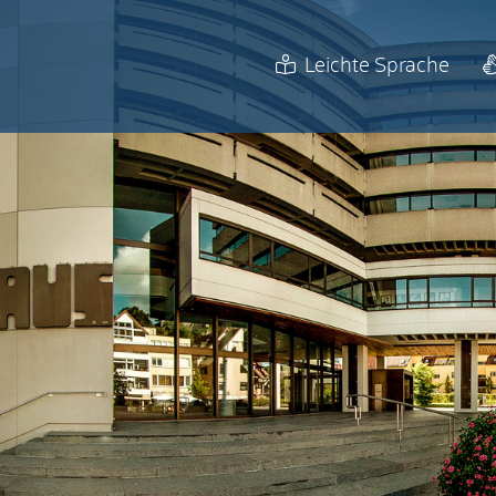
Leichte Sprache