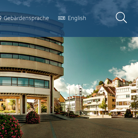
Gebärdensprache
English