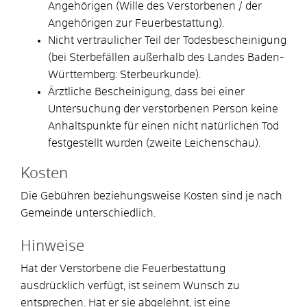
Angehörigen (Wille des Verstorbenen / der
Angehörigen zur Feuerbestattung).
Nicht vertraulicher Teil der Todesbescheinigung
(bei Sterbefällen außerhalb des Landes Baden-
Württemberg: Sterbeurkunde).
Ärztliche Bescheinigung, dass bei einer
Untersuchung der verstorbenen Person keine
Anhaltspunkte für einen nicht natürlichen Tod
festgestellt wurden (zweite Leichenschau).
Kosten
Die Gebühren beziehungsweise Kosten sind je nach
Gemeinde unterschiedlich.
Hinweise
Hat der Verstorbene die Feuerbestattung
ausdrücklich verfügt, ist seinem Wunsch zu
entsprechen. Hat er sie abgelehnt, ist eine