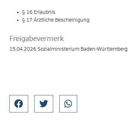
§ 16 Erlaubnis
§ 17 Ärztliche Bescheinigung
Freigabevermerk
15.04.2026 Sozialministerium Baden-Württemberg