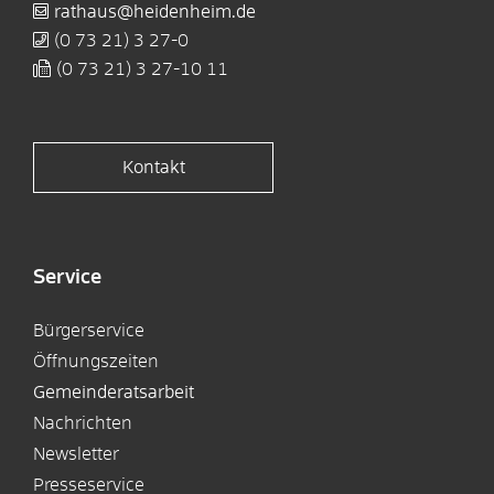
rathaus@heidenheim.de
(0
73
21) 3
27-0
(0
73
21) 3
27-10
11
Kontakt
Service
Bürgerservice
Öffnungszeiten
Gemeinderatsarbeit
Nachrichten
Newsletter
Presseservice