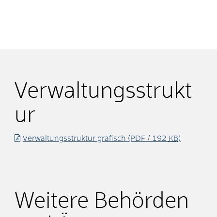
Verwaltungsstrukt
ur
Verwaltungsstruktur grafisch
(PDF / 192
KB
)
Weitere Behörden