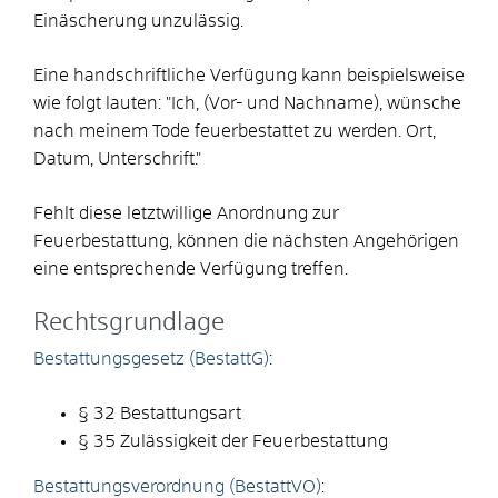
Einäscherung unzulässig.
Eine handschriftliche Verfügung kann beispielsweise
wie folgt lauten: "Ich, (Vor- und Nachname), wünsche
nach meinem Tode feuerbestattet zu werden. Ort,
Datum, Unterschrift."
Fehlt diese letztwillige Anordnung zur
Feuerbestattung, können die nächsten Angehörigen
eine entsprechende Verfügung treffen.
Rechtsgrundlage
Bestattungsgesetz (BestattG)
:
§ 32 Bestattungsart
§ 35 Zulässigkeit der Feuerbestattung
Bestattungsverordnung (BestattVO)
: