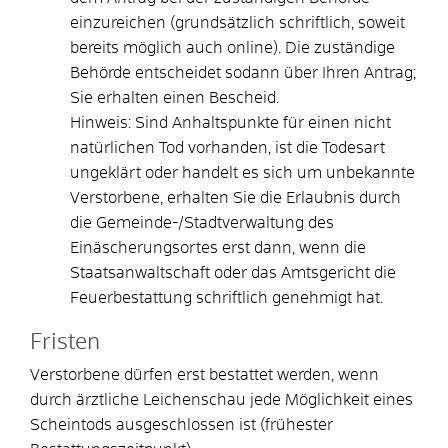
einzureichen (grundsätzlich schriftlich, soweit
bereits möglich auch online). Die zuständige
Behörde entscheidet sodann über Ihren Antrag;
Sie erhalten einen Bescheid.
Hinweis: Sind Anhaltspunkte für einen nicht
natürlichen Tod vorhanden, ist die Todesart
ungeklärt oder handelt es sich um unbekannte
Verstorbene, erhalten Sie die Erlaubnis durch
die Gemeinde-/Stadtverwaltung des
Einäscherungsortes erst dann, wenn die
Staatsanwaltschaft oder das Amtsgericht die
Feuerbestattung schriftlich genehmigt hat.
Fristen
Verstorbene dürfen erst bestattet werden, wenn
durch ärztliche Leichenschau jede Möglichkeit eines
Scheintods ausgeschlossen ist (frühester