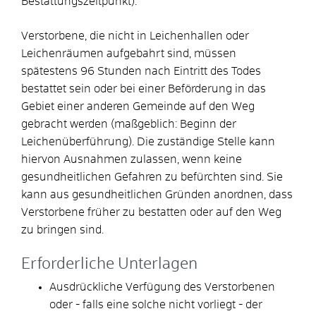
Bestattungszeitpunkt).
Verstorbene, die nicht in Leichenhallen oder
Leichenräumen aufgebahrt sind, müssen
spätestens 96 Stunden nach Eintritt des Todes
bestattet sein oder bei einer Beförderung in das
Gebiet einer anderen Gemeinde auf den Weg
gebracht werden (maßgeblich: Beginn der
Leichenüberführung). Die zuständige Stelle kann
hiervon Ausnahmen zulassen, wenn keine
gesundheitlichen Gefahren zu befürchten sind. Sie
kann aus gesundheitlichen Gründen anordnen, dass
Verstorbene früher zu bestatten oder auf den Weg
zu bringen sind.
Erforderliche Unterlagen
Ausdrückliche Verfügung des Verstorbenen
oder - falls eine solche nicht vorliegt - der