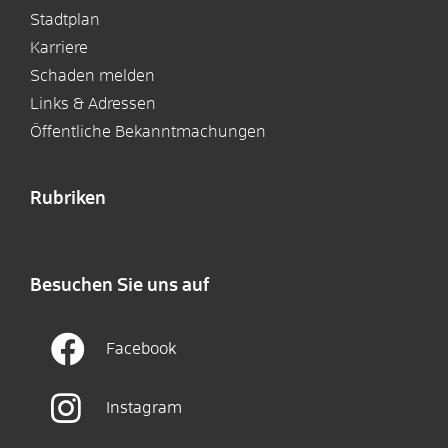
Stadtplan
Karriere
Schaden melden
Links & Adressen
Öffentliche Bekanntmachungen
Rubriken
Besuchen Sie uns auf
Facebook
Instagram