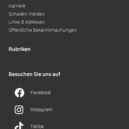
Karriere
Schaden melden
Links & Adressen
Öffentliche Bekanntmachungen
Rubriken
Besuchen Sie uns auf
Facebook
Instagram
TikTok