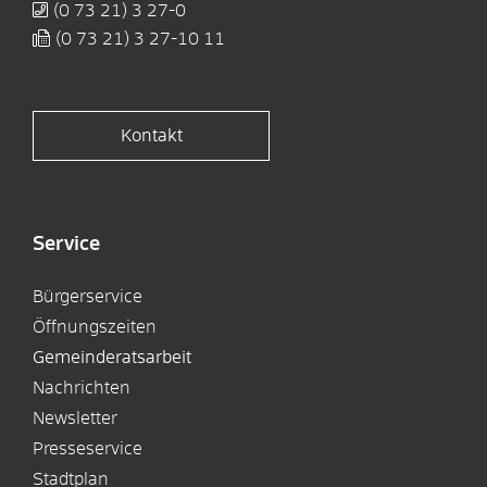
(0
73
21) 3
27-0
(0
73
21) 3
27-10
11
Kontakt
Service
Bürgerservice
Öffnungszeiten
Gemeinderatsarbeit
Nachrichten
Newsletter
Presseservice
Stadtplan