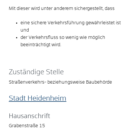
Mit dieser wird unter anderem sichergestellt, dass
eine sichere Verkehrsführung gewährleistet ist
und
der Verkehrsfluss so wenig wie möglich
beeinträchtigt wird.
Zuständige Stelle
Straßenverkehrs- beziehungsweise Baubehörde
Stadt Heidenheim
Hausanschrift
Grabenstraße 15