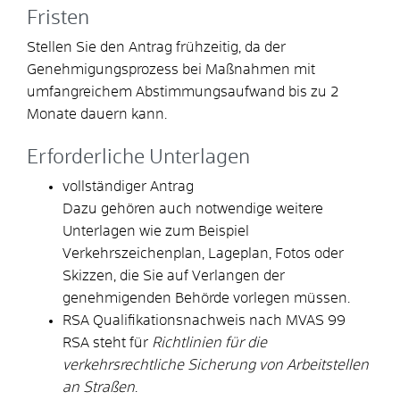
Fristen
Stellen Sie den Antrag frühzeitig, da der
Genehmigungsprozess bei Maßnahmen mit
umfangreichem Abstimmungsaufwand bis zu 2
Monate dauern kann.
Erforderliche Unterlagen
vollständiger Antrag
Dazu gehören auch notwendige weitere
Unterlagen wie zum Beispiel
Verkehrszeichenplan, Lageplan, Fotos oder
Skizzen, die Sie auf Verlangen der
genehmigenden Behörde vorlegen müssen.
RSA Qualifikationsnachweis nach MVAS 99
RSA steht für
Richtlinien für die
verkehrsrechtliche Sicherung von Arbeitstellen
an Straßen
.