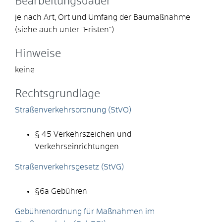
Bearbeitungsdauer
je nach Art, Ort und Umfang der Baumaßnahme
(siehe auch unter "Fristen")
Hinweise
keine
Rechtsgrundlage
Straßenverkehrsordnung (StVO)
§ 45 Verkehrszeichen und
Verkehrseinrichtungen
Straßenverkehrsgesetz (StVG)
§6a Gebühren
Gebührenordnung für Maßnahmen im