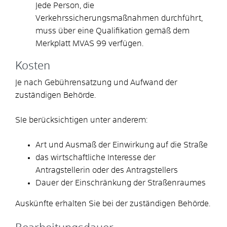
Jede Person, die
Verkehrssicherungsmaßnahmen durchführt,
muss über eine Qualifikation gemäß dem
Merkplatt MVAS 99 verfügen.
Kosten
Je nach Gebührensatzung und Aufwand der
zuständigen Behörde.
SIe berücksichtigen unter anderem:
Art und Ausmaß der Einwirkung auf die Straße
das wirtschaftliche Interesse der
Antragstellerin oder des Antragstellers
Dauer der Einschränkung der Straßenraumes
Auskünfte erhalten Sie bei der zuständigen Behörde.