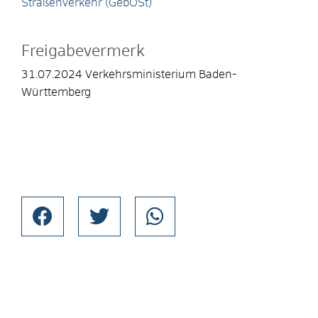
Straßenverkehr (GebOSt)
Freigabevermerk
31.07.2024 Verkehrsministerium Baden-
Württemberg