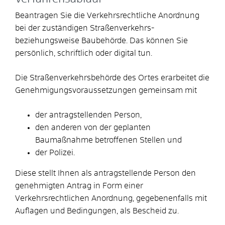
Beantragen Sie die Verkehrsrechtliche Anordnung
bei der zuständigen Straßenverkehrs-
beziehungsweise Baubehörde. Das können Sie
persönlich, schriftlich oder digital tun.
Die Straßenverkehrsbehörde des Ortes erarbeitet die
Genehmigungsvoraussetzungen gemeinsam mit
der antragstellenden Person,
den anderen von der geplanten
Baumaßnahme betroffenen Stellen und
der Polizei.
Diese stellt Ihnen als antragstellende Person den
genehmigten Antrag in Form einer
Verkehrsrechtlichen Anordnung, gegebenenfalls mit
Auflagen und Bedingungen, als Bescheid zu.