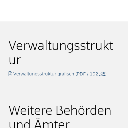
Verwaltungsstrukt
ur
Verwaltungsstruktur grafisch
(PDF / 192
KB
)
Weitere Behörden
und Ämter