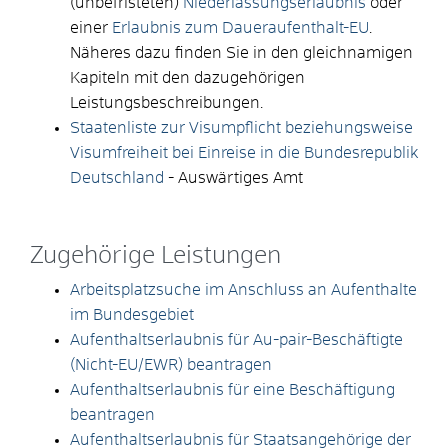
(unbefristeten)
Niederlassungserlaubnis
oder
einer
Erlaubnis zum Daueraufenthalt-EU
.
Näheres dazu finden Sie in den gleichnamigen
Kapiteln mit den dazugehörigen
Leistungsbeschreibungen.
Staatenliste zur Visumpflicht beziehungsweise
Visumfreiheit bei Einreise in die Bundesrepublik
Deutschland
- Auswärtiges Amt
Zugehörige Leistungen
Arbeitsplatzsuche im Anschluss an Aufenthalte
im Bundesgebiet
Aufenthaltserlaubnis für Au-pair-Beschäftigte
(Nicht-EU/EWR) beantragen
Aufenthaltserlaubnis für eine Beschäftigung
beantragen
Aufenthaltserlaubnis für Staatsangehörige der