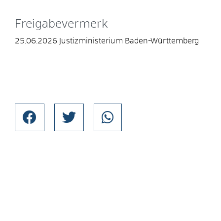
Freigabevermerk
25.06.2026 Justizministerium Baden-Württemberg