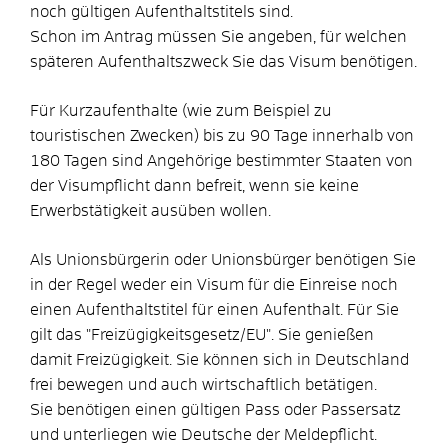
noch gültigen Aufenthaltstitels sind.
Schon im Antrag müssen Sie angeben, für welchen
späteren Aufenthaltszweck Sie das Visum benötigen.
Für Kurzaufenthalte (wie zum Beispiel zu
touristischen Zwecken) bis zu 90 Tage innerhalb von
180 Tagen sind Angehörige bestimmter Staaten von
der Visumpflicht dann befreit, wenn sie keine
Erwerbstätigkeit ausüben wollen.
Als Unionsbürgerin oder Unionsbürger benötigen Sie
in der Regel weder ein Visum für die Einreise noch
einen Aufenthaltstitel für einen Aufenthalt. Für Sie
gilt das "Freizügigkeitsgesetz/EU". Sie genießen
damit Freizügigkeit. Sie können sich in Deutschland
frei bewegen und auch wirtschaftlich betätigen.
Sie benötigen einen gültigen Pass oder Passersatz
und unterliegen wie Deutsche der Meldepflicht.