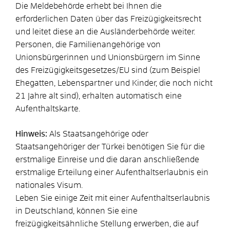
Die Meldebehörde erhebt bei Ihnen die
erforderlichen Daten über das Freizügigkeitsrecht
und leitet diese an die Ausländerbehörde weiter.
Personen, die Familienangehörige von
Unionsbürgerinnen und Unionsbürgern im Sinne
des Freizügigkeitsgesetzes/EU sind (zum Beispiel
Ehegatten, Lebenspartner und Kinder, die noch nicht
21 Jahre alt sind), erhalten automatisch eine
Aufenthaltskarte.
Hinweis:
Als Staatsangehörige oder
Staatsangehöriger der Türkei benötigen Sie für die
erstmalige Einreise und die daran anschließende
erstmalige Erteilung einer Aufenthaltserlaubnis ein
nationales Visum.
Leben Sie einige Zeit mit einer Aufenthaltserlaubnis
in Deutschland, können Sie eine
freizügigkeitsähnliche Stellung erwerben, die auf