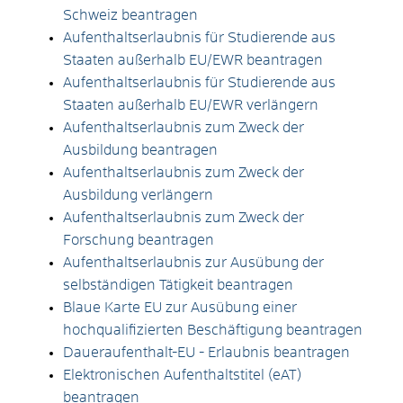
Schweiz beantragen
Aufenthaltserlaubnis für Studierende aus
Staaten außerhalb EU/EWR beantragen
Aufenthaltserlaubnis für Studierende aus
Staaten außerhalb EU/EWR verlängern
Aufenthaltserlaubnis zum Zweck der
Ausbildung beantragen
Aufenthaltserlaubnis zum Zweck der
Ausbildung verlängern
Aufenthaltserlaubnis zum Zweck der
Forschung beantragen
Aufenthaltserlaubnis zur Ausübung der
selbständigen Tätigkeit beantragen
Blaue Karte EU zur Ausübung einer
hochqualifizierten Beschäftigung beantragen
Daueraufenthalt-EU - Erlaubnis beantragen
Elektronischen Aufenthaltstitel (eAT)
beantragen