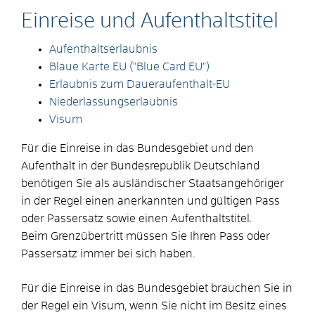
Einreise und Aufenthaltstitel
Aufenthaltserlaubnis
Blaue Karte EU ("Blue Card EU")
Erlaubnis zum Daueraufenthalt-EU
Niederlassungserlaubnis
Visum
Für die Einreise in das Bundesgebiet und den
Aufenthalt in der Bundesrepublik Deutschland
benötigen Sie als ausländischer Staatsangehöriger
in der Regel einen anerkannten und gültigen Pass
oder Passersatz sowie einen Aufenthaltstitel.
Beim Grenzübertritt müssen Sie Ihren Pass oder
Passersatz immer bei sich haben.
Für die Einreise in das Bundesgebiet brauchen Sie in
der Regel ein Visum, wenn Sie nicht im Besitz eines