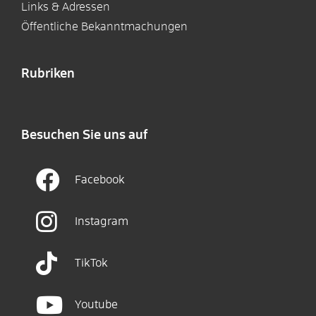
Links & Adressen
Öffentliche Bekanntmachungen
Rubriken
Besuchen Sie uns auf
Facebook
Instagram
TikTok
Youtube