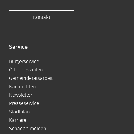
Kontakt
Service
Bürgerservice
Öffnungszeiten
Gemeinderatsarbeit
Nachrichten
Newsletter
Presseservice
Stadtplan
Karriere
Schaden melden