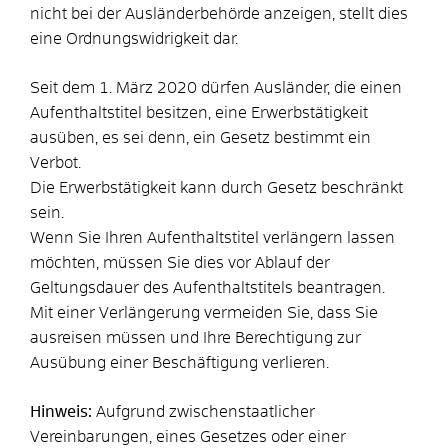
nicht bei der Ausländerbehörde anzeigen, stellt dies
eine Ordnungswidrigkeit dar.
Seit dem 1. März 2020 dürfen Ausländer, die einen
Aufenthaltstitel besitzen, eine Erwerbstätigkeit
ausüben, es sei denn, ein Gesetz bestimmt ein
Verbot.
Die Erwerbstätigkeit kann durch Gesetz beschränkt
sein.
Wenn Sie Ihren Aufenthaltstitel verlängern lassen
möchten, müssen Sie dies vor Ablauf der
Geltungsdauer des Aufenthaltstitels beantragen.
Mit einer Verlängerung vermeiden Sie, dass Sie
ausreisen müssen und Ihre Berechtigung zur
Ausübung einer Beschäftigung verlieren.
Hinweis:
Aufgrund zwischenstaatlicher
Vereinbarungen, eines Gesetzes oder einer