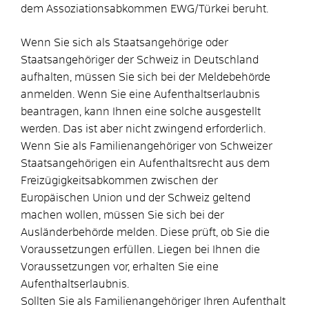
dem Assoziationsabkommen EWG/Türkei beruht.
Wenn Sie sich als Staatsangehörige oder
Staatsangehöriger der Schweiz in Deutschland
aufhalten, müssen Sie sich bei der Meldebehörde
anmelden. Wenn Sie eine Aufenthaltserlaubnis
beantragen, kann Ihnen eine solche ausgestellt
werden. Das ist aber nicht zwingend erforderlich.
Wenn Sie als Familienangehöriger von Schweizer
Staatsangehörigen ein Aufenthaltsrecht aus dem
Freizügigkeitsabkommen zwischen der
Europäischen Union und der Schweiz geltend
machen wollen, müssen Sie sich bei der
Ausländerbehörde melden. Diese prüft, ob Sie die
Voraussetzungen erfüllen. Liegen bei Ihnen die
Voraussetzungen vor, erhalten Sie eine
Aufenthaltserlaubnis.
Sollten Sie als Familienangehöriger Ihren Aufenthalt