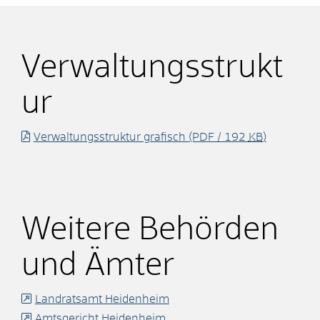
Verwaltungsstrukt
ur
Verwaltungsstruktur grafisch
(PDF / 192
KB
)
Weitere Behörden
und Ämter
Landratsamt Heidenheim
Amtsgericht Heidenheim