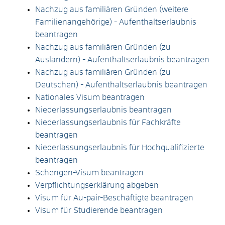
Nachzug aus familiären Gründen (weitere
Familienangehörige) - Aufenthaltserlaubnis
beantragen
Nachzug aus familiären Gründen (zu
Ausländern) - Aufenthaltserlaubnis beantragen
Nachzug aus familiären Gründen (zu
Deutschen) - Aufenthaltserlaubnis beantragen
Nationales Visum beantragen
Niederlassungserlaubnis beantragen
Niederlassungserlaubnis für Fachkräfte
beantragen
Niederlassungserlaubnis für Hochqualifizierte
beantragen
Schengen-Visum beantragen
Verpflichtungserklärung abgeben
Visum für Au-pair-Beschäftigte beantragen
Visum für Studierende beantragen