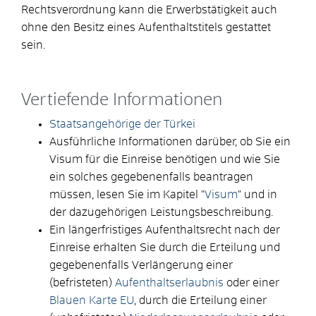
Rechtsverordnung kann die Erwerbstätigkeit auch
ohne den Besitz eines Aufenthaltstitels gestattet
sein.
Vertiefende Informationen
Staatsangehörige der Türkei
Ausführliche Informationen darüber, ob Sie ein
Visum für die Einreise benötigen und wie Sie
ein solches gegebenenfalls beantragen
müssen, lesen Sie im Kapitel "
Visum
" und in
der dazugehörigen Leistungsbeschreibung.
Ein längerfristiges Aufenthaltsrecht nach der
Einreise erhalten Sie durch die Erteilung und
gegebenenfalls Verlängerung einer
(befristeten)
Aufenthaltserlaubnis
oder einer
Blauen Karte EU
, durch die Erteilung einer