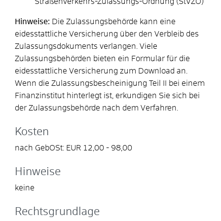
Straßenverkehrs-Zulassungs-Ordnung (StVZO)
Hinweise:
Die Zulassungsbehörde kann eine
eidesstattliche Versicherung über den Verbleib des
Zulassungsdokuments verlangen. Viele
Zulassungsbehörden bieten ein Formular für die
eidesstattliche Versicherung zum Download an.
Wenn die Zulassungsbescheinigung Teil II bei einem
Finanzinstitut hinterlegt ist, erkundigen Sie sich bei
der Zulassungsbehörde nach dem Verfahren.
Kosten
nach GebOSt: EUR 12,00 - 98,00
Hinweise
keine
Rechtsgrundlage