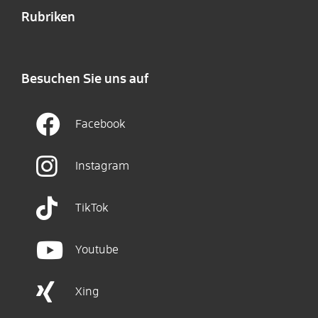
Rubriken
Besuchen Sie uns auf
Facebook
Instagram
TikTok
Youtube
Xing