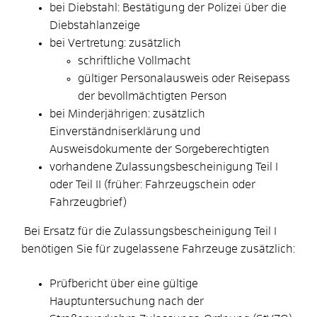
bei Diebstahl: Bestätigung der Polizei über die
Diebstahlanzeige
bei Vertretung: zusätzlich
schriftliche Vollmacht
gültiger Personalausweis oder Reisepass
der bevollmächtigten Person
bei Minderjährigen: zusätzlich
Einverständniserklärung und
Ausweisdokumente der Sorgeberechtigten
vorhandene Zulassungsbescheinigung Teil I
oder Teil II (früher: Fahrzeugschein oder
Fahrzeugbrief)
Bei Ersatz für die Zulassungsbescheinigung Teil I
benötigen Sie für zugelassene Fahrzeuge zusätzlich:
Prüfbericht über eine gültige
Hauptuntersuchung nach der