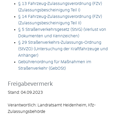
§ 13 Fahrzeug-Zulassungsverordnung (FZV)
(Zulassungsbescheinigung Teil I)
§ 14 Fahrzeug-Zulassungsverordnung (FZV)
(Zulassungsbescheinigung Teil II)
§ 5 Straßenverkehrsgesetz (StVG) (Verlust von
Dokumenten und Kennzeichen)
§ 29 Straßenverkehrs-Zulassungs-Ordnung
(StVZO) (Untersuchung der Kraftfahrzeuge und
Anhänger)
Gebührenordnung für Maßnahmen im
Straßenverkehr (GebOSt)
Freigabevermerk
Stand: 04.09.2023
Verantwortlich: Landratsamt Heidenheim, Kfz-
Zulassungsbehörde