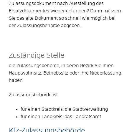
Zulassungsdokument nach Ausstellung des
Ersatzdokumentes wieder gefunden? Dann müssen
Sie das alte Dokument so schnell wie möglich bei
der Z
u
lassungsbehörde abgeben.
Zuständige Stelle
die Zulassungsbehörde, in deren Bezirk Sie Ihren
Hauptwohnsitz, Betriebssitz oder Ihre Niederlassung
haben
Zulassungsbehörde ist
für einen Stadtkreis: die Stadtverwaltung
für einen Landkreis: das Landratsamt
Kfz-Zulassungsbehörde