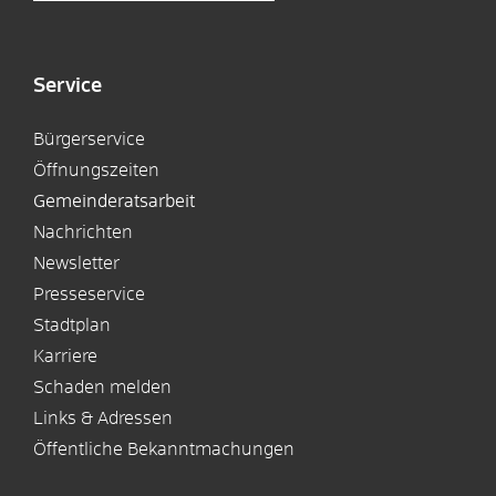
Service
Bürgerservice
Öffnungszeiten
Gemeinderatsarbeit
Nachrichten
Newsletter
Presseservice
Stadtplan
Karriere
Schaden melden
Links & Adressen
Öffentliche Bekanntmachungen