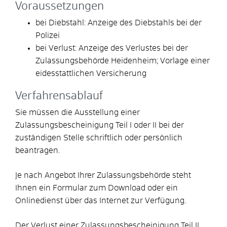
Voraussetzungen
bei Diebstahl: Anzeige des Diebstahls bei der
Polizei
bei Verlust: Anzeige des Verlustes bei der
Zulassungsbehörde Heidenheim
; Vorlage einer
eidesstattlichen Versicherung
Verfahrensablauf
Sie müssen die Ausstellung einer
Zulassungsbescheinigung Teil I oder II bei der
zuständigen Stelle schriftlich oder persönlich
beantragen.
Je nach Angebot Ihrer Zulassungsbehörde steht
Ihnen ein Formular zum Download oder ein
Onlinedienst über das Internet zur Verfügung.
Der Verlust einer Zulassungsbescheinigung Teil II