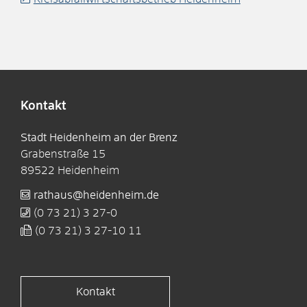
Kontakt
Stadt Heidenheim an der Brenz
Grabenstraße 15
89522
Heidenheim
rathaus@heidenheim.de
(0
73
21) 3
27-0
(0
73
21) 3
27-10
11
Kontakt