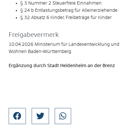
§ 3 Nummer 2 Steuerfreie Einnahmen
§ 24 b Entlastungsbetrag für Alleinerziehende
§ 32 Absatz 6 Kinder, Freibeträge für Kinder
Freigabevermerk
10.04.2026 Ministerium für Landesentwicklung und
Wohnen Baden-Württemberg
Ergänzung durch Stadt Heidenheim an der Brenz