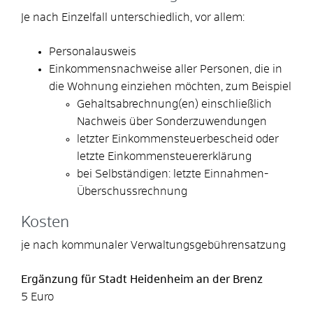
Je nach Einzelfall unterschiedlich, vor allem:
Personalausweis
Einkommensnachweise aller Personen, die in
die Wohnung einziehen möchten, zum Beispiel
Gehaltsabrechnung(en) einschließlich
Nachweis über Sonderzuwendungen
letzter Einkommensteuerbescheid oder
letzte Einkommensteuererklärung
bei Selbständigen: letzte Einnahmen-
Überschussrechnung
Kosten
je nach kommunaler Verwaltungsgebührensatzung
Ergänzung für Stadt Heidenheim an der Brenz
5 Euro