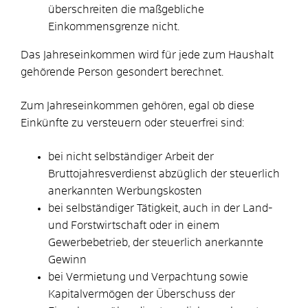
überschreiten die maßgebliche
Einkommensgrenze nicht.
Das Jahreseinkommen wird für jede zum Haushalt
gehörende Person gesondert berechnet.
Zum Jahreseinkommen gehören, egal ob diese
Einkünfte zu versteuern oder steuerfrei sind:
bei nicht selbständiger Arbeit der
Bruttojahresverdienst abzüglich der steuerlich
anerkannten Werbungskosten
bei selbständiger Tätigkeit, auch in der Land-
und Forstwirtschaft oder in einem
Gewerbebetrieb, der steuerlich anerkannte
Gewinn
bei Vermietung und Verpachtung sowie
Kapitalvermögen der Überschuss der