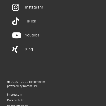
Instagram
TikTok
Youtube
Xing
© 2020 - 2022
Heidenheim
p
owered by
Komm.ONE
Impressum
Datenschutz