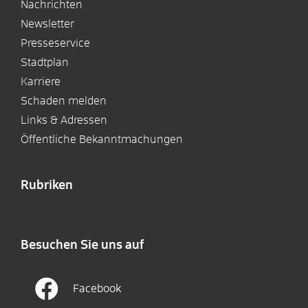
Nachrichten
Newsletter
Presseservice
Stadtplan
Karriere
Schaden melden
Links & Adressen
Öffentliche Bekanntmachungen
Rubriken
Besuchen Sie uns auf
Facebook