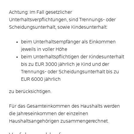
Achtung: Im Fall gesetzlicher
Unterhaltsverpflichtungen, sind Trennungs- oder
Scheidungsunterhalt, sowie Kindesunterhalt:
beim Unterhaltsempfänger als Einkommen
jeweils in voller Höhe
beim Unterhaltspflichtigen der Kindesunterhalt
bis zu EUR 3000 jährlich je Kind und der
Trennungs- oder Scheidungsunterhalt bis zu
EUR 6000 jährlich
zu berücksichtigen.
Für das Gesamteinkommen des Haushalts werden
die Jahreseinkommen der einzelnen
Haushaltsangehörigen zusammengerechnet.