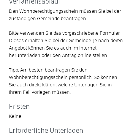
Verfahrensablauf
Den Wohnberechtigungsschein müssen Sie bei der
zuständigen Gemeinde beantragen.
Bitte
v
erwenden Sie das vorgeschriebene Formular.
Dieses erhalten Sie bei der Gemeinde. Je nach deren
Angebot können Sie es auch im Internet
herunterladen oder den Antrag online stellen.
Tipp: Am besten beantragen Sie den
Wohnberechtigungsschein persönlich. So können
Sie auch direkt klären, welche Unterlagen Sie in
Ihrem Fall vorlegen müssen.
Fristen
Keine
Erforderliche Unterlagen