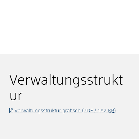
Verwaltungsstrukt
ur
Verwaltungsstruktur grafisch
(PDF / 192
KB
)