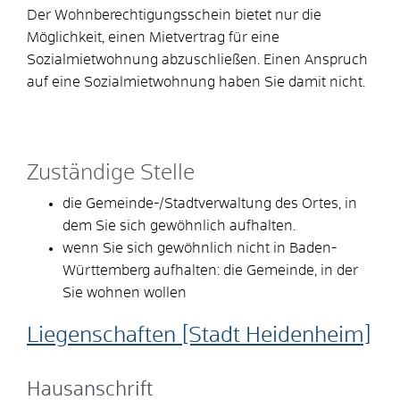
Der Wohnberechtigungsschein bietet nur die
Möglichkeit, einen Mietvertrag für eine
Sozialmietwohnung abzuschließen. Einen Anspruch
auf eine Sozialmietwohnung haben Sie damit nicht.
Zuständige Stelle
die Gemeinde-/Stadtverwaltung des Ortes, in
dem Sie sich gewöhnlich aufhalten.
wenn Sie sich gewöhnlich nicht in Baden-
Württemberg aufhalten: die Gemeinde, in der
Sie wohnen wollen
Liegenschaften [Stadt Heidenheim]
Hausanschrift