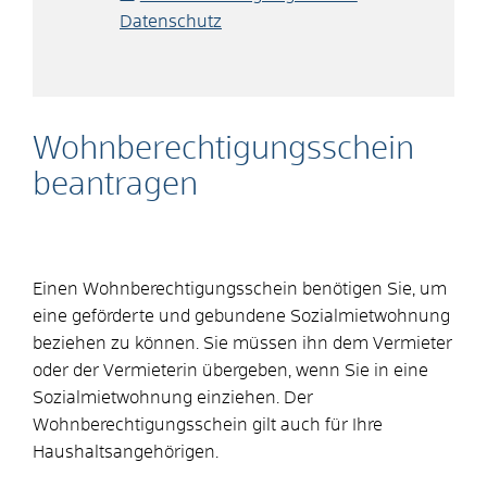
Datenschutz
Wohnberechtigungsschein
beantragen
Einen Wohnberechtigungsschein benötigen Sie, um
eine geförderte und gebundene Sozialmietwohnung
beziehen zu können. Sie müssen ihn dem Vermieter
oder der Vermieterin übergeben, wenn Sie in eine
Sozialmietwohnung einziehen. Der
Wohnberechtigungsschein gilt auch für Ihre
Haushaltsangehörigen.