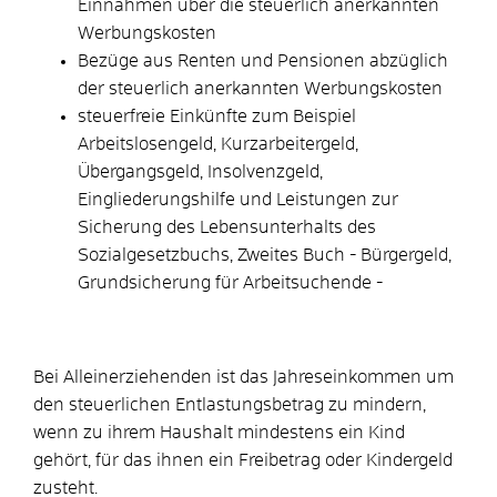
Einnahmen über die steuerlich anerkannten
Werbungskosten
Bezüge aus Renten und Pensionen abzüglich
der steuerlich anerkannten Werbungskosten
steuerfreie Einkünfte zum Beispiel
Arbeitslosengeld, Kurzarbeitergeld,
Übergangsgeld, Insolvenzgeld,
Eingliederungshilfe und Leistungen zur
Sicherung des Lebensunterhalts des
Sozialgesetzbuchs, Zweites Buch - Bürgergeld,
Grundsicherung für Arbeitsuchende -
Bei Alleinerziehenden ist das Jahreseinkommen um
den steuerlichen Entlastungsbetrag zu mindern,
wenn zu ihrem Haushalt mindestens ein Kind
gehört, für das ihnen ein Freibetrag oder Kindergeld
zusteht.