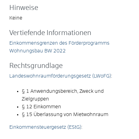
Hinweise
Keine
Vertiefende Informationen
Einkommensgrenzen des Förderprogramms
Wohnungsbau BW 2022
Rechtsgrundlage
Landeswohnraumförderungsgesetz (LWoFG)
:
§ 1
Anwendungsbereich, Zweck und
Zielgruppen
§ 12 Einkommen
§ 15 Überlassung von Mietwohnraum
Einkommensteuergesetz (EStG)
: